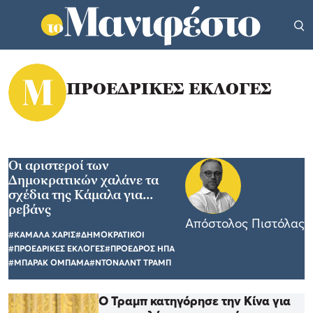
ΠΡΟΕΔΡΙΚΕΣ ΕΚΛΟΓΕΣ
Οι αριστεροί των
Δημοκρατικών χαλάνε τα
σχέδια της Κάμαλα για...
ρεβάνς
Απόστολος Πιστόλας
#ΚΑΜΑΛΑ ΧΑΡΙΣ
#ΔΗΜΟΚΡΑΤΙΚΟΙ
#ΠΡΟΕΔΡΙΚΕΣ ΕΚΛΟΓΕΣ
#ΠΡΟΕΔΡΟΣ ΗΠΑ
#ΜΠΑΡΑΚ ΟΜΠΑΜΑ
#ΝΤΟΝΑΛΝΤ ΤΡΑΜΠ
Ο Τραμπ κατηγόρησε την Κίνα για