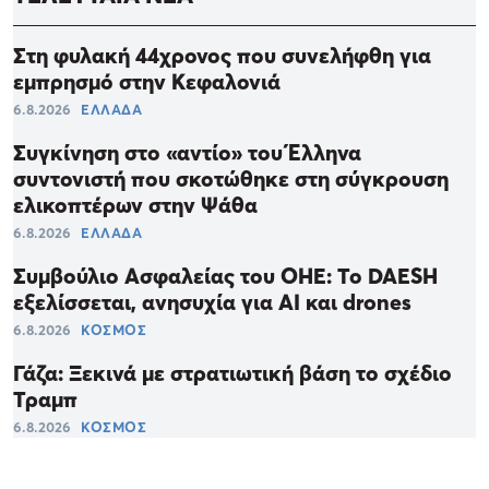
Στη φυλακή 44χρονος που συνελήφθη για
εμπρησμό στην Κεφαλονιά
6.8.2026
ΕΛΛΑΔΑ
Συγκίνηση στο «αντίο» του Έλληνα
συντονιστή που σκοτώθηκε στη σύγκρουση
ελικοπτέρων στην Ψάθα
6.8.2026
ΕΛΛΑΔΑ
Συμβούλιο Ασφαλείας του ΟΗΕ: Το DAESH
εξελίσσεται, ανησυχία για ΑΙ και drones
6.8.2026
ΚΟΣΜΟΣ
Γάζα: Ξεκινά με στρατιωτική βάση το σχέδιο
Τραμπ
6.8.2026
ΚΟΣΜΟΣ