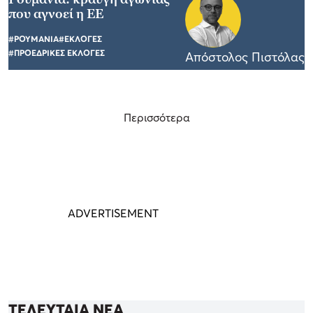
που αγνοεί η ΕΕ
#ΡΟΥΜΑΝΙΑ
#ΕΚΛΟΓΕΣ
#ΠΡΟΕΔΡΙΚΕΣ ΕΚΛΟΓΕΣ
Απόστολος Πιστόλας
Περισσότερα
ΤΕΛΕΥΤΑΙΑ ΝΕΑ