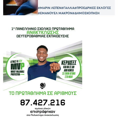
#ΜΑΡΙΝ ΛΕΠΕΝ
#ΓΑΛΛΙΑ
#ΠΡΟΕΔΡΙΚΕΣ ΕΚΛΟΓΕΣ
#ΕΜΑΝΟΥΕΛ ΜΑΚΡΟΝ
#ΔΗΜΟΣΚΟΠΗΣΗ