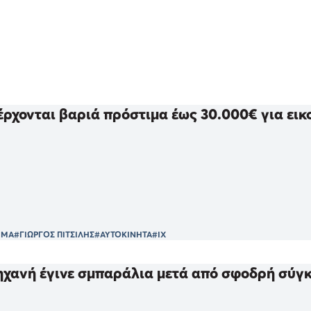
έρχονται βαριά πρόστιμα έως 30.000€ για εικ
ΙΜΑ
#ΓΙΩΡΓΟΣ ΠΙΤΣΙΛΗΣ
#ΑΥΤΟΚΙΝΗΤΑ
#ΙΧ
ηχανή έγινε σμπαράλια μετά από σφοδρή σύγκ