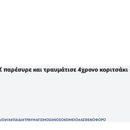
Χ παρέσυρε και τραυμάτισε 4χρονο κοριτσάκι
ΑΙΟ
#ΙΧ
#ΠΑΙΔΙ
#ΤΡΑΥΜΑΤΙΣΜΟΣ
#ΝΟΣΟΚΟΜΕΙΟ
#ΑΣΘΕΝΟΦΟΡΟ