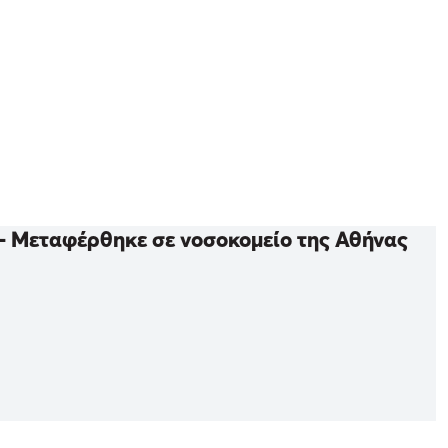
 - Μεταφέρθηκε σε νοσοκομείο της Αθήνας