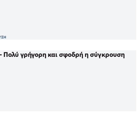
ΥΣΗ
 - Πολύ γρήγορη και σφοδρή η σύγκρουση