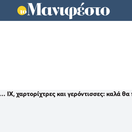
 ΙΧ, χαρτορίχτρες και γερόντισσες: καλά θα 