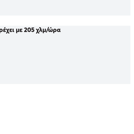
ρέχει με 205 χλμ/ώρα