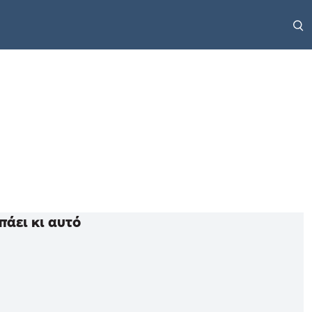
πάει κι αυτό