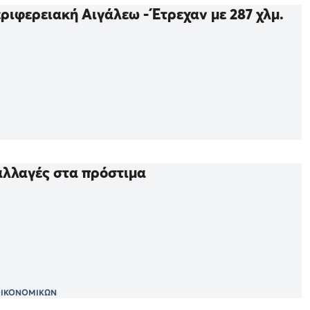
ιφερειακή Αιγάλεω - Έτρεχαν με 287 χλμ.
 αλλαγές στα πρόστιμα
 ΟΙΚΟΝΟΜΙΚΩΝ