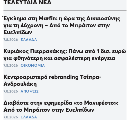
ΤΕΛΕΥΤΑΙΑ ΝΕΑ
Έγκλημα στη Marfin: η ώρα της Δικαιοσύνης
για τη 46χρονη – Από το Μπράιτον στην
Ευελπίδων
7.8.2026
ΕΛΛΑΔΑ
Κυριάκος Πιερρακάκης: Πάνω από 1 δισ. ευρώ
για φθηνότερη και ασφαλέστερη ενέργεια
7.8.2026
ΟΙΚΟΝΟΜΙΑ
Κεντροαριστερό rebranding Τσίπρα-
Ανδρουλάκη
7.8.2026
ΑΠΟΨΕΙΣ
Διαβάστε στην εφημερίδα «το Μανιφέστο»:
Από το Μπράιτον στην Ευελπίδων
7.8.2026
ΕΛΛΑΔΑ