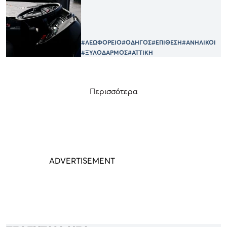
#ΛΕΩΦΟΡΕΙΟ
#ΟΔΗΓΟΣ
#ΕΠΙΘΕΣΗ
#ΑΝΗΛΙΚΟΙ
#ΞΥΛΟΔΑΡΜΟΣ
#ΑΤΤΙΚΗ
Περισσότερα