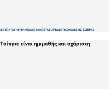
ΗΣ
#ΣΩΚΡΑΤΗΣ ΦΑΜΕΛΛΟΣ
#ΚΩΣΤΑΣ ΑΡΒΑΝΙΤΗΣ
#ΑΛΕΞΗΣ ΤΣΙΠΡΑΣ
Τσίπρα: είναι ημιμαθής και αχάριστη