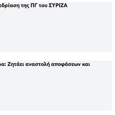
εδρίαση της ΠΓ του ΣΥΡΙΖΑ
ρα: Ζητάει αναστολή αποφάσεων και