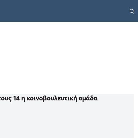
τους 14 η κοινοβουλευτική ομάδα