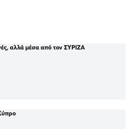
γές, αλλά μέσα από τον ΣΥΡΙΖΑ
 Κύπρο