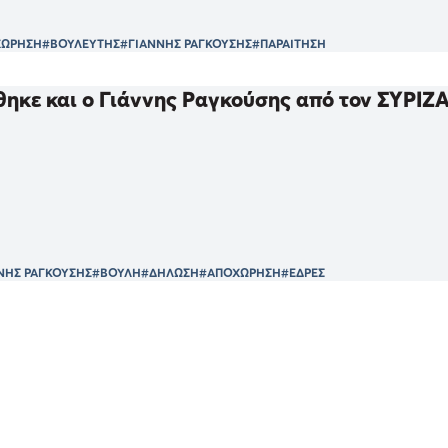
ΧΩΡΗΣΗ
#ΒΟΥΛΕΥΤΗΣ
#ΓΙΑΝΝΗΣ ΡΑΓΚΟΥΣΗΣ
#ΠΑΡΑΙΤΗΣΗ
ηκε και ο Γιάννης Ραγκούσης από τον ΣΥΡΙΖ
ΝΗΣ ΡΑΓΚΟΥΣΗΣ
#ΒΟΥΛΗ
#ΔΗΛΩΣΗ
#ΑΠΟΧΩΡΗΣΗ
#ΕΔΡΕΣ