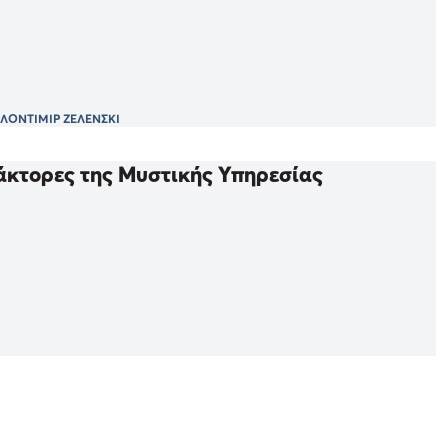
ΛΟΝΤΙΜΙΡ ΖΕΛΕΝΣΚΙ
ράκτορες της Μυστικής Υπηρεσίας