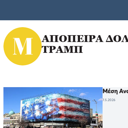
ΑΠΟΠΕΙΡΑ ΔΟ
ΤΡΑΜΠ
Μέση Ανα
7.5.2026