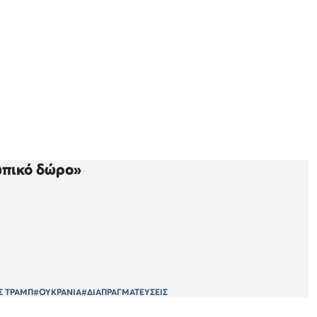
ωπικό δώρο»
Σ ΤΡΑΜΠ
#ΟΥΚΡΑΝΙΑ
#ΔΙΑΠΡΑΓΜΑΤΕΥΣΕΙΣ