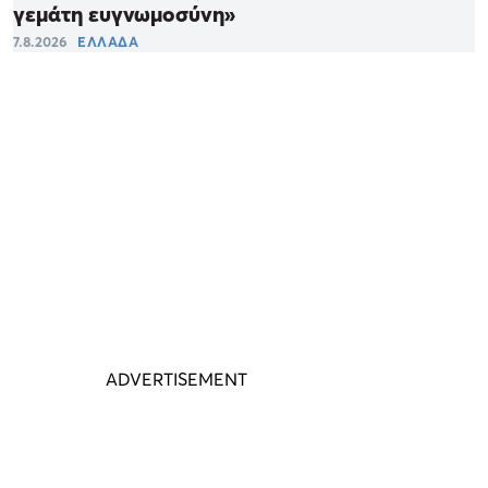
γεμάτη ευγνωμοσύνη»
7.8.2026
ΕΛΛΑΔΑ