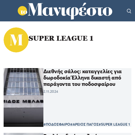
SUPER LEAGUE 1
Διεθνής σάλος: καταγγελίες για
δωροδοκία Έλληνα δικαστή από
παράγοντα του ποδοσφαίρου
2.11.2024
#ΠΟΔΟΣΦΑΙΡΟ
#ΑΡΕΙΟΣ ΠΑΓΟΣ
#SUPER LEAGUE 1