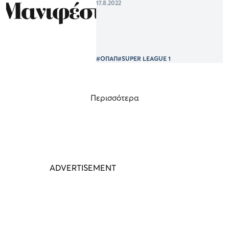
17.8.2022
#ΟΠΑΠ
#SUPER LEAGUE 1
Περισσότερα