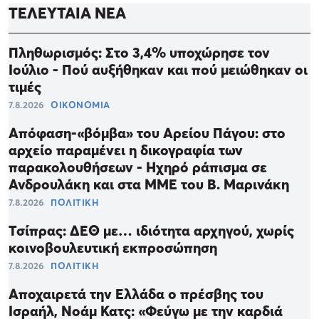
ΤΕΛΕΥΤΑΙΑ ΝΕΑ
Πληθωρισμός: Στο 3,4% υποχώρησε τον
Ιούλιο - Πού αυξήθηκαν και πού μειώθηκαν οι
τιμές
7.8.2026
ΟΙΚΟΝΟΜΙΑ
Απόφαση-«βόμβα» του Αρείου Πάγου: στο
αρχείο παραμένει η δικογραφία των
παρακολουθήσεων - Ηχηρό ράπισμα σε
Ανδρουλάκη και στα ΜΜΕ του Β. Μαρινάκη
7.8.2026
ΠΟΛΙΤΙΚΗ
Τσίπρας: ΔΕΘ με… ιδιότητα αρχηγού, χωρίς
κοινοβουλευτική εκπροσώπηση
7.8.2026
ΠΟΛΙΤΙΚΗ
Αποχαιρετά την Ελλάδα ο πρέσβης του
Ισραήλ, Νοάμ Κατς: «Φεύγω με την καρδιά