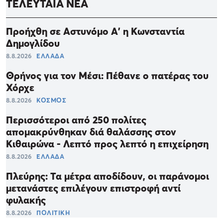
ΤΕΛΕΥΤΑΙΑ ΝΕΑ
Προήχθη σε Αστυνόμο Α' η Κωνσταντία
Δημογλίδου
8.8.2026
ΕΛΛΑΔΑ
Θρήνος για τον Μέσι: Πέθανε ο πατέρας του
Χόρχε
8.8.2026
ΚΟΣΜΟΣ
Περισσότεροι από 250 πολίτες
απομακρύνθηκαν διά θαλάσσης στον
Κιθαιρώνα - Λεπτό προς λεπτό η επιχείρηση
8.8.2026
ΕΛΛΑΔΑ
Πλεύρης: Τα μέτρα αποδίδουν, οι παράνομοι
μετανάστες επιλέγουν επιστροφή αντί
φυλακής
8.8.2026
ΠΟΛΙΤΙΚΗ