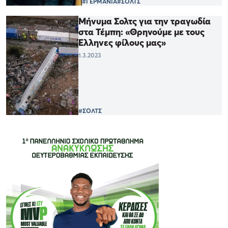
#ΓΕΡΜΑΝΙΑ
#ΣΟΛΤΣ
Μήνυμα Σολτς για την τραγωδία
στα Τέμπη: «Θρηνούμε με τους
Έλληνες φίλους μας»
1.3.2023
#ΣΟΛΤΣ