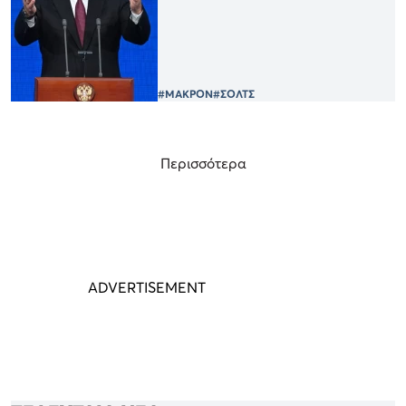
#ΜΑΚΡΟΝ
#ΣΟΛΤΣ
Περισσότερα