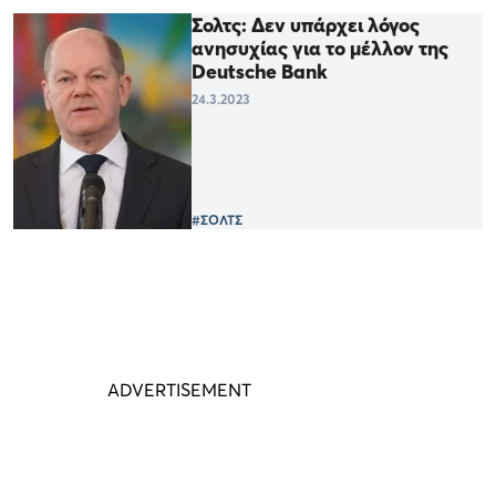
Σολτς: Δεν υπάρχει λόγος
ανησυχίας για το μέλλον της
Deutsche Bank
24.3.2023
#ΣΟΛΤΣ