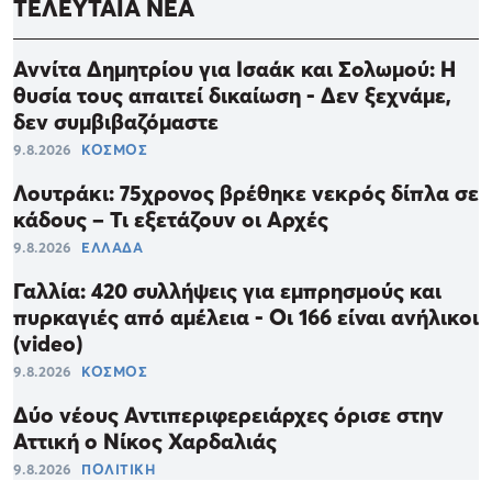
ΤΕΛΕΥΤΑΙΑ ΝΕΑ
Αννίτα Δημητρίου για Ισαάκ και Σολωμού: Η
θυσία τους απαιτεί δικαίωση - Δεν ξεχνάμε,
δεν συμβιβαζόμαστε
9.8.2026
ΚΟΣΜΟΣ
Λουτράκι: 75χρονος βρέθηκε νεκρός δίπλα σε
κάδους – Τι εξετάζουν οι Αρχές
9.8.2026
ΕΛΛΑΔΑ
Γαλλία: 420 συλλήψεις για εμπρησμούς και
πυρκαγιές από αμέλεια - Οι 166 είναι ανήλικοι
(video)
9.8.2026
ΚΟΣΜΟΣ
Δύο νέους Αντιπεριφερειάρχες όρισε στην
Αττική ο Νίκος Χαρδαλιάς
9.8.2026
ΠΟΛΙΤΙΚΗ