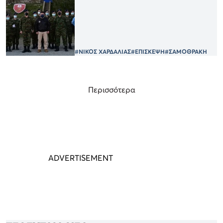
#ΝΙΚΟΣ ΧΑΡΔΑΛΙΑΣ
#ΕΠΙΣΚΕΨΗ
#ΣΑΜΟΘΡΑΚΗ
Περισσότερα