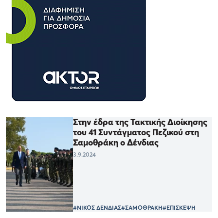
Στην έδρα της Τακτικής Διοίκησης
του 41 Συντάγματος Πεζικού στη
Σαμοθράκη ο Δένδιας
3.9.2024
#ΝΙΚΟΣ ΔΕΝΔΙΑΣ
#ΣΑΜΟΘΡΑΚΗ
#ΕΠΙΣΚΕΨΗ