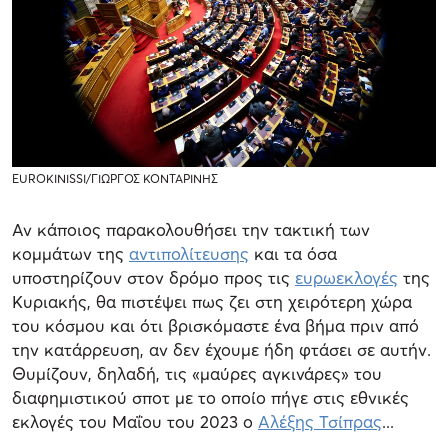
EUROKINISSI/ΓΙΩΡΓΟΣ ΚΟΝΤΑΡΙΝΗΣ
Αν κάποιος παρακολουθήσει την τακτική των
κομμάτων της
αντιπολίτευσης
και τα όσα
υποστηρίζουν στον δρόμο προς τις
ευρωεκλογές
της
Κυριακής, θα πιστέψει πως ζει στη χειρότερη χώρα
του κόσμου και ότι βρισκόμαστε ένα βήμα πριν από
την κατάρρευση, αν δεν έχουμε ήδη φτάσει σε αυτήν.
Θυμίζουν, δηλαδή, τις «μαύρες αγκινάρες» του
διαφημιστικού σποτ με το οποίο πήγε στις εθνικές
εκλογές του Μαΐου του 2023 ο
Αλέξης Τσίπρας
...