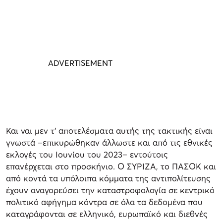
Και ναι μεν τ’ αποτελέσματα αυτής της τακτικής είναι
γνωστά –επικυρώθηκαν άλλωστε και από τις εθνικές
εκλογές του Ιουνίου του 2023– εντούτοις
επανέρχεται στο προσκήνιο. Ο ΣΥΡΙΖΑ, το ΠΑΣΟΚ και
από κοντά τα υπόλοιπα κόμματα της αντιπολίτευσης
έχουν αναγορεύσει την καταστροφολογία σε κεντρικό
πολιτικό αφήγημα κόντρα σε όλα τα δεδομένα που
καταγράφονται σε ελληνικό, ευρωπαϊκό και διεθνές