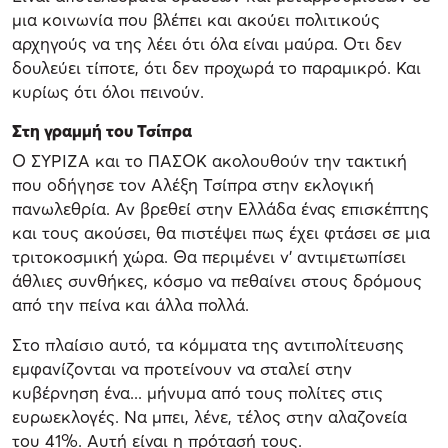
μια κοινωνία που βλέπει και ακούει πολιτικούς
αρχηγούς να της λέει ότι όλα είναι μαύρα. Οτι δεν
δουλεύει τίποτε, ότι δεν προχωρά το παραμικρό. Και
κυρίως ότι όλοι πεινούν.
Στη γραμμή του Τσίπρα
Ο ΣΥΡΙΖΑ και το ΠΑΣΟΚ ακολουθούν την τακτική
που οδήγησε τον Αλέξη Τσίπρα στην εκλογική
πανωλεθρία. Αν βρεθεί στην Ελλάδα ένας επισκέπτης
και τους ακούσει, θα πιστέψει πως έχει φτάσει σε μια
τριτοκοσμική χώρα. Θα περιμένει ν’ αντιμετωπίσει
άθλιες συνθήκες, κόσμο να πεθαίνει στους δρόμους
από την πείνα και άλλα πολλά.
Στο πλαίσιο αυτό, τα κόμματα της αντιπολίτευσης
εμφανίζονται να προτείνουν να σταλεί στην
κυβέρνηση ένα... μήνυμα από τους πολίτες στις
ευρωεκλογές. Να μπει, λένε, τέλος στην αλαζονεία
του 41%. Αυτή είναι η πρότασή τους.