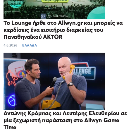
Το Lounge ήρθε στο Allwyn.gr και μπορείς να
κερδίσεις ένα εισιτήριο διαρκείας του
Παναθηναϊκού AKTOR
4.8.2026
ΕΛΛΑΔΑ
Αντώνης Κρόμπας και Λευτέρης Ελευθερίου σε
μία ξεχωριστή παράσταση στο Allwyn Game
Time