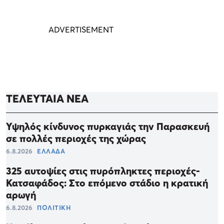
ΤΕΛΕΥΤΑΙΑ ΝΕΑ
Υψηλός κίνδυνος πυρκαγιάς την Παρασκευή
σε πολλές περιοχές της χώρας
6.8.2026
ΕΛΛΑΔΑ
325 αυτοψίες στις πυρόπληκτες περιοχές-
Κατσαφάδος: Στο επόμενο στάδιο η κρατική
αρωγή
6.8.2026
ΠΟΛΙΤΙΚΗ