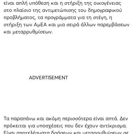
είναι απλή υπόθεση και η στήριξη της οικογένειας
στο πλαίσιο της αντιμετώπισης του δημογραφικού
προβλήματος, τα προγράμματα για τη στέγη, η
στήριξη των ΑμΕΑ και μια σειρά άλλων παρεμβάσεων
και μεταρρυθμίσεων.
Τα παραπάνω και ακόμη περισσότερα είναι απτά. Δεν
πρόκειται για υποσχέσεις που δεν έχουν αντίκρισμα.
Είναι αποτελέσματα δράσεων και μεταρρυθμίσεων σε