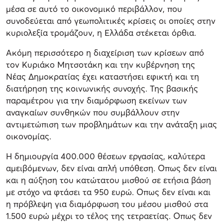
μέσα σε αυτό το οικονομικό περιβάλλον, που
συνοδεύεται από γεωπολιτικές κρίσεις οι οποίες στην
κυριολεξία τρομάζουν, η Ελλάδα στέκεται όρθια.
Ακόμη περισσότερο η διαχείριση των κρίσεων από
τον Κυριάκο Μητσοτάκη και την κυβέρνηση της
Νέας Δημοκρατίας έχει καταστήσει εφικτή και τη
διατήρηση της κοινωνικής συνοχής. Της βασικής
παραμέτρου για την διαμόρφωση εκείνων των
αναγκαίων συνθηκών που συμβάλλουν στην
αντιμετώπιση των προβλημάτων και την ανάταξη μιας
οικονομίας.
Η δημιουργία 400.000 θέσεων εργασίας, καλύτερα
αμειβόμενων, δεν είναι απλή υπόθεση. Οπως δεν είναι
και η αύξηση του κατώτατου μισθού σε ετήσια βάση
με στόχο να φτάσει τα 950 ευρώ. Οπως δεν είναι και
η πρόβλεψη για διαμόρφωση του μέσου μισθού στα
1.500 ευρώ μέχρι το τέλος της τετραετίας. Οπως δεν