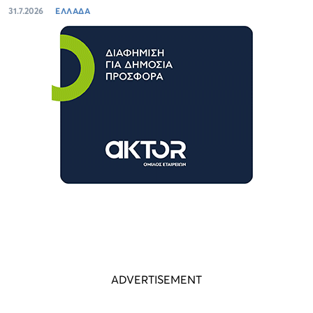
31.7.2026
ΕΛΛΑΔΑ