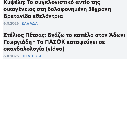
Κυψέλη: Το συγκλονιστικό αντίο της
οικογένειας στη δολοφονημένη 38χρονη
Βρετανίδα εθελόντρια
6.8.2026
ΕΛΛΑΔΑ
Στέλιος Πέτσας: Βγάζω το καπέλο στον Άδωνι
Γεωργιάδη - Το ΠΑΣΟΚ καταφεύγει σε
σκανδαλολογία (video)
6.8.2026
ΠΟΛΙΤΙΚΗ