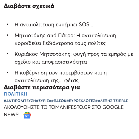
Διαβάστε σχετικά
Η αντιπολίτευση εκπέμπει SOS...
Μητσοτάκης από Πάτρα: Η αντιπολίτευση
κοροϊδεύει ξεδιάντροπα τους πολίτες
Κυριάκος Μητσοτάκης: φυγή προς τα εμπρός με
σχέδιο και αποφασιστικότητα
Η κυβέρνηση των παρεμβάσεων και η
αντιπολίτευση της... φέτας
Διαβάστε περισσότερα για
ΠΟΛΙΤΙΚΗ
#ΑΝΤΙΠΟΛΙΤΕΥΣΗ
#ΣΥΡΙΖΑ
#ΠΑΣΟΚ
#ΕΥΡΩΕΚΛΟΓΕΣ
#ΑΛΕΞΗΣ ΤΣΙΠΡΑΣ
ΑΚΟΛΟΥΘΗΣΤΕ ΤΟ TOMANIFESTO.GR ΣΤΟ GOOGLE
NEWS!