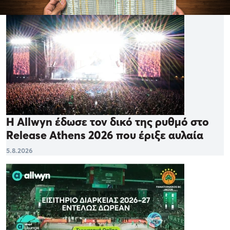
Η Allwyn έδωσε τον δικό της ρυθμό στο
Release Athens 2026 που έριξε αυλαία
5.8.2026