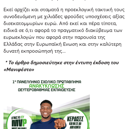
Εκεί αρχίζει και σταματά η προεκλογική τακτική τους
συνοδευόμενη με χιλιάδες φρούδες υποσχέσεις αξίας
δισεκατομμυρίων ευρώ. Από εκεί και πέρα τίποτα,
ειδικά σε ό,τι αφορά το πραγματικό διακύβευμα των
ευρωεκλογών που αφορά στην παρουσία της
Ελλάδας στην Ευρωπαϊκή Ενωση και στην καλύτερη
δυνατή εκπροσώπησή της...
* Το άρθρο δημοσιεύτηκε στην έντυπη έκδοση του
«Μανιφέστο»