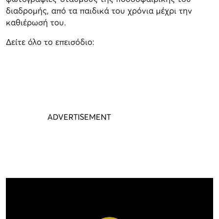
διαδρομής, από τα παιδικά του χρόνια μέχρι την
καθιέρωσή του.
Δείτε όλο το επεισόδιο: