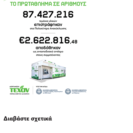
Διαβάστε σχετικά