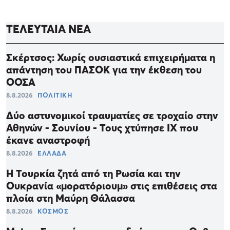
ΤΕΛΕΥΤΑΙΑ ΝΕΑ
Σκέρτσος: Χωρίς ουσιαστικά επιχειρήματα η
απάντηση του ΠΑΣΟΚ για την έκθεση του
ΟΟΣΑ
8.8.2026
ΠΟΛΙΤΙΚΗ
Δύο αστυνομικοί τραυματίες σε τροχαίο στην
Αθηνών - Σουνίου - Τους χτύπησε ΙΧ που
έκανε αναστροφή
8.8.2026
ΕΛΛΑΔΑ
Η Τουρκία ζητά από τη Ρωσία και την
Ουκρανία «μορατόριουμ» στις επιθέσεις στα
πλοία στη Μαύρη Θάλασσα
8.8.2026
ΚΟΣΜΟΣ