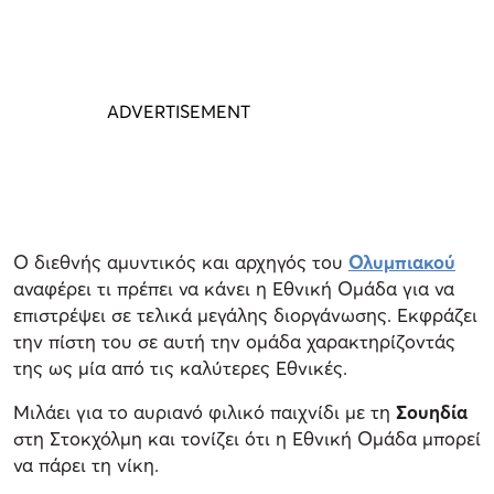
Ο διεθνής αμυντικός και αρχηγός του
Ολυμπιακού
αναφέρει τι πρέπει να κάνει η Εθνική Ομάδα για να
επιστρέψει σε τελικά μεγάλης διοργάνωσης. Εκφράζει
την πίστη του σε αυτή την ομάδα χαρακτηρίζοντάς
της ως μία από τις καλύτερες Εθνικές.
Μιλάει για το αυριανό φιλικό παιχνίδι με τη
Σουηδία
στη Στοκχόλμη και τονίζει ότι η Εθνική Ομάδα μπορεί
να πάρει τη νίκη.