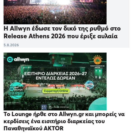
Η Allwyn έδωσε τον δικό της ρυθμό στο
Release Athens 2026 που έριξε αυλαία
5.8.2026
Το Lounge ήρθε στο Allwyn.gr και μπορείς να
κερδίσεις ένα εισιτήριο διαρκείας του
Παναθηναϊκού AKTOR