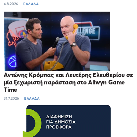
4.8.2026
ΕΛΛΑΔΑ
Αντώνης Κρόμπας και Λευτέρης Ελευθερίου σε
μία ξεχωριστή παράσταση στο Allwyn Game
Time
31.7.2026
ΕΛΛΑΔΑ