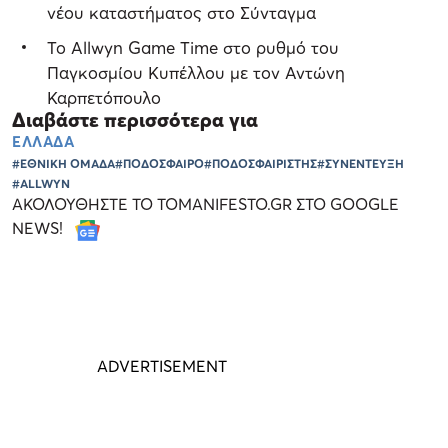
νέου καταστήματος στο Σύνταγμα
Το Allwyn Game Time στο ρυθμό του
Παγκοσμίου Κυπέλλου με τον Αντώνη
Καρπετόπουλο
Διαβάστε περισσότερα για
ΕΛΛΑΔΑ
#ΕΘΝΙΚΗ ΟΜΑΔΑ
#ΠΟΔΟΣΦΑΙΡΟ
#ΠΟΔΟΣΦΑΙΡΙΣΤΗΣ
#ΣΥΝΕΝΤΕΥΞΗ
#ALLWYN
ΑΚΟΛΟΥΘΗΣΤΕ ΤΟ TOMANIFESTO.GR ΣΤΟ GOOGLE
NEWS!