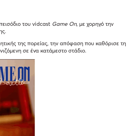
πεισόδιο του vidcast
Game On
, με χορηγό την
ης.
θλητικής της πορείας, την απόφαση που καθόρισε τη
νιζόμενη σε ένα κατάμεστο στάδιο.