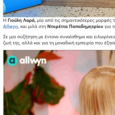
Η
Γιούλη Λαρά,
μία από τις σημαντικότερες μορφές 
Allwyn
, και μιλά στη
Ντορέττα Παπαδημητρίου
για τ
Σε μια συζήτηση με έντονο συναίσθημα και ειλικρίνει
ζωή της, αλλά και για τη μοναδική εμπειρία που έζη