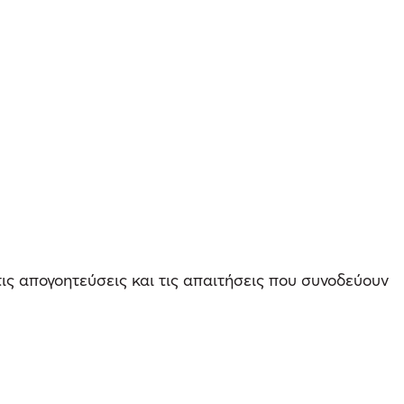
 τις απογοητεύσεις και τις απαιτήσεις που συνοδεύουν