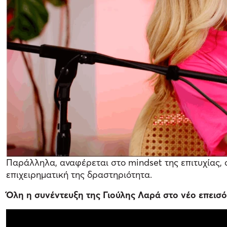
Παράλληλα, αναφέρεται στο mindset της επιτυχίας, 
επιχειρηματική της δραστηριότητα.
Όλη η συνέντευξη της Γιούλης Λαρά στο νέο επεισ