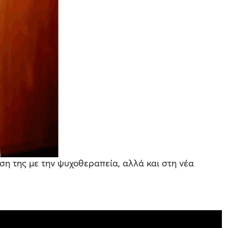
ση της με την ψυχοθεραπεία, αλλά και στη νέα