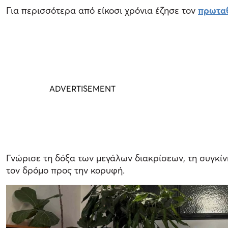
Για περισσότερα από είκοσι χρόνια έζησε τον
πρωτα
Γνώρισε τη δόξα των μεγάλων διακρίσεων, τη συγκί
τον δρόμο προς την κορυφή.