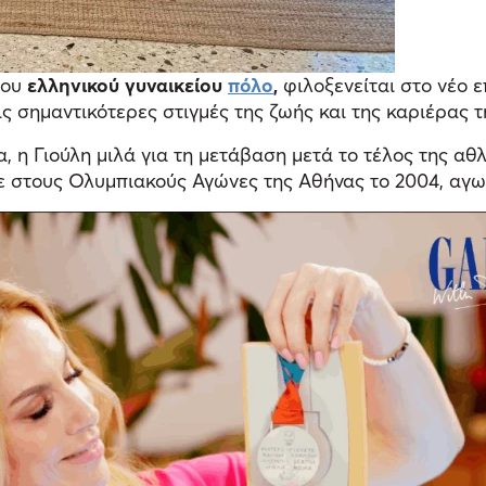
του
ελληνικού γυναικείου
πόλο
,
φιλοξενείται στο νέο ε
ις σημαντικότερες στιγμές της ζωής και της καριέρας τ
α, η Γιούλη μιλά για τη μετάβαση μετά το τέλος της α
σε στους Ολυμπιακούς Αγώνες της Αθήνας το 2004, αγω