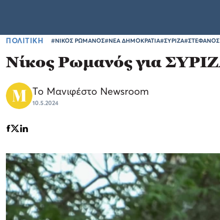
ΠΟΛΙΤΙΚΗ
#ΝΙΚΟΣ ΡΩΜΑΝΟΣ
#ΝΕΑ ΔΗΜΟΚΡΑΤΙΑ
#ΣΥΡΙΖΑ
#ΣΤΕΦΑΝΟΣ
Νίκος Ρωμανός για ΣΥΡΙΖ
Το Μανιφέστο Newsroom
10.5.2024