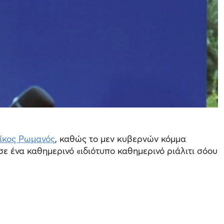
ίκος Ρωμανός
, καθώς το μεν κυβερνών κόμμα
σε ένα καθημερινό «ιδιότυπο καθημερινό ριάλιτι σόου