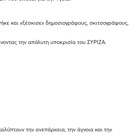
γήκε και «ξέσκισε» δημοσιογράφους, σκιτσογράφους,
ώνοντας την απόλυτη υποκρισία του ΣΥΡΙΖΑ.
αλύπτουν την ανεπάρκεια, την άγνοια και την