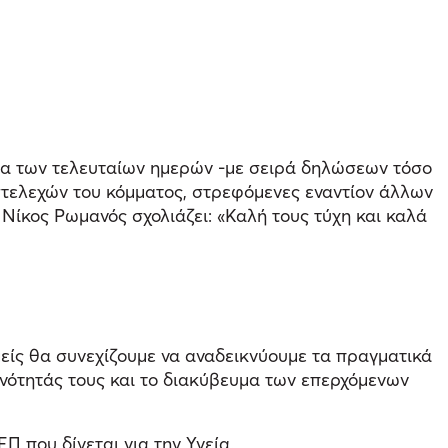
τα των τελευταίων ημερών -με σειρά δηλώσεων τόσο
τελεχών του κόμματος, στρεφόμενες εναντίον άλλων
Νίκος Ρωμανός σχολιάζει: «Καλή τους τύχη και καλά
μείς θα συνεχίζουμε να αναδεικνύουμε τα πραγματικά
ινότητάς τους και το διακύβευμα των επερχόμενων
 που δίνεται για την Υγεία.