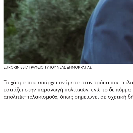
EUROKINISSI / ΓΡΑΦΕΙΟ ΤΥΠΟΥ ΝΕΑΣ ΔΗΜΟΚΡΑΤΙΑΣ
Το χάσμα που υπάρχει ανάμεσα στον τρόπο που πολι
εστιάζει στην παραγωγή πολιτικών, ενώ το δε κόμμα 
απολιτίκ-πολακισμού», όπως σημειώνει σε σχετική δ