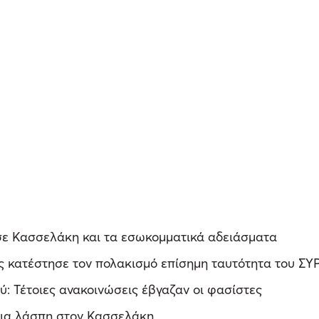
 σε Κασσελάκη και τα εσωκομματικά αδειάσματα
 κατέστησε τον πολακισμό επίσημη ταυτότητα του ΣΥ
: Τέτοιες ανακοινώσεις έβγαζαν οι φασίστες
 για λάσπη στον Κασσελάκη