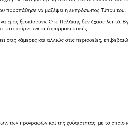
ου προσπάθησε να μαζέψει η εκπρόσωπος Τύπου του.
να «μας ξεσκίσουν». Ο κ. Πολάκης δεν έχασε λεπτό. Β
ότι «τα παίρνουν» από φαρμακευτικές.
ι στις κάμερες και αλλιώς στις περιοδείες, επιβεβαι
ων, των προγραφών και της χυδαιότητας, με το οποίο κ