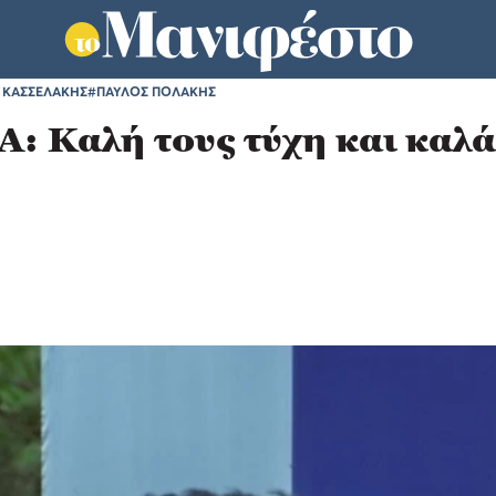
 ΚΑΣΣΕΛΑΚΗΣ
#ΠΑΥΛΟΣ ΠΟΛΑΚΗΣ
Α: Καλή τους τύχη και καλ