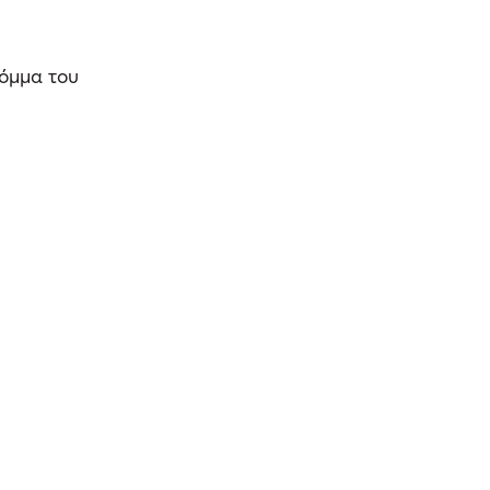
κόμμα του