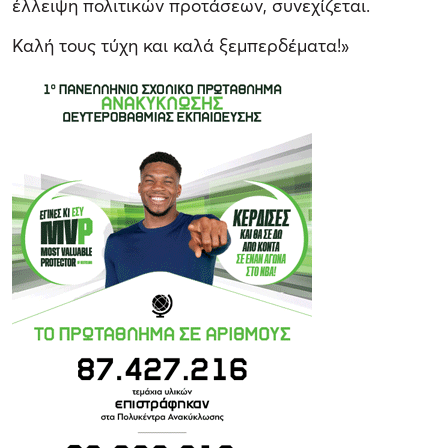
έλλειψη πολιτικών προτάσεων, συνεχίζεται.
Καλή τους τύχη και καλά ξεμπερδέματα!»