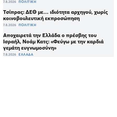
7.8.2026
ΠΟΛΙΤΙΚΗ
Τσίπρας: ΔΕΘ με… ιδιότητα αρχηγού, χωρίς
κοινοβουλευτική εκπροσώπηση
7.8.2026
ΠΟΛΙΤΙΚΗ
Αποχαιρετά την Ελλάδα ο πρέσβης του
Ισραήλ, Νοάμ Κατς: «Φεύγω με την καρδιά
γεμάτη ευγνωμοσύνη»
7.8.2026
ΕΛΛΑΔΑ