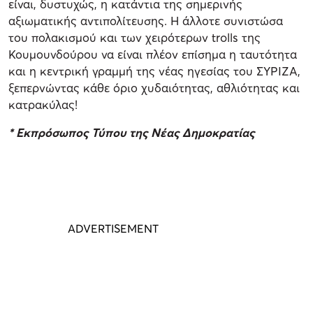
είναι, δυστυχώς, η κατάντια της σημερινής
αξιωματικής αντιπολίτευσης. Η άλλοτε συνιστώσα
του πολακισμού και των χειρότερων trolls της
Κουμουνδούρου να είναι πλέον επίσημα η ταυτότητα
και η κεντρική γραμμή της νέας ηγεσίας του ΣΥΡΙΖΑ,
ξεπερνώντας κάθε όριο χυδαιότητας, αθλιότητας και
κατρακύλας!
* Εκπρόσωπος Τύπου της Νέας Δημοκρατίας