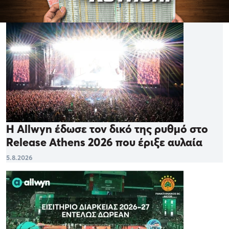
Η Allwyn έδωσε τον δικό της ρυθμό στο
Release Athens 2026 που έριξε αυλαία
5.8.2026