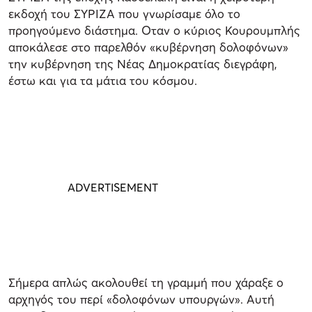
εκδοχή του ΣΥΡΙΖΑ που γνωρίσαμε όλο το
προηγούμενο διάστημα. Οταν ο κύριος Κουρουμπλής
αποκάλεσε στο παρελθόν «κυβέρνηση δολοφόνων»
την κυβέρνηση της Νέας Δημοκρατίας διεγράφη,
έστω και για τα μάτια του κόσμου.
Σήμερα απλώς ακολουθεί τη γραμμή που χάραξε ο
αρχηγός του περί «δολοφόνων υπουργών». Αυτή