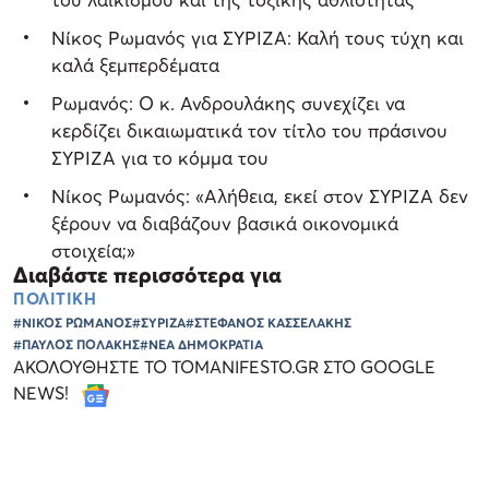
Νίκος Ρωμανός για ΣΥΡΙΖΑ: Καλή τους τύχη και
καλά ξεμπερδέματα
Ρωμανός: Ο κ. Ανδρουλάκης συνεχίζει να
κερδίζει δικαιωματικά τον τίτλο του πράσινου
ΣΥΡΙΖΑ για το κόμμα του
Νίκος Ρωμανός: «Αλήθεια, εκεί στον ΣΥΡΙΖΑ δεν
ξέρουν να διαβάζουν βασικά οικονομικά
στοιχεία;»
Διαβάστε περισσότερα για
ΠΟΛΙΤΙΚΗ
#ΝΙΚΟΣ ΡΩΜΑΝΟΣ
#ΣΥΡΙΖΑ
#ΣΤΕΦΑΝΟΣ ΚΑΣΣΕΛΑΚΗΣ
#ΠΑΥΛΟΣ ΠΟΛΑΚΗΣ
#ΝΕΑ ΔΗΜΟΚΡΑΤΙΑ
ΑΚΟΛΟΥΘΗΣΤΕ ΤΟ TOMANIFESTO.GR ΣΤΟ GOOGLE
NEWS!