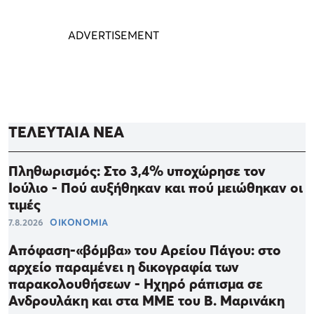
ΤΕΛΕΥΤΑΙΑ ΝΕΑ
Πληθωρισμός: Στο 3,4% υποχώρησε τον
Ιούλιο - Πού αυξήθηκαν και πού μειώθηκαν οι
τιμές
7.8.2026
ΟΙΚΟΝΟΜΙΑ
Απόφαση-«βόμβα» του Αρείου Πάγου: στο
αρχείο παραμένει η δικογραφία των
παρακολουθήσεων - Ηχηρό ράπισμα σε
Ανδρουλάκη και στα ΜΜΕ του Β. Μαρινάκη