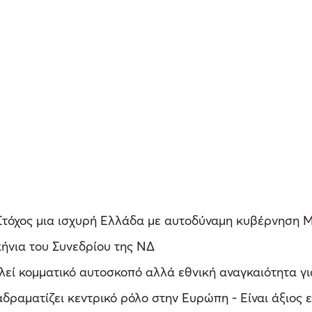
- Στόχος μια ισχυρή Ελλάδα με αυτοδύναμη κυβέρνηση
ήνια του Συνεδρίου της ΝΔ
εί κομματικό αυτοσκοπό αλλά εθνική αναγκαιότητα για
δραματίζει κεντρικό ρόλο στην Ευρώπη - Είναι άξιος 