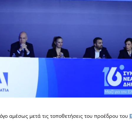
όγο αμέσως μετά τις τοποθετήσεις του προέδρου του