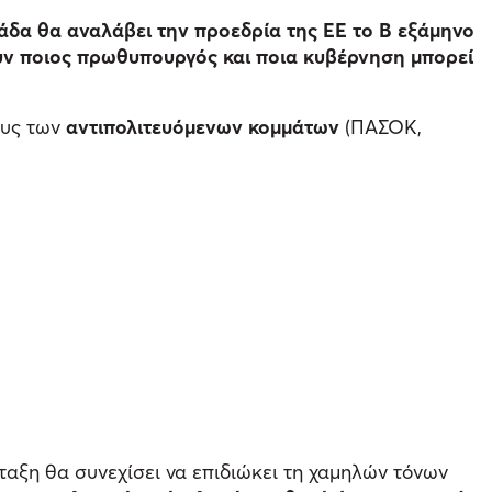
άδα θα αναλάβει την προεδρία της ΕΕ το Β εξάμηνο
ουν ποιος πρωθυπουργός και ποια κυβέρνηση μπορεί
υς των
αντιπολιτευόμενων κομμάτων
(ΠΑΣΟΚ,
ταξη θα συνεχίσει να επιδιώκει τη χαμηλών τόνων