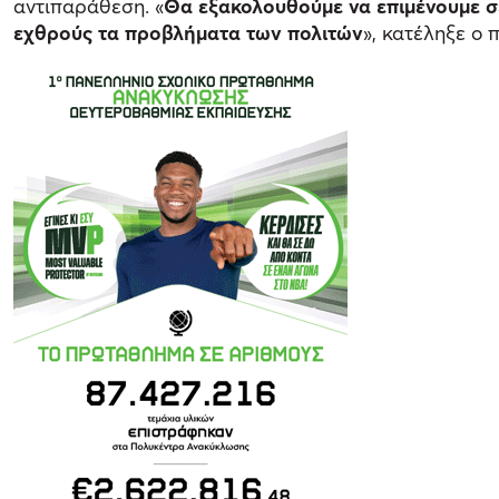
αντιπαράθεση. «
Θα εξακολουθούμε να επιμένουμε σε 
εχθρούς τα προβλήματα των πολιτών
», κατέληξε ο