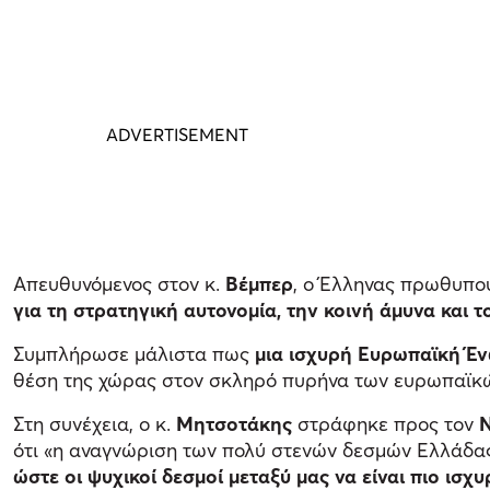
Απευθυνόμενος στον κ.
Βέμπερ
, ο Έλληνας πρωθυπου
για τη στρατηγική αυτονομία, την κοινή άμυνα και
Συμπλήρωσε μάλιστα πως
μια ισχυρή Ευρωπαϊκή Έν
θέση της χώρας στον σκληρό πυρήνα των ευρωπαϊ
Στη συνέχεια, ο κ.
Μητσοτάκης
στράφηκε προς τον
Ν
ότι «η αναγνώριση των πολύ στενών δεσμών Ελλάδα
ώστε οι ψυχικοί δεσμοί μεταξύ μας να είναι πιο ισχ