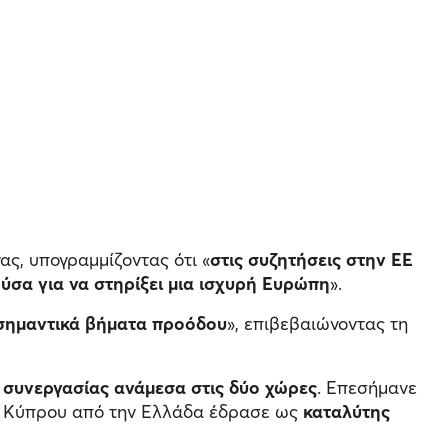
ς, υπογραμμίζοντας ότι «
στις συζητήσεις στην ΕΕ
ύσα για να στηρίξει μια ισχυρή Ευρώπη
».
 σημαντικά βήματα προόδου
», επιβεβαιώνοντας τη
ο συνεργασίας ανάμεσα στις δύο χώρες
. Επεσήμανε
ς Κύπρου από την Ελλάδα έδρασε ως
καταλύτης