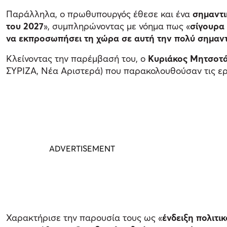
Παράλληλα, ο πρωθυπουργός έθεσε και ένα
σημαντι
του 2027
», συμπληρώνοντας με νόημα πως «
σίγουρα 
να εκπροσωπήσει τη χώρα σε αυτή την πολύ σημα
Κλείνοντας την παρέμβασή του, ο
Κυριάκος Μητσοτ
ΣΥΡΙΖΑ, Νέα Αριστερά) που παρακολουθούσαν τις ερ
Χαρακτήρισε την παρουσία τους ως «
ένδειξη πολιτι