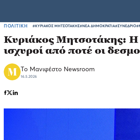
ΠΟΛΙΤΙΚΗ
#ΚΥΡΙΑΚΟΣ ΜΗΤΣΟΤΑΚΗΣ
#ΝΕΑ ΔΗΜΟΚΡΑΤΙΑ
#ΣΥΝΕΔΡΙΟ
#
Κυριάκος Μητσοτάκης: Η 
ισχυροί από ποτέ οι δεσμο
Το Μανιφέστο Newsroom
16.5.2026