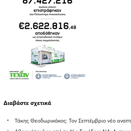
Διαβάστε σχετικά
Τάκης Θεοδωρικάκος: Τον Σεπτέμβριο νέο αναπτ