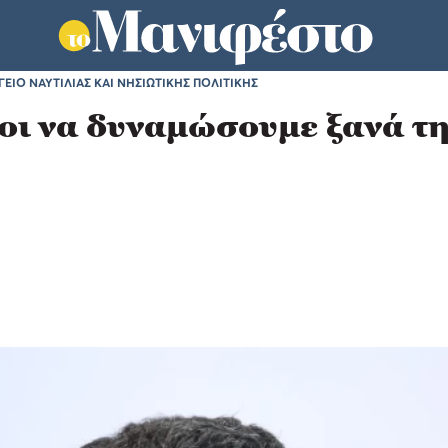
ΕΙΟ ΝΑΥΤΙΛΙΑΣ ΚΑΙ ΝΗΣΙΩΤΙΚΗΣ ΠΟΛΙΤΙΚΗΣ
οι να δυναμώσουμε ξανά τη