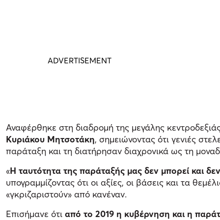
Αναφέρθηκε στη διαδρομή της μεγάλης κεντροδεξιάς
Κυριάκου Μητσοτάκη
, σημειώνοντας ότι γενιές στε
παράταξη και τη διατήρησαν διαχρονικά ως τη μοναδι
«
Η ταυτότητα της παράταξής μας δεν μπορεί και δε
υπογραμμίζοντας ότι οι αξίες, οι βάσεις και τα θεμ
«γκριζαριστούν» από κανέναν.
Επισήμανε ότι
από το 2019 η κυβέρνηση και η παρά