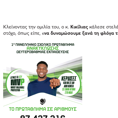
Κλείνοντας την ομιλία του, ο κ.
Κικίλιας
κάλεσε στελέ
στόχο, όπως είπε, «
να δυναμώσουμε ξανά τη φλόγα τ