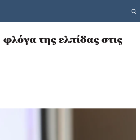
 φλόγα της ελπίδας στις