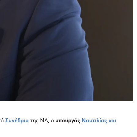
κό
Συνέδριο
της ΝΔ, ο
υπουργός
Ναυτιλίας και