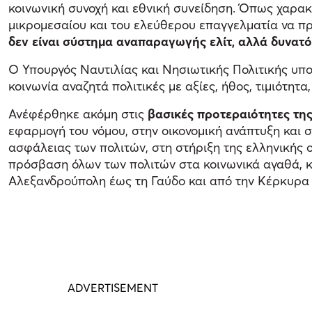
κοινωνική συνοχή και εθνική συνείδηση. Όπως χαρακτη
μικρομεσαίου και του ελεύθερου επαγγελματία να πρ
δεν είναι σύστημα αναπαραγωγής ελίτ, αλλά δυνατ
Ο Υπουργός Ναυτιλίας και Νησιωτικής Πολιτικής υπ
κοινωνία αναζητά πολιτικές με αξίες, ήθος, τιμιότητ
Ανέφέρθηκε ακόμη στις
βασικές προτεραιότητες της
εφαρμογή του νόμου, στην οικονομική ανάπτυξη και στ
ασφάλειας των πολιτών, στη στήριξη της ελληνικής 
πρόσβαση όλων των πολιτών στα κοινωνικά αγαθά, 
Αλεξανδρούπολη έως τη Γαύδο και από την Κέρκυρα 