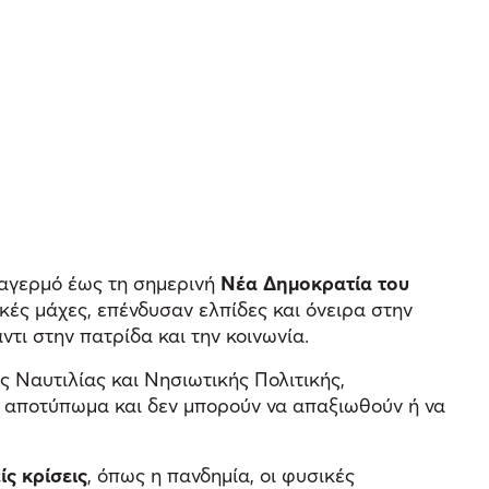
ναγερμό έως τη σημερινή
Νέα Δημοκρατία του
ικές μάχες, επένδυσαν ελπίδες και όνειρα στην
τι στην πατρίδα και την κοινωνία.
ός Ναυτιλίας και Νησιωτικής Πολιτικής,
της αποτύπωμα και δεν μπορούν να απαξιωθούν ή να
ς κρίσεις
, όπως η πανδημία, οι φυσικές