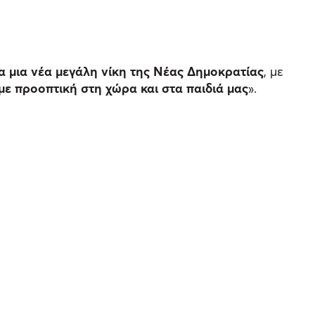
α μια νέα μεγάλη νίκη της Νέας Δημοκρατίας
, με
ε προοπτική στη χώρα και στα παιδιά μας
».