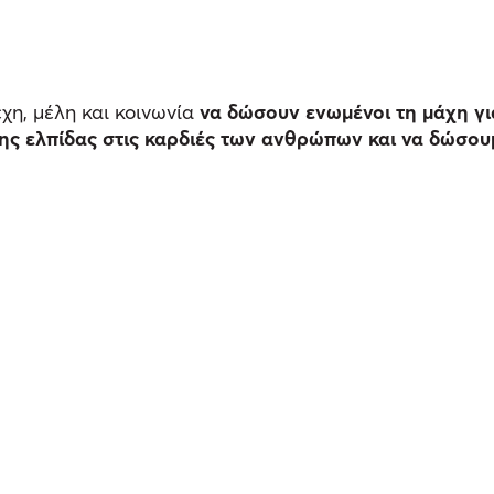
χη, μέλη και κοινωνία
να δώσουν ενωμένοι τη μάχη γι
ης ελπίδας στις καρδιές των ανθρώπων και να δώσουμ