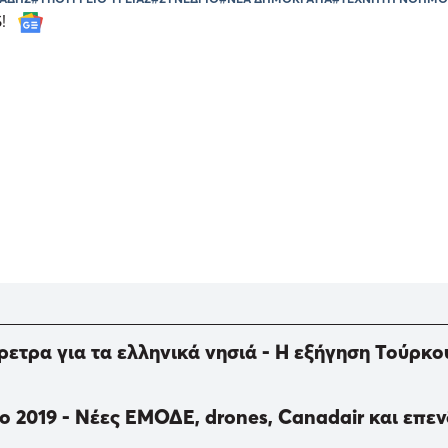
S!
έρετρα για τα ελληνικά νησιά - Η εξήγηση Τούρκ
ο 2019 - Νέες ΕΜΟΔΕ, drones, Canadair και επεν