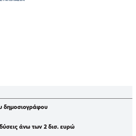
ου δημοσιογράφου
δύσεις άνω των 2 δισ. ευρώ