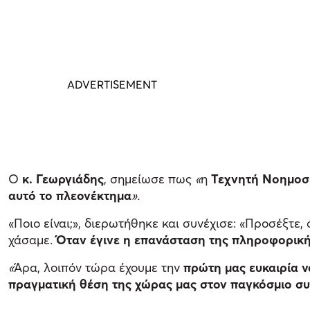
Ο
κ. Γεωργιάδης
, σημείωσε πως
«
η
Τεχνητή Νοημοσ
αυτό το πλεονέκτημα
».
«Ποιο είναι;», διερωτήθηκε και συνέχισε: «Προσέξτε
χάσαμε.
Όταν έγινε η επανάσταση της πληροφορικ
«
Άρα, λοιπόν τώρα έχουμε την
πρώτη μας ευκαιρία 
πραγματική θέση της χώρας μας στον παγκόσμιο σ