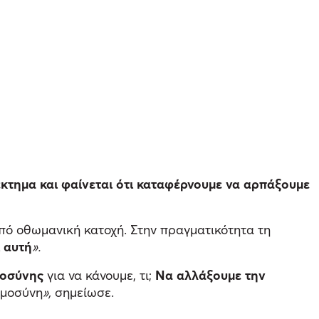
κτημα και φαίνεται ότι καταφέρνουμε να αρπάξουμε
υπό οθωμανική κατοχή. Στην πραγματικότητα τη
ι αυτή
».
μοσύνης
για να κάνουμε, τι;
Να αλλάξουμε την
ημοσύνη
»,
σημείωσε.