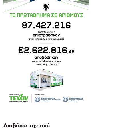
Διαβάστε σχετικά