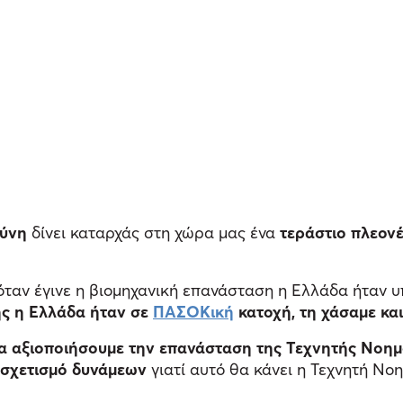
ύνη
δίνει καταρχάς στη χώρα μας ένα
τεράστιο πλεονέ
, όταν έγινε η βιομηχανική επανάσταση η Ελλάδα ήταν 
ής η Ελλάδα ήταν σε
ΠΑΣΟΚική
κατοχή, τη χάσαμε κα
να αξιοποιήσουμε την επανάσταση της Τεχνητής Νοη
υσχετισμό δυνάμεων
γιατί αυτό θα κάνει η Τεχνητή Νο