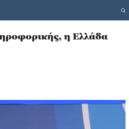
ληροφορικής, η Ελλάδα