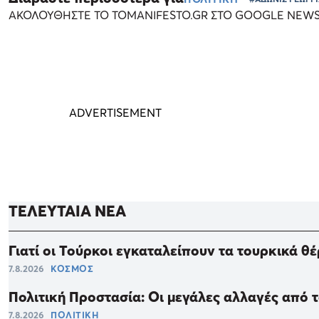
ΑΚΟΛΟΥΘΗΣΤΕ ΤΟ TOMANIFESTO.GR ΣΤΟ GOOGLE NEW
ΤΕΛΕΥΤΑΙΑ ΝΕΑ
Γιατί οι Τούρκοι εγκαταλείπουν τα τουρκικά θ
7.8.2026
ΚΟΣΜΟΣ
Πολιτική Προστασία: Οι μεγάλες αλλαγές από τ
7.8.2026
ΠΟΛΙΤΙΚΗ