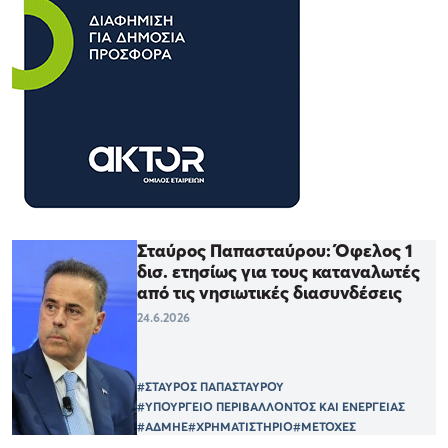
Σταύρος Παπασταύρου: Όφελος 1
δισ. ετησίως για τους καταναλωτές
από τις νησιωτικές διασυνδέσεις
24.6.2026
#ΣΤΑΥΡΟΣ ΠΑΠΑΣΤΑΥΡΟΥ
#ΥΠΟΥΡΓΕΙΟ ΠΕΡΙΒΑΛΛΟΝΤΟΣ ΚΑΙ ΕΝΕΡΓΕΙΑΣ
#ΑΔΜΗΕ
#ΧΡΗΜΑΤΙΣΤΗΡΙΟ
#ΜΕΤΟΧΕΣ