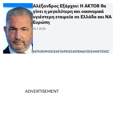
Αλέξανδρος Εξάρχου: Η AKTOR θα
γίνει η μεγαλύτερη και οικονομικά
υγιέστερη εταιρεία σε Ελλάδα και ΝΑ
Ευρώπη
16.7.2026
#ΕΠΙΧΕΙΡΗΣΕΙΣ
#ΕΤΑΙΡΕΙΕΣ
#ΕΠΕΝΔΥΣΕΙΣ
#ΜΕΤΟΧΕΣ