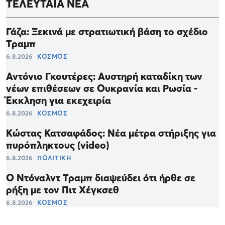
ΤΕΛΕΥΤΑΙΑ ΝΕΑ
Γάζα: Ξεκινά με στρατιωτική βάση το σχέδιο
Τραμπ
6.8.2026
ΚΟΣΜΟΣ
Αντόνιο Γκουτέρες: Αυστηρή καταδίκη των
νέων επιθέσεων σε Ουκρανία και Ρωσία -
Έκκληση για εκεχειρία
6.8.2026
ΚΟΣΜΟΣ
Κώστας Κατσαφάδος: Νέα μέτρα στήριξης για
πυρόπληκτους (video)
6.8.2026
ΠΟΛΙΤΙΚΗ
Ο Ντόναλντ Τραμπ διαψεύδει ότι ήρθε σε
ρήξη με τον Πιτ Χέγκσεθ
6.8.2026
ΚΟΣΜΟΣ