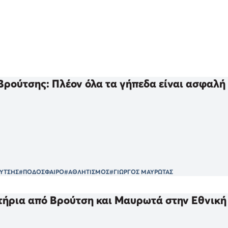
Βρούτσης: Πλέον όλα τα γήπεδα είναι ασφαλή
ΥΤΣΗΣ
#ΠΟΔΟΣΦΑΙΡΟ
#ΑΘΛΗΤΙΣΜΟΣ
#ΓΙΩΡΓΟΣ ΜΑΥΡΩΤΑΣ
ήρια από Βρούτση και Μαυρωτά στην Εθνική