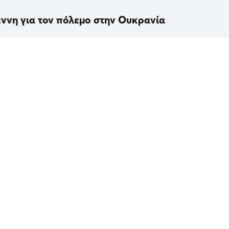
ννη για τον πόλεμο στην Ουκρανία