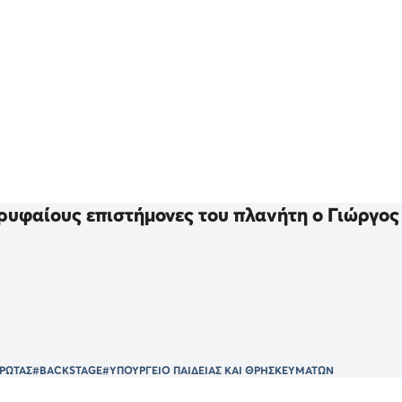
ρυφαίους επιστήμονες του πλανήτη ο Γιώργο
ΡΩΤΑΣ
#BACKSTAGE
#ΥΠΟΥΡΓΕΙΟ ΠΑΙΔΕΙΑΣ ΚΑΙ ΘΡΗΣΚΕΥΜΑΤΩΝ