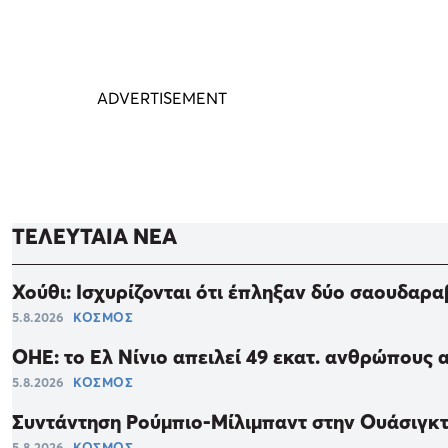
ΤΕΛΕΥΤΑΙΑ ΝΕΑ
Χούθι: Ισχυρίζονται ότι έπληξαν δύο σαουδαρ
5.8.2026
ΚΟΣΜΟΣ
ΟΗΕ: το Ελ Νίνιο απειλεί 49 εκατ. ανθρώπους 
5.8.2026
ΚΟΣΜΟΣ
Συντάντηση Ρούμπιο-Μίλιμπαντ στην Ουάσιγκτ
5.8.2026
ΚΟΣΜΟΣ