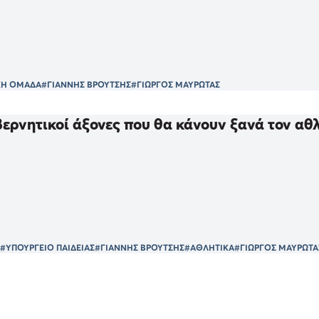
ΚΗ ΟΜΑΔΑ
#ΓΙΑΝΝΗΣ ΒΡΟΥΤΣΗΣ
#ΓΙΩΡΓΟΣ ΜΑΥΡΩΤΑΣ
βερνητικοί άξονες που θα κάνουν ξανά τον αθ
#ΥΠΟΥΡΓΕΙΟ ΠΑΙΔΕΙΑΣ
#ΓΙΑΝΝΗΣ ΒΡΟΥΤΣΗΣ
#ΑΘΛΗΤΙΚΑ
#ΓΙΩΡΓΟΣ ΜΑΥΡΩΤΑ