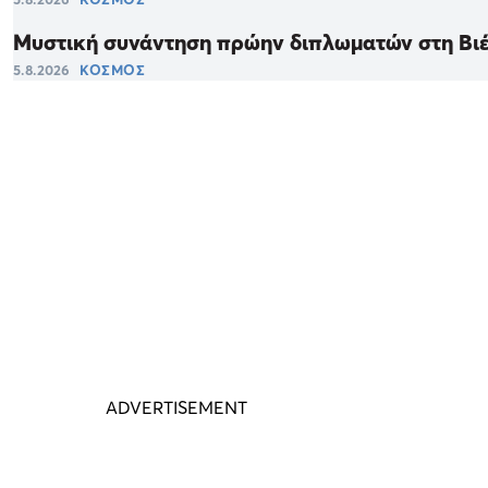
Μυστική συνάντηση πρώην διπλωματών στη Βιέ
5.8.2026
ΚΟΣΜΟΣ