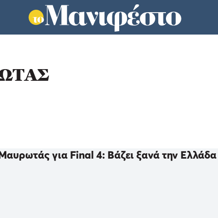
ΡΩΤΑΣ
Μαυρωτάς για Final 4: Βάζει ξανά την Ελλάδα