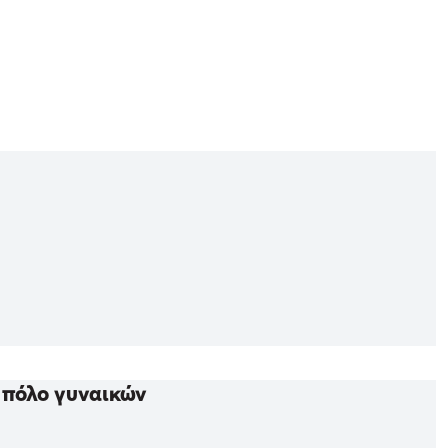
 πόλο γυναικών