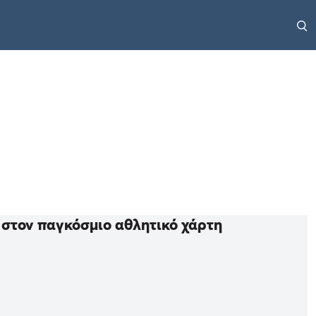
 στον παγκόσμιο αθλητικό χάρτη