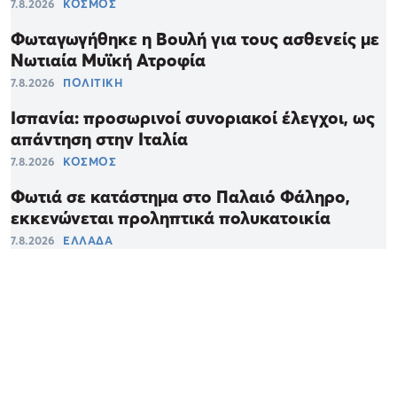
7.8.2026
ΚΟΣΜΟΣ
Φωταγωγήθηκε η Βουλή για τους ασθενείς με
Νωτιαία Μυϊκή Ατροφία
7.8.2026
ΠΟΛΙΤΙΚΗ
Ισπανία: προσωρινοί συνοριακοί έλεγχοι, ως
απάντηση στην Ιταλία
7.8.2026
ΚΟΣΜΟΣ
Φωτιά σε κατάστημα στο Παλαιό Φάληρο,
εκκενώνεται προληπτικά πολυκατοικία
7.8.2026
ΕΛΛΑΔΑ