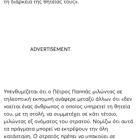
τη διάρκεια της θητείας τους».
Υπενθυμίζεται ότι ο Πέτρος Παππάς μιλώντας σε
τηλεοπτική εκπομπή ανάφερε μεταξύ άλλων ότι «δεν
νοείται ένας άνθρωπος ο οποίος υπηρετεί τη θητεία
του, με τη στολή, να συμμετέχει σε κάτι τέτοιο,
μιλώντας εξ ονόματος του στρατού. Νομίζω ότι αυτά
τα πράγματα μπορεί να εκτρέψουν την όλη
κατάσταση. Ο στρατός πρέπει να υπακούει σε