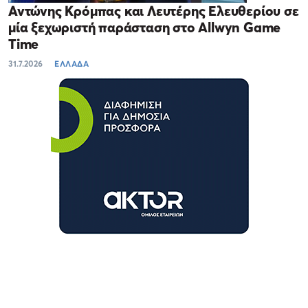
Αντώνης Κρόμπας και Λευτέρης Ελευθερίου σε
μία ξεχωριστή παράσταση στο Allwyn Game
Time
31.7.2026
ΕΛΛΑΔΑ