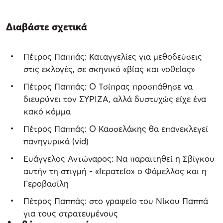
Διαβάστε σχετικά
Πέτρος Παππάς: Καταγγελίες για μεθοδεύσεις
στις εκλογές, σε σκηνικό «βίας και νοθείας»
Πέτρος Παππάς: Ο Τσίπρας προσπάθησε να
διευρύνει τον ΣΥΡΙΖΑ, αλλά δυστυχώς είχε ένα
κακό κόμμα
Πέτρος Παππάς: Ο Κασσελάκης θα επανεκλεγεί
πανηγυρικά (vid)
Ευάγγελος Αντώναρος: Να παραιτηθεί η Σβίγκου
αυτήν τη στιγμή - «Ιερατείο» ο Φάμελλος και η
Γεροβασίλη
Πέτρος Παππάς: στο γραφείο του Νίκου Παππά
για τους στρατευμένους