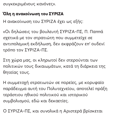
συγκεκριμένους κανόνες».
Όλη η ανακοίνωση του ΣΥΡΙΖΑ
Η ανακοίνωση του ΣΥΡΙΖΑ έχει ως εξής:
«Οι δηλώσεις του βουλευτή ΣΥΡΙΖΑ-ΠΣ, Π. Παππά
σχετικά με τον στρατιώτη που συμμετείχε σε
αντιπολεμική εκδήλωση, δεν εκφράζουν επ’ ουδενί
τρόπο τον ΣΥΡΙΖΑ-ΠΣ.
Στη χώρα μας, οι κληρωτοί δεν στερούνται των
πολιτικών τους δικαιωμάτων, κατά τη διάρκεια της
θητείας τους.
Η συμμετοχή στρατιωτών σε πορείες, με κορυφαίο
παράδειγμα αυτή του Πολυτεχνείου, αποτελεί πράξη
τεράστιου ηθικού πολιτικού και ιστορικού
συμβολισμού, εδώ και δεκαετίες.
Ο ΣΥΡΙΖΑ-ΠΣ, και συνολικά η Αριστερά βρίσκεται