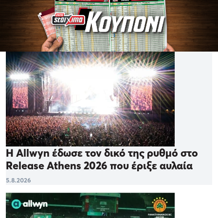
Η Allwyn έδωσε τον δικό της ρυθμό στο
Release Athens 2026 που έριξε αυλαία
5.8.2026