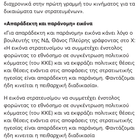
διαχρονικά στην πρώτη γραμμή του κινήματος για τα
δικαιώματα των στρατευμένων».
«Απαράδεκτη και παράνομη» εικόνα
«Για απαράδεκτη και παράνομη» εικόνα κάνει λόγο ο
βουλευτής της ΝΔ, Θάνος Πλεύρης γράφοντας στο Χ:
«Η εικόνα στρατευσίμου να συμμετέχει ένστολος
φορώντας το εθνόσημο σε συγκέντρωση πολιτικού
κόμματος (του ΚΚΕ) και να εκφράζει πολιτικες θέσεις
και θέσεις ενάντια στις αποφάσεις της στρατιωτικής
ηγεσίας είναι απαράδεκτη και παράνομη. Φαντάζομαι
ήδη κινείται η πειθαρχική διαδικασία».
Η εικόνα στρατευσίμου να συμμετέχει ένστολος
φορώντας το εθνόσημο σε συγκέντρωση πολιτικού
κόμματος (του ΚΚΕ) και να εκφράζει πολιτικες θέσεις
και θέσεις ενάντια στις αποφάσεις της στρατιωτικής
ηγεσίας είναι απαράδεκτη και παράνομη. Φαντάζομαι
ήδη κινειται η πειθαρχική διαδικασία