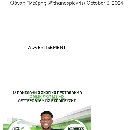
— Θάνος Πλεύρης (@thanosplevris)
October 6, 2024