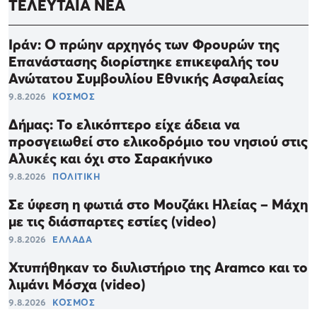
ΤΕΛΕΥΤΑΙΑ ΝΕΑ
Ιράν: Ο πρώην αρχηγός των Φρουρών της
Επανάστασης διορίστηκε επικεφαλής του
Ανώτατου Συμβουλίου Εθνικής Ασφαλείας
9.8.2026
ΚΟΣΜΟΣ
Δήμας: Το ελικόπτερο είχε άδεια να
προσγειωθεί στο ελικοδρόμιο του νησιού στις
Αλυκές και όχι στο Σαρακήνικο
9.8.2026
ΠΟΛΙΤΙΚΗ
Σε ύφεση η φωτιά στο Μουζάκι Ηλείας – Μάχη
με τις διάσπαρτες εστίες (video)
9.8.2026
ΕΛΛΑΔΑ
Χτυπήθηκαν το διυλιστήριο της Aramco και το
λιμάνι Μόσχα (video)
9.8.2026
ΚΟΣΜΟΣ