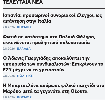
ΤΕΛΕΥΤΑΙΑ ΝΕΑ
Ισπανία: προσωρινοί συνοριακοί έλεγχοι, ως
απάντηση στην Ιταλία
7.8.2026
ΚΟΣΜΟΣ
Φωτιά σε κατάστημα στο Παλαιό Φάληρο,
εκκενώνεται προληπτικά πολυκατοικία
7.8.2026
ΕΛΛΑΔΑ
Ο Άδωνις Γεωργιάδης αποκαλύπτει την
υποκρισία των συνδικαλιστών: Επικρίνουν το
ΕΣΥ μέχρι να το χρειαστούν
7.8.2026
ΠΟΛΙΤΙΚΗ
Η Μπαρτσελόνα ακύρωσε φιλικό παιχνίδι στο
Μαρόκο μετά τα γεγονότα στη Θέουτα
7.8.2026
ΚΟΣΜΟΣ