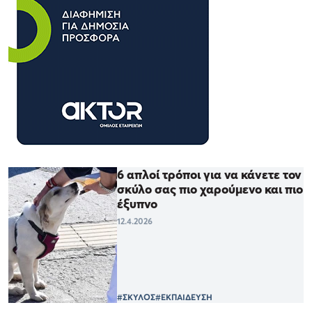
6 απλοί τρόποι για να κάνετε τον
σκύλο σας πιο χαρούμενο και πιο
έξυπνο
12.4.2026
#ΣΚΥΛΟΣ
#ΕΚΠΑΙΔΕΥΣΗ