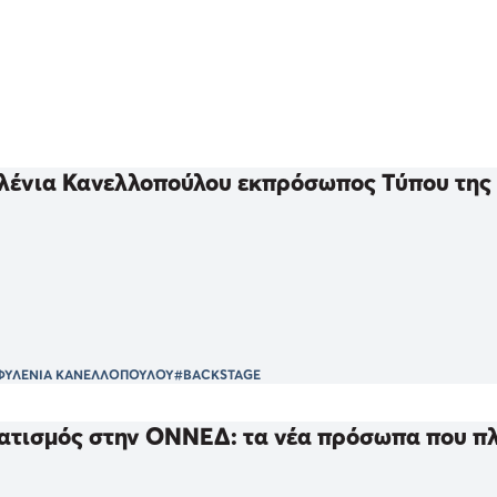
λένια Κανελλοπούλου εκπρόσωπος Τύπου τη
ΦΥΛΕΝΙΑ ΚΑΝΕΛΛΟΠΟΥΛΟΥ
#BACKSTAGE
ατισμός στην ΟΝΝΕΔ: τα νέα πρόσωπα που πλ