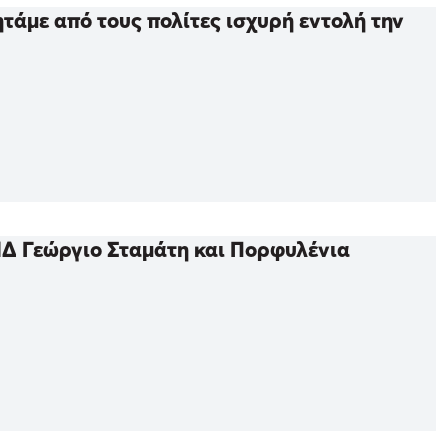
άμε από τους πολίτες ισχυρή εντολή την
ΝΔ Γεώργιο Σταμάτη και Πορφυλένια