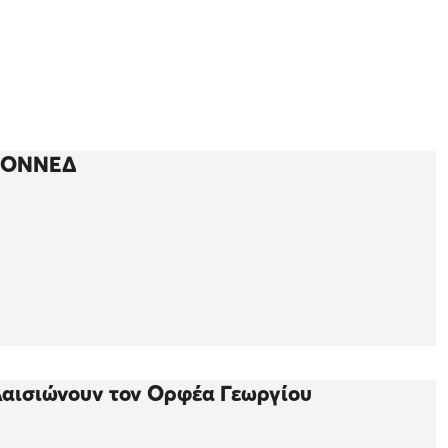
ς ΟΝΝΕΔ
αισιώνουν τον Ορφέα Γεωργίου