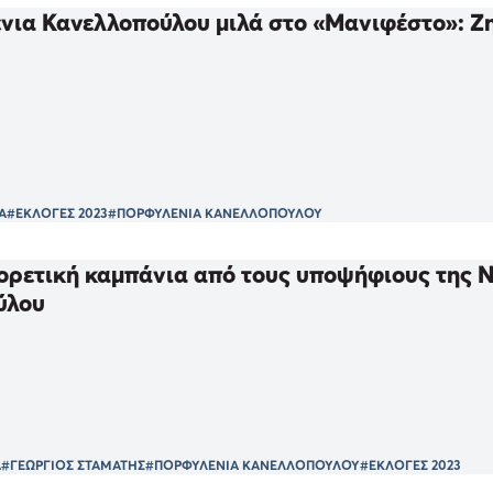
ια Κανελλοπούλου μιλά στο «Μανιφέστο»: Ζητ
Α
#ΕΚΛΟΓΕΣ 2023
#ΠΟΡΦΥΛΕΝΙΑ ΚΑΝΕΛΛΟΠΟΥΛΟΥ
φορετική καμπάνια από τους υποψήφιους της 
ύλου
Α
#ΓΕΩΡΓΙΟΣ ΣΤΑΜΑΤΗΣ
#ΠΟΡΦΥΛΕΝΙΑ ΚΑΝΕΛΛΟΠΟΥΛΟΥ
#ΕΚΛΟΓΕΣ 2023