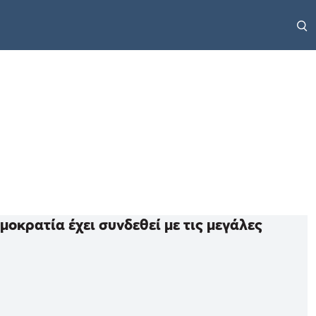
οκρατία έχει συνδεθεί με τις μεγάλες