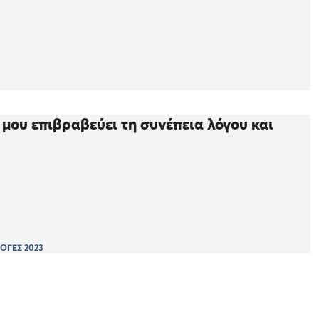
μου επιβραβεύει τη συνέπεια λόγου και
ΟΓΕΣ 2023