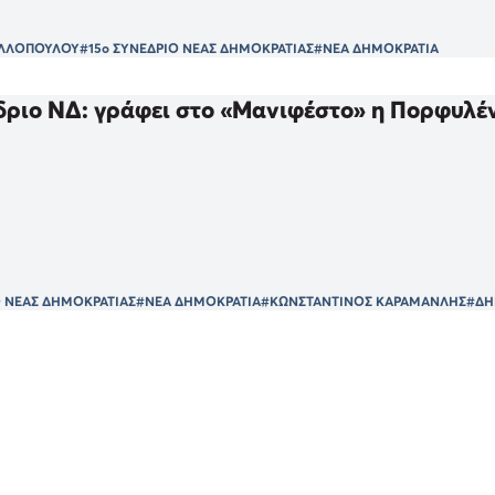
ΕΛΛΟΠΟΥΛΟΥ
#15ο ΣΥΝΕΔΡΙΟ ΝΕΑΣ ΔΗΜΟΚΡΑΤΙΑΣ
#ΝΕΑ ΔΗΜΟΚΡΑΤΙΑ
δριο ΝΔ: γράφει στο «Μανιφέστο» η Πορφυλέ
Ο ΝΕΑΣ ΔΗΜΟΚΡΑΤΙΑΣ
#ΝΕΑ ΔΗΜΟΚΡΑΤΙΑ
#ΚΩΝΣΤΑΝΤΙΝΟΣ ΚΑΡΑΜΑΝΛΗΣ
#ΔΗ