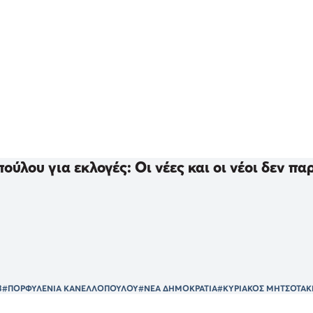
ούλου για εκλογές: Οι νέες και οι νέοι δεν 
3
#ΠΟΡΦΥΛΕΝΙΑ ΚΑΝΕΛΛΟΠΟΥΛΟΥ
#ΝΕΑ ΔΗΜΟΚΡΑΤΙΑ
#ΚΥΡΙΑΚΟΣ ΜΗΤΣΟΤΑΚ