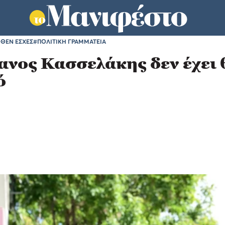
ΘΕΝ ΕΣΧΕΣ
#ΠΟΛΙΤΙΚΗ ΓΡΑΜΜΑΤΕΙΑ
ανος Κασσελάκης δεν έχει 
ό