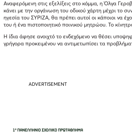
Αναφερόμενη στις εξελίξεις στο κόμμα, η Όλγα Γερο
κάνει με την οργάνωση του οδικού χάρτη μέχρι το συ
ηγεσία του ΣΥΡΙΖΑ, θα πρέπει αυτοί οι κάποιοι να έ
του ή ένα πιστοποιητικό ποινικού μητρώου. Το κίνητ
Η ίδια άφησε ανοιχτό το ενδεχόμενο να θέσει υποψη
γρήγορα προκειμένου να αντιμετωπίσει τα προβλήμα