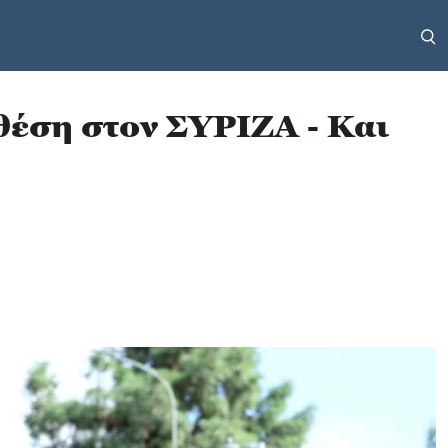
θέση στον ΣΥΡΙΖΑ - Και