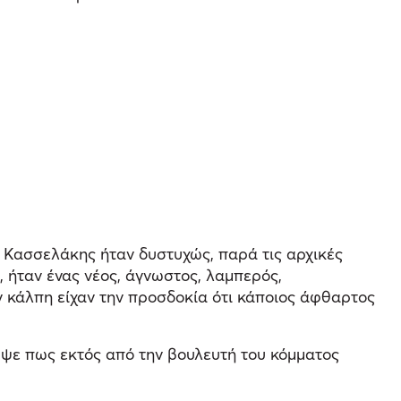
. Κασσελάκης ήταν δυστυχώς, παρά τις αρχικές
ή, ήταν ένας νέος, άγνωστος, λαμπερός,
ην κάλπη είχαν την προσδοκία ότι κάποιος άφθαρτος
υψε πως εκτός από την βουλευτή του κόμματος