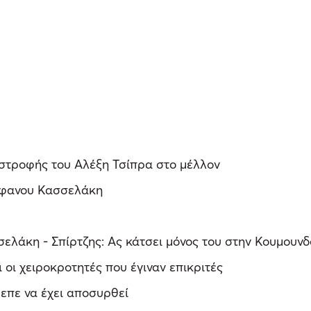
ιστροφής του Αλέξη Τσίπρα στο μέλλον
τέφανου Κασσελάκη
ελάκη - Σπίρτζης: Ας κάτσει μόνος του στην Κουμουν
 οι χειροκροτητές που έγιναν επικριτές
επε να έχει αποσυρθεί