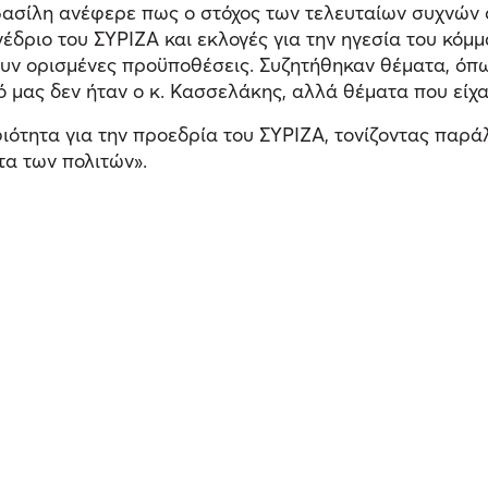
βασίλη ανέφερε πως ο στόχος των τελευταίων συχνών 
νέδριο του ΣΥΡΙΖΑ και εκλογές για την ηγεσία του κόμ
χουν ορισμένες προϋποθέσεις. Συζητήθηκαν θέματα, όπ
ρό μας δεν ήταν ο κ. Κασσελάκης, αλλά θέματα που είχ
φιότητα για την προεδρία του ΣΥΡΙΖΑ, τονίζοντας παρ
τα των πολιτών».