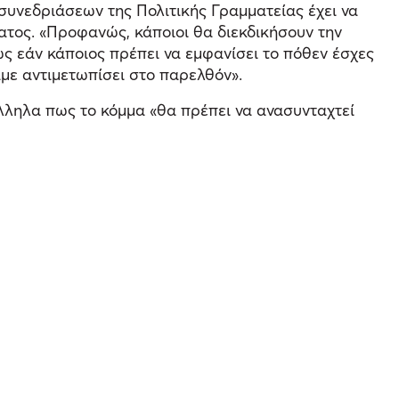
συνεδριάσεων της Πολιτικής Γραμματείας έχει να
ματος. «Προφανώς, κάποιοι θα διεκδικήσουν την
ως εάν κάποιος πρέπει να εμφανίσει το πόθεν έσχες
αμε αντιμετωπίσει στο παρελθόν».
άλληλα πως το κόμμα «θα πρέπει να ανασυνταχτεί