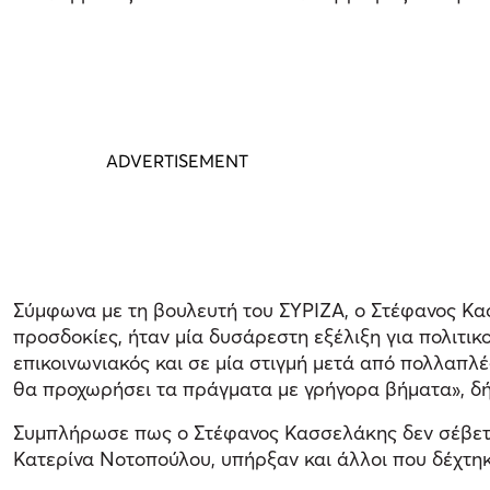
Σύμφωνα με τη βουλευτή του ΣΥΡΙΖΑ, ο Στέφανος Κασ
προσδοκίες, ήταν μία δυσάρεστη εξέλιξη για πολιτικο
επικοινωνιακός και σε μία στιγμή μετά από πολλαπλέ
θα προχωρήσει τα πράγματα με γρήγορα βήματα», δ
Συμπλήρωσε πως ο Στέφανος Κασσελάκης δεν σέβεται
Κατερίνα Νοτοπούλου, υπήρξαν και άλλοι που δέχτη