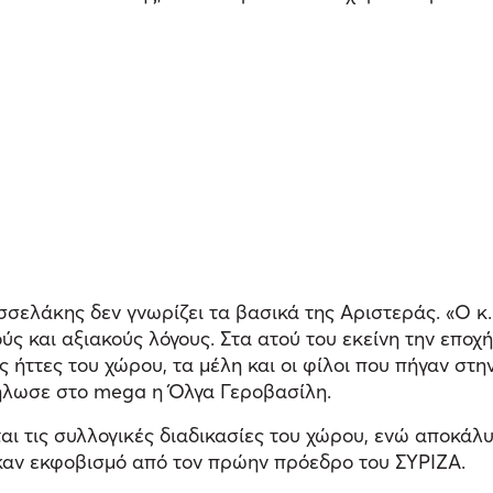
σελάκης δεν γνωρίζει τα βασικά της Αριστεράς. «Ο κ
ύς και αξιακούς λόγους. Στα ατού του εκείνη την εποχ
ς ήττες του χώρου, τα μέλη και οι φίλοι που πήγαν στ
ήλωσε στο mega η Όλγα Γεροβασίλη.
 τις συλλογικές διαδικασίες του χώρου, ενώ αποκάλ
καν εκφοβισμό από τον πρώην πρόεδρο του ΣΥΡΙΖΑ.