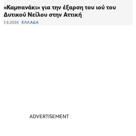
«Καμπανάκι» για την έξαρση του ιού του
Δυτικού Νείλου στην Αττική
7.8.2026
ΕΛΛΑΔΑ