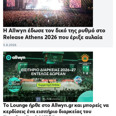
Η Allwyn έδωσε τον δικό της ρυθμό στο
Release Athens 2026 που έριξε αυλαία
5.8.2026
Το Lounge ήρθε στο Allwyn.gr και μπορείς να
κερδίσεις ένα εισιτήριο διαρκείας του