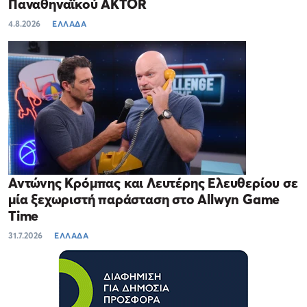
Παναθηναϊκού AKTOR
4.8.2026
ΕΛΛΑΔΑ
Αντώνης Κρόμπας και Λευτέρης Ελευθερίου σε
μία ξεχωριστή παράσταση στο Allwyn Game
Time
31.7.2026
ΕΛΛΑΔΑ