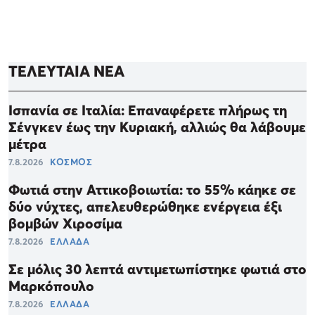
ΤΕΛΕΥΤΑΙΑ ΝΕΑ
Ισπανία σε Ιταλία: Επαναφέρετε πλήρως τη
Σένγκεν έως την Κυριακή, αλλιώς θα λάβουμε
μέτρα
7.8.2026
ΚΟΣΜΟΣ
Φωτιά στην Αττικοβοιωτία: το 55% κάηκε σε
δύο νύχτες, απελευθερώθηκε ενέργεια έξι
βομβών Χιροσίμα
7.8.2026
ΕΛΛΑΔΑ
Σε μόλις 30 λεπτά αντιμετωπίστηκε φωτιά στο
Μαρκόπουλο
7.8.2026
ΕΛΛΑΔΑ