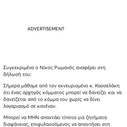
Συγκεκριμένα ο Νίκος Ρωμανός αναφέρει στη
δήλωσή του:
Σήμερα μάθαμε από τον εκνευρισμένο κ. Κασσελάκη
ότι ένας αρχηγός κόμματος μπορεί να δανείζει και να
δανείζεται από το κόμμα του χωρίς να δίνει
λογαριασμό σε κανέναν.
Μπορεί να ΜΗΝ απαντάει τίποτα για ζητήματα
διαφάνειας, επιφυλασσόμενος να απαντήσει στη