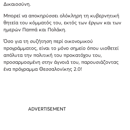
Δικαιοσύνη.
Μπορεί να αποκηρύσσει ολόκληρη τη κυβερνητική
θητεία του κόμματός του, εκτός των έργων και των
ημερών Παππά και Πολάκη.
Όσο για τη συζήτηση περί οικονομικού
προγράμματος, είναι το μόνο σημείο όπου υιοθετεί
απόλυτα την πολιτική του προκατόχου του,
προσαρμοσμένη στην άγνοιά του, παρουσιάζοντας
ένα πρόγραμμα Θεσσαλονίκης 2.0!