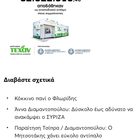
Διαβάστε σχετικά
Κόκκινο πανί ο Φλωρίδης
Άννα Διαμαντοπούλου: Δύσκολο έως αδύνατο να
ανακάμψει ο ΣΥΡΙΖΑ
Παραίτηση Τσίπρα / Διαμαντοπούλου: Ο
Μητσοτάκης χάνει εύκολο αντίπαλο