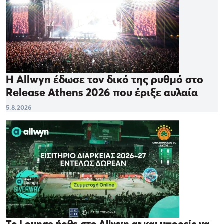
Η Allwyn έδωσε τον δικό της ρυθμό στο
Release Athens 2026 που έριξε αυλαία
5.8.2026