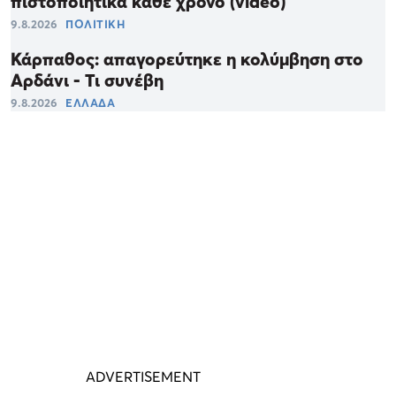
πιστοποιητικά κάθε χρόνο (video)
9.8.2026
ΠΟΛΙΤΙΚΗ
Κάρπαθος: απαγορεύτηκε η κολύμβηση στο
Αρδάνι - Τι συνέβη
9.8.2026
ΕΛΛΑΔΑ