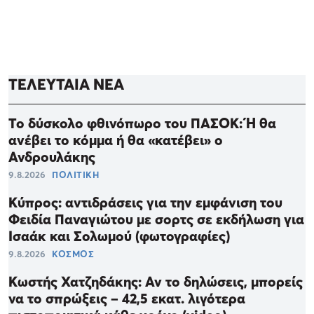
ΤΕΛΕΥΤΑΙΑ ΝΕΑ
Το δύσκολο φθινόπωρο του ΠΑΣΟΚ: Ή θα
ανέβει το κόμμα ή θα «κατέβει» ο
Ανδρουλάκης
9.8.2026
ΠΟΛΙΤΙΚΗ
Κύπρος: αντιδράσεις για την εμφάνιση του
Φειδία Παναγιώτου με σορτς σε εκδήλωση για
Ισαάκ και Σολωμού (φωτογραφίες)
9.8.2026
ΚΟΣΜΟΣ
Κωστής Χατζηδάκης: Αν το δηλώσεις, μπορείς
να το σπρώξεις – 42,5 εκατ. λιγότερα