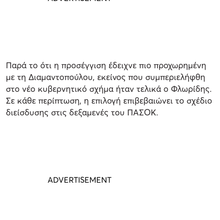
Παρά το ότι η προσέγγιση έδειχνε πιο προχωρημένη
με τη Διαμαντοπούλου, εκείνος που συμπεριελήφθη
στο νέο κυβερνητικό σχήμα ήταν τελικά ο Φλωρίδης.
Σε κάθε περίπτωση, η επιλογή επιβεβαιώνει το σχέδιο
διείσδυσης στις δεξαμενές του ΠΑΣΟΚ.