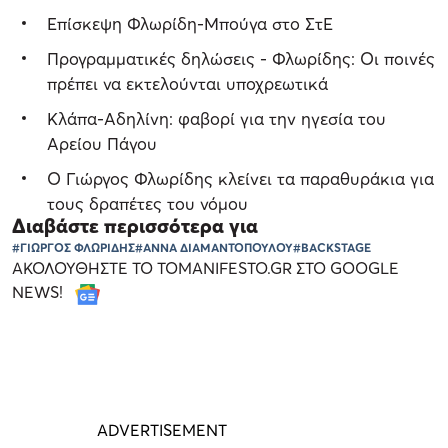
Επίσκεψη Φλωρίδη-Μπούγα στο ΣτΕ
Προγραμματικές δηλώσεις - Φλωρίδης: Οι ποινές
πρέπει να εκτελούνται υποχρεωτικά
Κλάπα-Αδηλίνη: φαβορί για την ηγεσία του
Αρείου Πάγου
O Γιώργος Φλωρίδης κλείνει τα παραθυράκια για
τους δραπέτες του νόμου
Διαβάστε περισσότερα για
#ΓΙΩΡΓΟΣ ΦΛΩΡΙΔΗΣ
#ΑΝΝΑ ΔΙΑΜΑΝΤΟΠΟΥΛΟΥ
#BACKSTAGE
ΑΚΟΛΟΥΘΗΣΤΕ ΤΟ TOMANIFESTO.GR ΣΤΟ GOOGLE
NEWS!