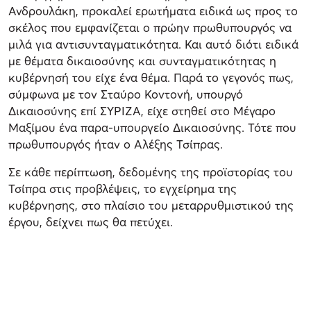
Ανδρουλάκη, προκαλεί ερωτήματα ειδικά ως προς το
σκέλος που εμφανίζεται ο πρώην πρωθυπουργός να
μιλά για αντισυνταγματικότητα. Και αυτό διότι ειδικά
με θέματα δικαιοσύνης και συνταγματικότητας η
κυβέρνησή του είχε ένα θέμα. Παρά το γεγονός πως,
σύμφωνα με τον Σταύρο Κοντονή, υπουργό
Δικαιοσύνης επί ΣΥΡΙΖΑ, είχε στηθεί στο Μέγαρο
Μαξίμου ένα παρα-υπουργείο Δικαιοσύνης. Τότε που
πρωθυπουργός ήταν ο Αλέξης Τσίπρας.
Σε κάθε περίπτωση, δεδομένης της προϊστορίας του
Τσίπρα στις προβλέψεις, το εγχείρημα της
κυβέρνησης, στο πλαίσιο του μεταρρυθμιστικού της
έργου, δείχνει πως θα πετύχει.