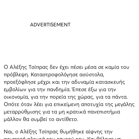
Ο Αλέξης Τσίπρας δεν έχει πέσει μέσα σε καμία του
πρόβλεψη. Καταστροφολόγησε ασύστολα,
προεξόφλησε μέχρι και την αδυναμία κατασκευής
εμβολίων για την πανδημία. Έπεσε έξω για την
οικονομία, για την πορεία της χώρας, για τα πάντα.
Οπότε όταν λέει για επικείμενη αποτυχία της μεγάλης
μεταρρύθμισης για τα μη κρατικά πανεπιστήμια
μάλλον θα συμβεί το αντίθετο.
Ναι, ο Αλέξης Τσίπρας θυμήθηκε αίφνης την
αριστερή πλευρά του εαυτού του. Και θέλησε να