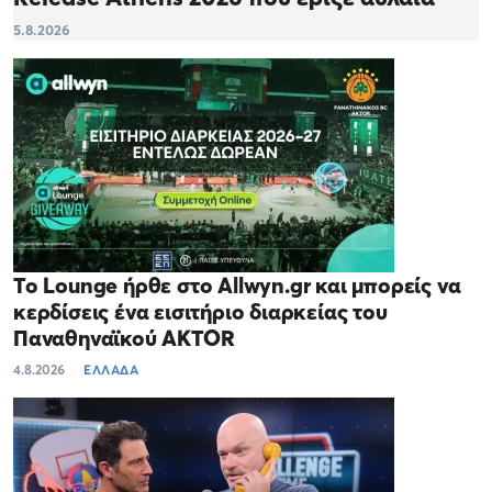
5.8.2026
Το Lounge ήρθε στο Allwyn.gr και μπορείς να
κερδίσεις ένα εισιτήριο διαρκείας του
Παναθηναϊκού AKTOR
4.8.2026
ΕΛΛΑΔΑ