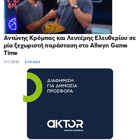
Αντώνης Κρόμπας και Λευτέρης Ελευθερίου σε
μία ξεχωριστή παράσταση στο Allwyn Game
Time
31.7.2026
ΕΛΛΑΔΑ