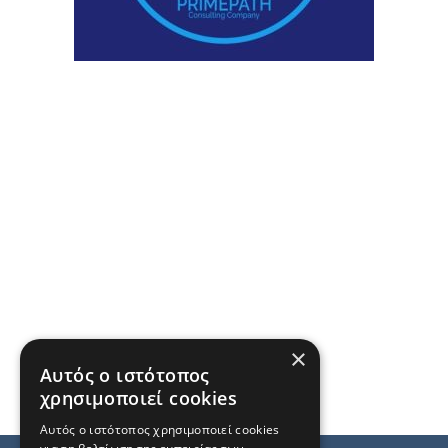
×
Αυτός ο ιστότοπος
χρησιμοποιεί cookies
Αυτός ο ιστότοπος χρησιμοποιεί cookies