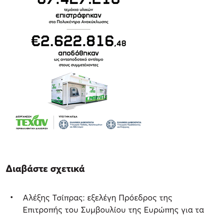
Διαβάστε σχετικά
Αλέξης Τσίπρας: εξελέγη Πρόεδρος της
Επιτροπής του Συμβουλίου της Ευρώπης για τα