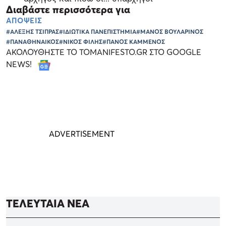
Διαβάστε περισσότερα για
ΑΠΟΨΕΙΣ
#ΑΛΕΞΗΣ ΤΣΙΠΡΑΣ
#ΙΔΙΩΤΙΚΑ ΠΑΝΕΠΙΣΤΗΜΙΑ
#ΜΑΝΟΣ ΒΟΥΛΑΡΙΝΟΣ
#ΠΑΝΑΘΗΝΑΙΚΟΣ
#ΝΙΚΟΣ ΦΙΛΗΣ
#ΠΑΝΟΣ ΚΑΜΜΕΝΟΣ
ΑΚΟΛΟΥΘΗΣΤΕ ΤΟ TOMANIFESTO.GR ΣΤΟ GOOGLE
NEWS!
ΤΕΛΕΥΤΑΙΑ ΝΕΑ