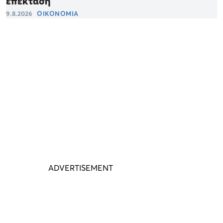
επέκταση
9.8.2026
ΟΙΚΟΝΟΜΙΑ