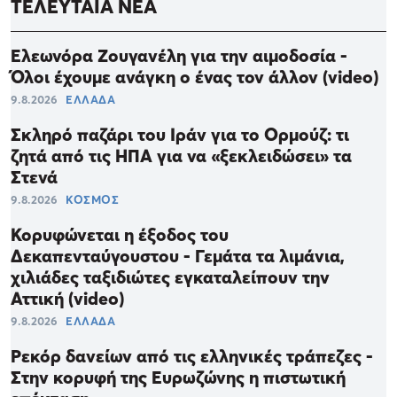
ΤΕΛΕΥΤΑΙΑ ΝΕΑ
Ελεωνόρα Ζουγανέλη για την αιμοδοσία -
Όλοι έχουμε ανάγκη ο ένας τον άλλον (video)
9.8.2026
ΕΛΛΑΔΑ
Σκληρό παζάρι του Ιράν για το Ορμούζ: τι
ζητά από τις ΗΠΑ για να «ξεκλειδώσει» τα
Στενά
9.8.2026
ΚΟΣΜΟΣ
Κορυφώνεται η έξοδος του
Δεκαπενταύγουστου - Γεμάτα τα λιμάνια,
χιλιάδες ταξιδιώτες εγκαταλείπουν την
Αττική (video)
9.8.2026
ΕΛΛΑΔΑ
Ρεκόρ δανείων από τις ελληνικές τράπεζες -
Στην κορυφή της Ευρωζώνης η πιστωτική