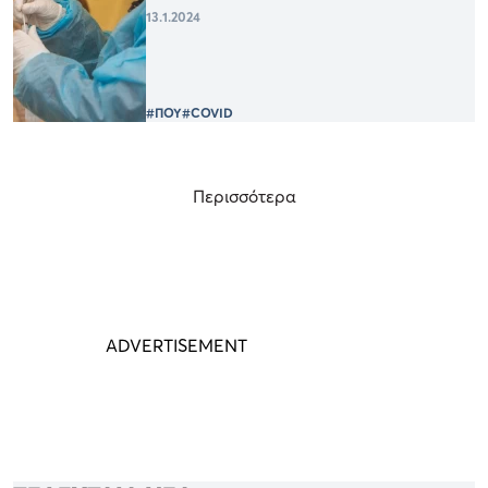
13.1.2024
#ΠΟΥ
#COVID
Περισσότερα