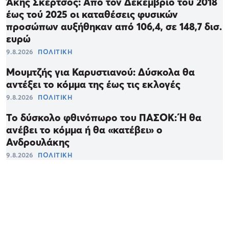
Άκης Σκέρτσος: Από τον Δεκέμβριο του 2018
έως τού 2025 οι καταθέσεις φυσικών
προσώπων αυξήθηκαν από 106,4, σε 148,7 δισ.
ευρώ
9.8.2026
ΠΟΛΙΤΙΚΗ
Μουμτζής για Καρυστιανού: Δύσκολα θα
αντέξει το κόμμα της έως τις εκλογές
9.8.2026
ΠΟΛΙΤΙΚΗ
Το δύσκολο φθινόπωρο του ΠΑΣΟΚ: Ή θα
ανέβει το κόμμα ή θα «κατέβει» ο
Ανδρουλάκης
9.8.2026
ΠΟΛΙΤΙΚΗ