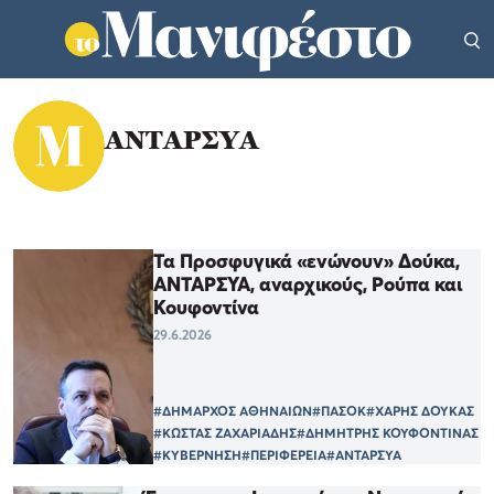
ΑΝΤΑΡΣΥΑ
Τα Προσφυγικά «ενώνουν» Δούκα,
ΑΝΤΑΡΣΥΑ, αναρχικούς, Ρούπα και
Κουφοντίνα
29.6.2026
#ΔΗΜΑΡΧΟΣ ΑΘΗΝΑΙΩΝ
#ΠΑΣΟΚ
#ΧΑΡΗΣ ΔΟΥΚΑΣ
#ΚΩΣΤΑΣ ΖΑΧΑΡΙΑΔΗΣ
#ΔΗΜΗΤΡΗΣ ΚΟΥΦΟΝΤΙΝΑΣ
#ΚΥΒΕΡΝΗΣΗ
#ΠΕΡΙΦΕΡΕΙΑ
#ΑΝΤΑΡΣΥΑ