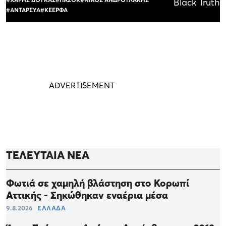
Black Truth
#ΑΝΤΑΡΣΥΑ
#ΚΕΕΡΦΑ
ΤΕΛΕΥΤΑΙΑ ΝΕΑ
Φωτιά σε χαμηλή βλάστηση στο Κορωπί
Αττικής - Σηκώθηκαν εναέρια μέσα
9.8.2026
ΕΛΛΑΔΑ