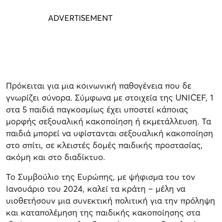
Πρόκειται για μια κοινωνική παθογένεια που δε
γνωρίζει σύνορα. Σύμφωνα με στοιχεία της UNICEF, 1
στα 5 παιδιά παγκοσμίως έχει υποστεί κάποιας
μορφής σεξουαλική κακοποίηση ή εκμετάλλευση. Τα
παιδιά μπορεί να υφίστανται σεξουαλική κακοποίηση
στο σπίτι, σε κλειστές δομές παιδικής προστασίας,
ακόμη και στο διαδίκτυο.
Το Συμβούλιο της Ευρώπης, με ψήφισμα του τον
Ιανουάριο του 2024, καλεί τα κράτη – μέλη να
υιοθετήσουν μια συνεκτική πολιτική για την πρόληψη
και καταπολέμηση της παιδικής κακοποίησης στα