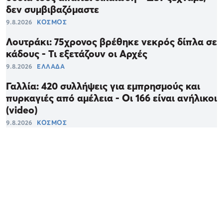
δεν συμβιβαζόμαστε
9.8.2026
ΚΟΣΜΟΣ
Λουτράκι: 75χρονος βρέθηκε νεκρός δίπλα σε
κάδους - Τι εξετάζουν οι Αρχές
9.8.2026
ΕΛΛΑΔΑ
Γαλλία: 420 συλλήψεις για εμπρησμούς και
πυρκαγιές από αμέλεια - Οι 166 είναι ανήλικοι
(video)
9.8.2026
ΚΟΣΜΟΣ