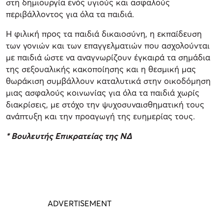
στη δημιουργία ενός υγιούς και ασφαλούς
περιβάλλοντος για όλα τα παιδιά.
Η φιλική προς τα παιδιά δικαιοσύνη, η εκπαίδευση
των γονιών και των επαγγελματιών που ασχολούνται
με παιδιά ώστε να αναγνωρίζουν έγκαιρά τα σημάδια
της σεξουαλικής κακοποίησης και η θεσμική μας
θωράκιση συμβάλλουν καταλυτικά στην οικοδόμηση
μιας ασφαλούς κοινωνίας για όλα τα παιδιά χωρίς
διακρίσεις, με στόχο την ψυχοσυναισθηματική τους
ανάπτυξη και την προαγωγή της ευημερίας τους.
* Βουλευτής Επικρατείας της ΝΔ