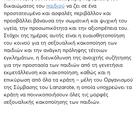
δικαιώματος του
παιδιού
να ζει σε ένα
προστατευμένο και ασφαλές περιβάλλον και
προσβάλλει βάναυσα την σωματική και ψυχική του
υγεία, την προσωπικότητα και την αξιοπρέπεια του.
Στόχοι της ημέρας αυτής είναι η ευαισθητοποίηση
του κοινού για τη σεξουαλική κακοποίηση των
παιδιών και την ανάγκη πρόληψης τέτοιων
εγκλημάτων, η διευκόλυνση της ανοιχτής συζήτησης
για την προστασία των παιδιών από τη γενετήσια
εκμετάλλευση και κακοποίηση, καθώς και η
επικύρωση από όλα τα κράτη – μέλη του Οργανισμού
της Σύμβασης του Lanzarote, η οποία υποχρεώνει τα
κράτη να ποινικοποιήσουν όλες τις μορφές
σεξουαλικής κακοποίησης των παιδιών.