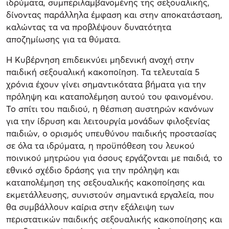
ιδρύματα, συμπεριλαμβανομένης της σεξουαλικής,
δίνοντας παράλληλα έμφαση και στην αποκατάσταση,
καλώντας τα να προβλέψουν δυνατότητα
αποζημίωσης για τα θύματα.
Η Κυβέρνηση επιδεικνύει μηδενική ανοχή στην
παιδική σεξουαλική κακοποίηση. Τα τελευταία 5
χρόνια έχουν γίνει σημαντικότατα βήματα για την
πρόληψη και καταπολέμηση αυτού του φαινομένου.
Το σπίτι του παιδιού, η θέσπιση αυστηρών κανόνων
για την ίδρυση και λειτουργία μονάδων φιλοξενίας
παιδιών, ο ορισμός υπευθύνου παιδικής προστασίας
σε όλα τα ιδρύματα, η προϋπόθεση του λευκού
ποινικού μητρώου για όσους εργάζονται με παιδιά, το
εθνικό σχέδιο δράσης για την πρόληψη και
καταπολέμηση της σεξουαλικής κακοποίησης και
εκμετάλλευσης, συνιστούν σημαντικά εργαλεία, που
θα συμβάλλουν καίρια στην εξάλειψη των
περιστατικών παιδικής σεξουαλικής κακοποίησης και