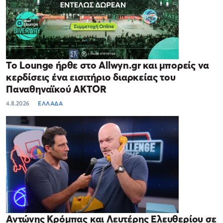
Το Lounge ήρθε στο Allwyn.gr και μπορείς να
κερδίσεις ένα εισιτήριο διαρκείας του
Παναθηναϊκού AKTOR
4.8.2026
ΕΛΛΑΔΑ
Αντώνης Κρόμπας και Λευτέρης Ελευθερίου σε