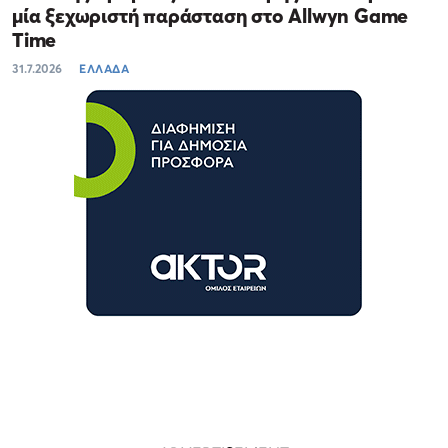
μία ξεχωριστή παράσταση στο Allwyn Game
Time
31.7.2026
ΕΛΛΑΔΑ