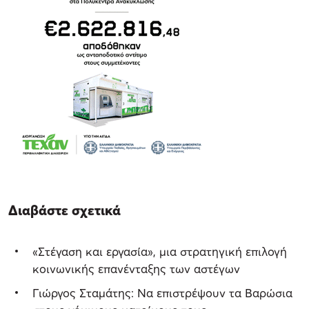
Διαβάστε σχετικά
«Στέγαση και εργασία», μια στρατηγική επιλογή
κοινωνικής επανένταξης των αστέγων
Γιώργος Σταμάτης: Να επιστρέψουν τα Βαρώσια