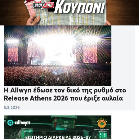
Η Allwyn έδωσε τον δικό της ρυθμό στο
Release Athens 2026 που έριξε αυλαία
5.8.2026