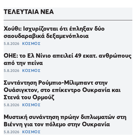
ΤΕΛΕΥΤΑΙΑ ΝΕΑ
Χούθι: Ισχυρίζονται ότι έπληξαν δύο
σαουδαραβικά δεξαμενόπλοια
5.8.2026
ΚΟΣΜΟΣ
ΟΗΕ: το Ελ Νίνιο απειλεί 49 εκατ. ανθρώπους
από την πείνα
5.8.2026
ΚΟΣΜΟΣ
Συντάντηση Ρούμπιο-Μίλιμπαντ στην
Ουάσιγκτον, στο επίκεντρο Ουκρανία και
Στενά του Ορμούζ
5.8.2026
ΚΟΣΜΟΣ
Μυστική συνάντηση πρώην διπλωματών στη
Βιέννη για τον πόλεμο στην Ουκρανία
5.8.2026
ΚΟΣΜΟΣ