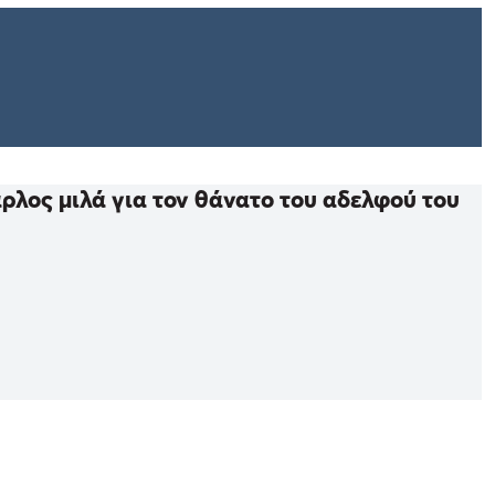
ρλος μιλά για τον θάνατο του αδελφού του