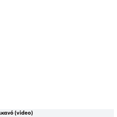
κανό (video)