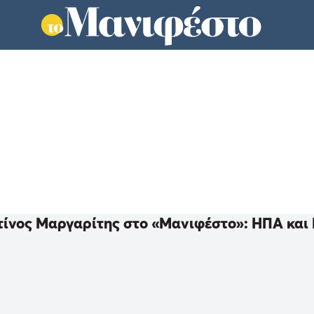
ίνος Μαργαρίτης στο «Μανιφέστο»: ΗΠΑ και 