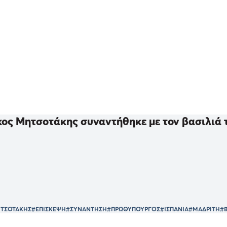
ος Μητσοτάκης συναντήθηκε με τον βασιλιά τ
ΗΤΣΟΤΑΚΗΣ
#ΕΠΙΣΚΕΨΗ
#ΣΥΝΑΝΤΗΣΗ
#ΠΡΩΘΥΠΟΥΡΓΟΣ
#ΙΣΠΑΝΙΑ
#ΜΑΔΡΙΤΗ
#Β