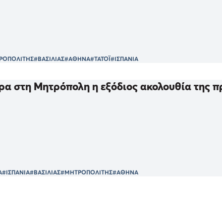
ΡΟΠΟΛΙΤΗΣ
#ΒΑΣΙΛΙΑΣ
#ΑΘΗΝΑ
#ΤΑΤΟΪ
#ΙΣΠΑΝΙΑ
ρα στη Μητρόπολη η εξόδιος ακολουθία της πρ
Α
#ΙΣΠΑΝΙΑ
#ΒΑΣΙΛΙΑΣ
#ΜΗΤΡΟΠΟΛΙΤΗΣ
#ΑΘΗΝΑ