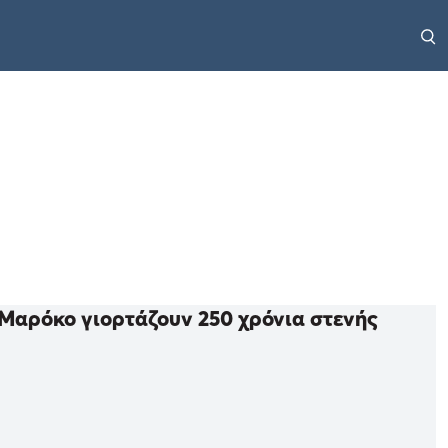
Μαρόκο γιορτάζουν 250 χρόνια στενής