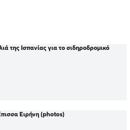
ιά της Ισπανίας για το σιδηροδρομικό
ίπισσα Ειρήνη (photos)