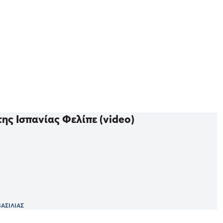
ης Ισπανίας Φελίπε (video)
ΑΣΙΛΙΑΣ