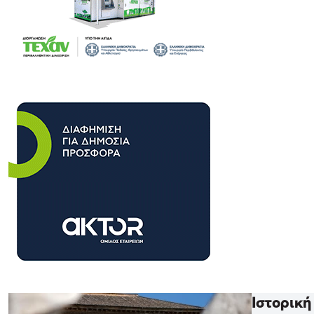
Ιστορική