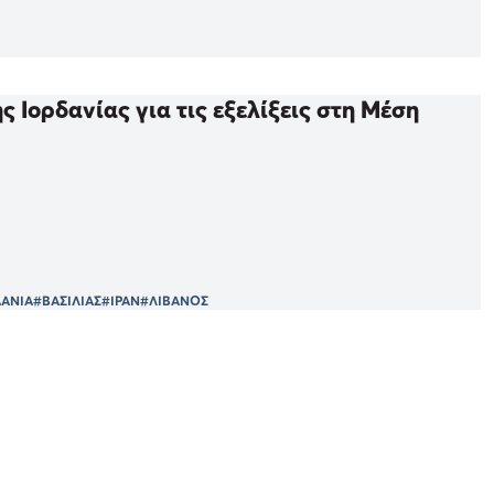
 Ιορδανίας για τις εξελίξεις στη Μέση
ΔΑΝΙΑ
#ΒΑΣΙΛΙΑΣ
#ΙΡΑΝ
#ΛΙΒΑΝΟΣ