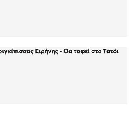
ιγκίπισσας Ειρήνης - Θα ταφεί στο Τατόι