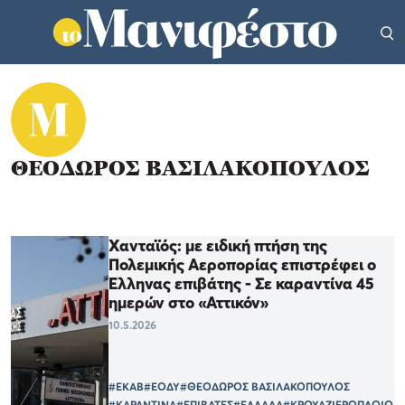
ΘΕΟΔΩΡΟΣ ΒΑΣΙΛΑΚΟΠΟΥΛΟΣ
Χανταϊός: με ειδική πτήση της
Πολεμικής Αεροπορίας επιστρέφει ο
Έλληνας επιβάτης - Σε καραντίνα 45
ημερών στο «Αττικόν»
10.5.2026
#ΕΚΑΒ
#ΕΟΔΥ
#ΘΕΟΔΩΡΟΣ ΒΑΣΙΛΑΚΟΠΟΥΛΟΣ
#ΚΑΡΑΝΤΙΝΑ
#ΕΠΙΒΑΤΕΣ
#ΕΛΛΑΔΑ
#ΚΡΟΥΑΖΙΕΡΟΠΛΟΙΟ