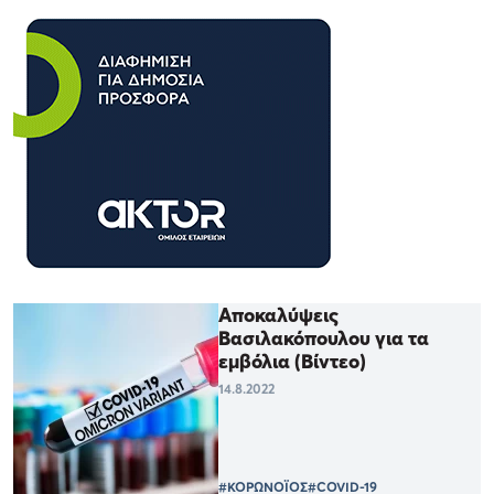
Αποκαλύψεις
Βασιλακόπουλου για τα
εμβόλια (Βίντεο)
14.8.2022
#ΚΟΡΩΝΟΪΟΣ
#COVID-19