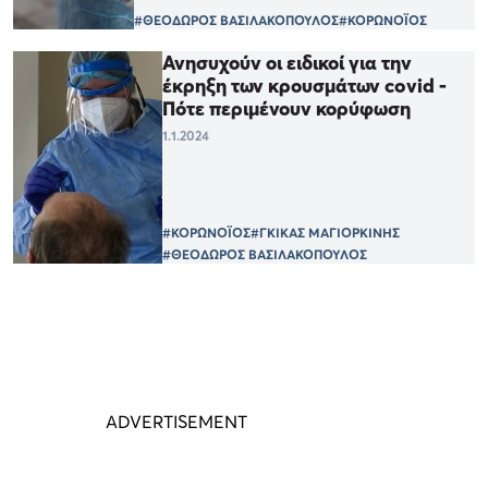
#ΘΕΟΔΩΡΟΣ ΒΑΣΙΛΑΚΟΠΟΥΛΟΣ
#ΚΟΡΩΝΟΪΟΣ
Ανησυχούν οι ειδικοί για την
έκρηξη των κρουσμάτων covid -
Πότε περιμένουν κορύφωση
1.1.2024
#ΚΟΡΩΝΟΪΟΣ
#ΓΚΙΚΑΣ ΜΑΓΙΟΡΚΙΝΗΣ
#ΘΕΟΔΩΡΟΣ ΒΑΣΙΛΑΚΟΠΟΥΛΟΣ