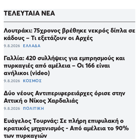
ΤΕΛΕΥΤΑΙΑ ΝΕΑ
Λουτράκι: 75χρονος βρέθηκε νεκρός δίπλα σε
κάδους – Τι εξετάζουν οι Αρχές
9.8.2026
ΕΛΛΑΔΑ
Γαλλία: 420 συλλήψεις για εμπρησμούς και
πυρκαγιές από αμέλεια – Οι 166 είναι
ανήλικοι (video)
9.8.2026
ΚΟΣΜΟΣ
Δύο νέους Αντιπεριφερειάρχες όρισε στην
Αττική ο Νίκος Χαρδαλιάς
9.8.2026
ΠΟΛΙΤΙΚΗ
Ευάγελος Τουρνάς: Σε πλήρη επιφυλακή ο
κρατικός μηχανισμός - Από αμέλεια το 90%
των πυρκαγιών