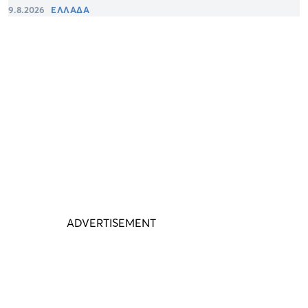
9.8.2026
ΕΛΛΑΔΑ