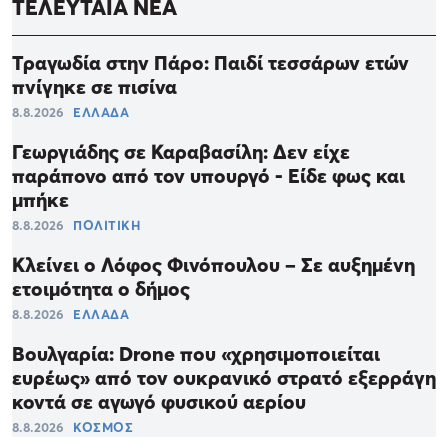
ΤΕΛΕΥΤΑΙΑ ΝΕΑ
Τραγωδία στην Πάρο: Παιδί τεσσάρων ετών
πνίγηκε σε πισίνα
8.8.2026
ΕΛΛΑΔΑ
Γεωργιάδης σε Καραβασίλη: Δεν είχε
παράπονο από τον υπουργό - Είδε φως και
μπήκε
8.8.2026
ΠΟΛΙΤΙΚΗ
Κλείνει ο Λόφος Φινόπουλου – Σε αυξημένη
ετοιμότητα ο δήμος
8.8.2026
ΕΛΛΑΔΑ
Βουλγαρία: Drone που «χρησιμοποιείται
ευρέως» από τον ουκρανικό στρατό εξερράγη
κοντά σε αγωγό φυσικού αερίου
8.8.2026
ΚΟΣΜΟΣ