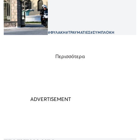
#ΦΥΛΑΚΗ
#ΤΡΑΥΜΑΤΙΕΣ
#ΣΥΜΠΛΟΚΗ
Περισσότερα