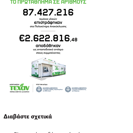
Διαβάστε σχετικά