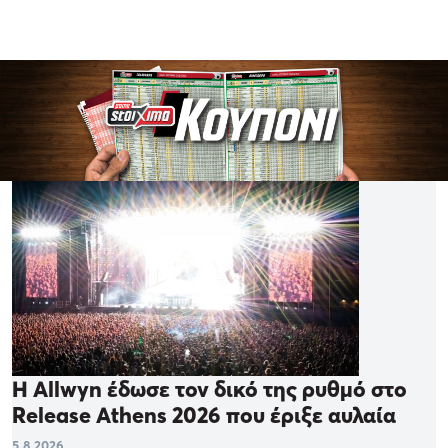
Η Allwyn έδωσε τον δικό της ρυθμό στο
Release Athens 2026 που έριξε αυλαία
5.8.2026