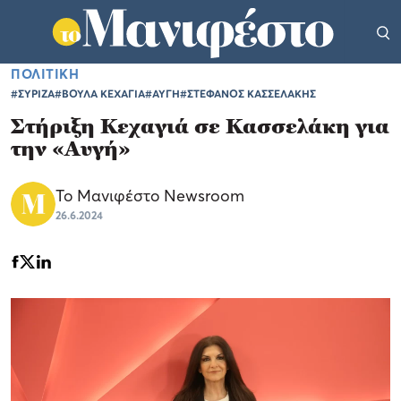
ΠΟΛΙΤΙΚΗ
#ΣΥΡΙΖΑ
#ΒΟΥΛΑ ΚΕΧΑΓΙΑ
#ΑΥΓΗ
#ΣΤΕΦΑΝΟΣ ΚΑΣΣΕΛΑΚΗΣ
Στήριξη Κεχαγιά σε Κασσελάκη για
την «Αυγή»
Το Μανιφέστο Newsroom
26.6.2024