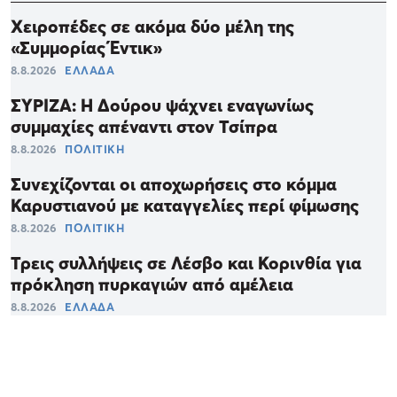
Χειροπέδες σε ακόμα δύο μέλη της
«Συμμορίας Έντικ»
8.8.2026
ΕΛΛΑΔΑ
ΣΥΡΙΖΑ: Η Δούρου ψάχνει εναγωνίως
συμμαχίες απέναντι στον Τσίπρα
8.8.2026
ΠΟΛΙΤΙΚΗ
Συνεχίζονται οι αποχωρήσεις στο κόμμα
Καρυστιανού με καταγγελίες περί φίμωσης
8.8.2026
ΠΟΛΙΤΙΚΗ
Τρεις συλλήψεις σε Λέσβο και Κορινθία για
πρόκληση πυρκαγιών από αμέλεια
8.8.2026
ΕΛΛΑΔΑ