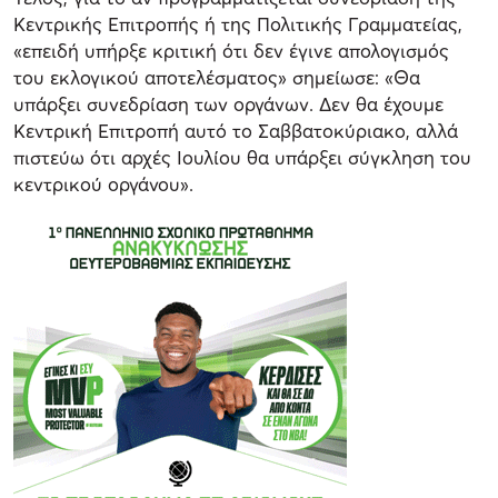
Κεντρικής Επιτροπής ή της Πολιτικής Γραμματείας,
«επειδή υπήρξε κριτική ότι δεν έγινε απολογισμός
του εκλογικού αποτελέσματος» σημείωσε: «Θα
υπάρξει συνεδρίαση των οργάνων. Δεν θα έχουμε
Κεντρική Επιτροπή αυτό το Σαββατοκύριακο, αλλά
πιστεύω ότι αρχές Ιουλίου θα υπάρξει σύγκληση του
κεντρικού οργάνου».