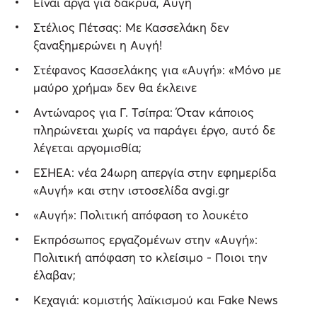
Είναι αργά για δάκρυα, Αυγή
Στέλιος Πέτσας: Με Κασσελάκη δεν
ξαναξημερώνει η Αυγή!
Στέφανος Κασσελάκης για «Αυγή»: «Μόνο με
μαύρο χρήμα» δεν θα έκλεινε
Αντώναρος για Γ. Τσίπρα: Όταν κάποιος
πληρώνεται χωρίς να παράγει έργο, αυτό δε
λέγεται αργομισθία;
ΕΣΗΕΑ: νέα 24ωρη απεργία στην εφημερίδα
«Αυγή» και στην ιστοσελίδα avgi.gr
«Αυγή»: Πολιτική απόφαση το λουκέτο
Εκπρόσωπος εργαζομένων στην «Αυγή»:
Πολιτική απόφαση το κλείσιμο - Ποιοι την
έλαβαν;
Κεχαγιά: κομιστής λαϊκισμού και Fake News