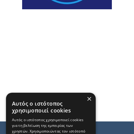
×
Αυτός ο ιστότοπος
χρησιμοποιεί cookies
Αυτός ο ιστότοπος χρησιμοποιεί cookies
για τη βελτίωση της εμπειρίας των
χρηστών. Χρησιμοποιώντας τον ιστότοπό