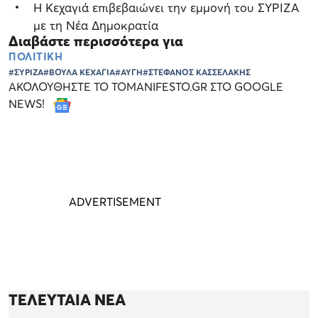
Η Κεχαγιά επιβεβαιώνει την εμμονή του ΣΥΡΙΖΑ
με τη Νέα Δημοκρατία
Διαβάστε περισσότερα για
ΠΟΛΙΤΙΚΗ
#ΣΥΡΙΖΑ
#ΒΟΥΛΑ ΚΕΧΑΓΙΑ
#ΑΥΓΗ
#ΣΤΕΦΑΝΟΣ ΚΑΣΣΕΛΑΚΗΣ
ΑΚΟΛΟΥΘΗΣΤΕ ΤΟ TOMANIFESTO.GR ΣΤΟ GOOGLE
NEWS!
ΤΕΛΕΥΤΑΙΑ ΝΕΑ