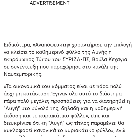
Ειδικότερα, «Αναπόφευκτη» χαρακτήρισε την επιλογή
να κλείσει το καθημερινό φύλλο της Αυγής η
εκπρόσωπος Τύπου του ΣΥΡΙΖΑ-ΠΣ, Βούλα Κεχαγιά
σε συνέντευξη που παραχώρησε στο κανάλι της
Ναυτεμπορικής.
«Τα οικονομικά του κόμματος είναι σε πάρα πολύ
άσχημη κατάσταση. Έγιναν όλο αυτό το διάστημα
πάρα πολύ μεγάλες προσπάθειες για να διατηρηθεί η
"Αυγή" στο σύνολό της, δηλαδή και η καθημερινή
έκδοση και το κυριακάτικο φύλλο», είπε και
διευκρίνισε ότι «η "Αυγή" ως τίτλος παραμένει: θα
κυκλοφορεί κανονικά το κυριακάτικο φύλλο», ενώ