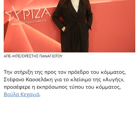
ΑΠΕ-ΜΠΕ/ΟΡΕΣΤΗΣ ΠΑΝΑΓΙΩΤΟΥ
Την στήριξη της προς τον πρόεδρο του κόμματος,
Στέφανο Κασσελάκη για το κλείσιμο της «Αυγής»,
προσέφερε η εκπρόσωπος τύπου του κόμματος,
Βούλα Κεχαγιά
.