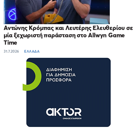
Αντώνης Κρόμπας και Λευτέρης Ελευθερίου σε
μία ξεχωριστή παράσταση στο Allwyn Game
Time
31.7.2026
ΕΛΛΑΔΑ