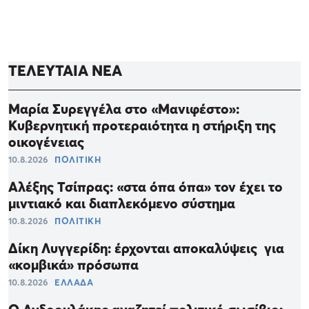
ΤΕΛΕΥΤΑΙΑ ΝΕΑ
Μαρία Συρεγγέλα στο «Μανιφέστο»:
Κυβερνητική προτεραιότητα η στήριξη της
οικογένειας
10.8.2026
ΠΟΛΙΤΙΚΗ
Αλέξης Τσίπρας: «στα όπα όπα» τον έχει το
μιντιακό και διαπλεκόμενο σύστημα
10.8.2026
ΠΟΛΙΤΙΚΗ
Δίκη Λυγγερίδη: έρχονται αποκαλύψεις για
«κομβικά» πρόσωπα
10.8.2026
ΕΛΛΑΔΑ