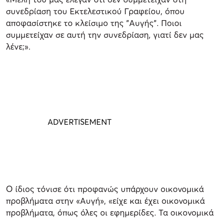
συνεδρίαση του Εκτελεστικού Γραφείου, όπου
αποφασίστηκε το κλείσιμο της "Αυγής". Ποιοι
συμμετείχαν σε αυτή την συνεδρίαση, γιατί δεν μας
λένε;».
Ο ίδιος τόνισε ότι προφανώς υπάρχουν οικονομικά
προβλήματα στην «Αυγή», «είχε και έχει οικονομικά
προβλήματα, όπως όλες οι εφημερίδες. Τα οικονομικά