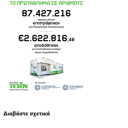
Διαβάστε σχετικά