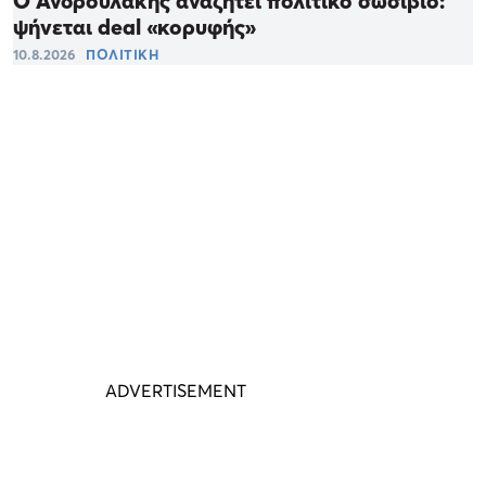
Ο Ανδρουλάκης αναζητεί πολιτικό σωσίβιο:
ψήνεται deal «κορυφής»
10.8.2026
ΠΟΛΙΤΙΚΗ