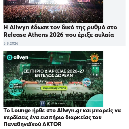
Η Allwyn έδωσε τον δικό της ρυθμό στο
Release Athens 2026 που έριξε αυλαία
5.8.2026
Το Lounge ήρθε στο Allwyn.gr και μπορείς να
κερδίσεις ένα εισιτήριο διαρκείας του
Παναθηναϊκού AKTOR