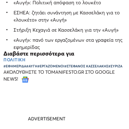
«Αυγή»: Πολιτική απόφαση το λουκέτο
ΕΣΗΕΑ: ζητάει συνάντηση με Κασσελάκη για το
«λουκέτο» στην «Αυγή»
Στήριξη Κεχαγιά σε Κασσελάκη για την «Αυγή»
«Αυγή»: πανό των εργαζομένων στα γραφεία της
εφημερίδας
Διαβάστε περισσότερα για
ΠΟΛΙΤΙΚΗ
#ΕΦΗΜΕΡΙΔΑ
#ΑΥΓΗ
#ΕΡΓΑΖΟΜΕΝΟΙ
#ΣΤΕΦΑΝΟΣ ΚΑΣΣΕΛΑΚΗΣ
#ΣΥΡΙΖΑ
ΑΚΟΛΟΥΘΗΣΤΕ ΤΟ TOMANIFESTO.GR ΣΤΟ GOOGLE
NEWS!