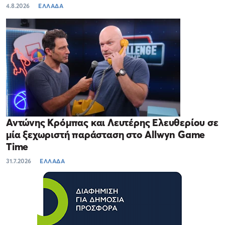
4.8.2026
ΕΛΛΑΔΑ
Αντώνης Κρόμπας και Λευτέρης Ελευθερίου σε
μία ξεχωριστή παράσταση στο Allwyn Game
Time
31.7.2026
ΕΛΛΑΔΑ