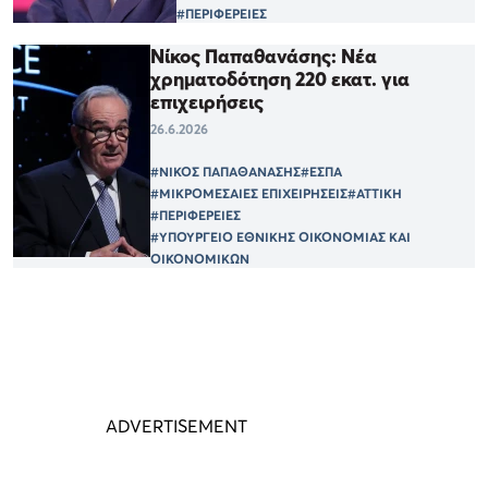
#ΠΕΡΙΦΕΡΕΙΕΣ
Νίκος Παπαθανάσης: Νέα
χρηματοδότηση 220 εκατ. για
επιχειρήσεις
26.6.2026
#ΝΙΚΟΣ ΠΑΠΑΘΑΝΑΣΗΣ
#ΕΣΠΑ
#ΜΙΚΡΟΜΕΣΑΙΕΣ ΕΠΙΧΕΙΡΗΣΕΙΣ
#ΑΤΤΙΚΗ
#ΠΕΡΙΦΕΡΕΙΕΣ
#ΥΠΟΥΡΓΕΙΟ ΕΘΝΙΚΗΣ ΟΙΚΟΝΟΜΙΑΣ ΚΑΙ
ΟΙΚΟΝΟΜΙΚΩΝ