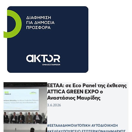
ΕΕΤΑΑ: σε Eco Panel της έκθεσης
ATTICA GREEN EXPO ο
Αναστάσιος Μαυρίδης
3.6.2026
#ΕΕΤΑΑ
#ΔΗΜΟΙ
#ΤΟΠΙΚΗ ΑΥΤΟΔΙΟΙΚΗΣΗ
#ΚΕΔΕ
#ΥΠΟΥΡΓΕΙΟ ΕΣΩΤΕΡΙΚΩΝ
#ΔΗΜΑΡΧΟΣ