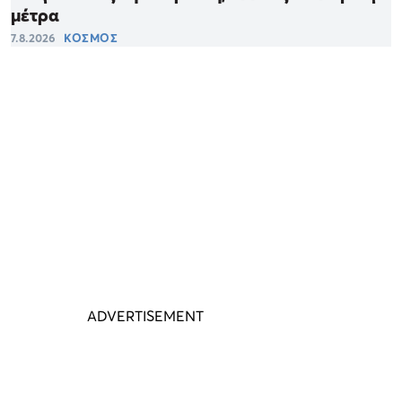
μέτρα
7.8.2026
ΚΟΣΜΟΣ