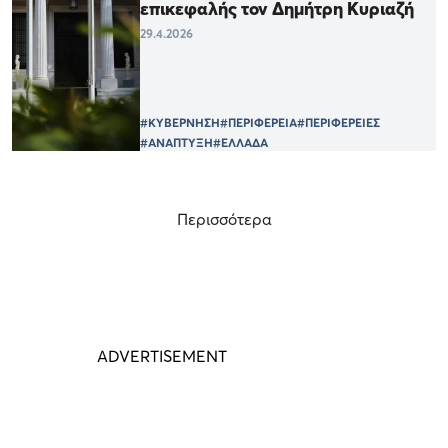
επικεφαλής τον Δημήτρη Κυριαζή
29.4.2026
#ΚΥΒΕΡΝΗΣΗ
#ΠΕΡΙΦΕΡΕΙΑ
#ΠΕΡΙΦΕΡΕΙΕΣ
#ΑΝΑΠΤΥΞΗ
#ΕΛΛΑΔΑ
Περισσότερα