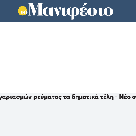
γαριασμών ρεύματος τα δημοτικά τέλη - Νέο