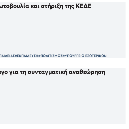
ωτοβουλία και στήριξη της ΚΕΔΕ
ΠΑΙΔΕΙΑΣ
#ΕΚΠΑΙΔΕΥΣΗ
#ΠΟΛΙΤΙΣΜΟΣ
#ΥΠΟΥΡΓΕΙΟ ΕΣΩΤΕΡΙΚΩΝ
ογο για τη συνταγματική αναθεώρηση