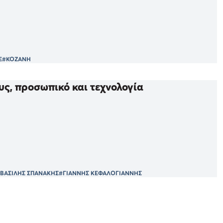
Ε
#ΚΟΖΑΝΗ
υς, προσωπικό και τεχνολογία
ΒΑΣΙΛΗΣ ΣΠΑΝΑΚΗΣ
#ΓΙΑΝΝΗΣ ΚΕΦΑΛΟΓΙΑΝΝΗΣ