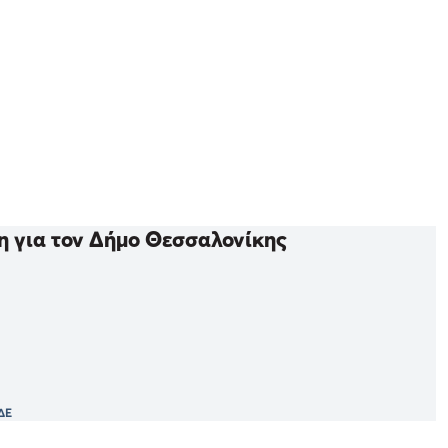
ση για τον Δήμο Θεσσαλονίκης
ΔΕ