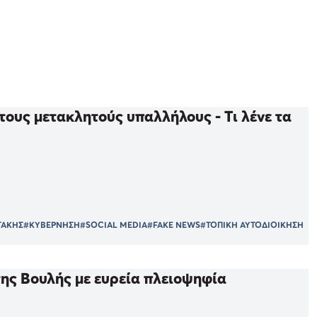
τους μετακλητούς υπαλλήλους - Τι λένε τα
ΤΑΚΗΣ
#ΚΥΒΕΡΝΗΣΗ
#SOCIAL MEDIA
#FAKE NEWS
#ΤΟΠΙΚΗ ΑΥΤΟΔΙΟΙΚΗΣΗ
ης Βουλής με ευρεία πλειοψηφία