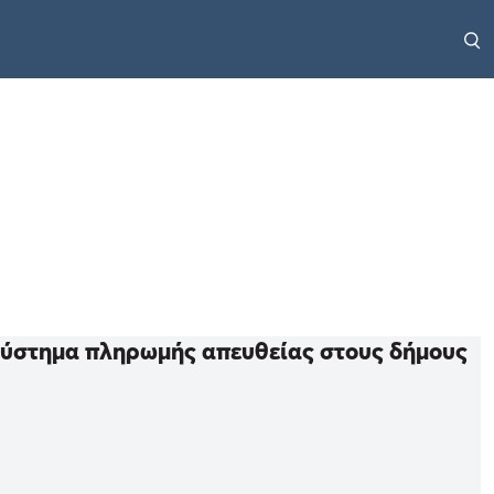
 σύστημα πληρωμής απευθείας στους δήμους