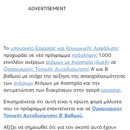
Το
υπουργείο Εργασίας και Κοινωνικής Ασφάλισης
προχωράει σε νέο πρόγραμμα
πρόσληψης
1.000
επιπλέον ανέργων
ατόμων με Αναπηρία (ΑμεΑ)
σε
Οργανισμούς Τοπικής Αυτοδιοίκησης
Α’ και Β
βαθμού με στόχο την αύξηση της απασχολησιμότητας
των
ανέργων
Ατόμων με Αναπηρία και την
αντιμετώπιση των διακρίσεων στην αγορά
εργασίας
.
Επισημαίνεται ότι αυτή είναι η πρώτη φορά μάλιστα
που το πρόγραμμα επεκτείνεται και σε
Οργανισμούς
Τοπικής Αυτοδιοίκησης Β’ Βαθμού.
Αξίζει να σημειωθεί ότι για τον σκοπό αυτό έχουν