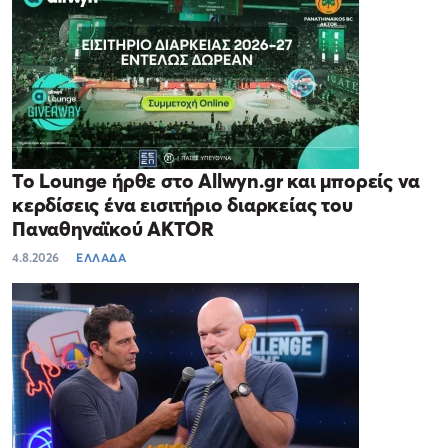
Το Lounge ήρθε στο Allwyn.gr και μπορείς να
κερδίσεις ένα εισιτήριο διαρκείας του
Παναθηναϊκού AKTOR
4.8.2026
ΕΛΛΑΔΑ