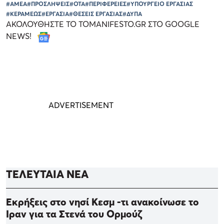
#ΑΜΕΑ
#ΠΡΟΣΛΗΨΕΙΣ
#ΟΤΑ
#ΠΕΡΙΦΕΡΕΙΕΣ
#ΥΠΟΥΡΓΕΙΟ ΕΡΓΑΣΙΑΣ
#ΚΕΡΑΜΕΩΣ
#ΕΡΓΑΣΙΑ
#ΘΕΣΕΙΣ ΕΡΓΑΣΙΑΣ
#ΔΥΠΑ
ΑΚΟΛΟΥΘΗΣΤΕ ΤΟ TOMANIFESTO.GR ΣΤΟ GOOGLE
NEWS!
ΤΕΛΕΥΤΑΙΑ ΝΕΑ
Εκρήξεις στο νησί Κεσμ -τι ανακοίνωσε το
Ιραν για τα Στενά του Ορμούζ