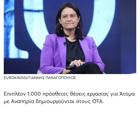
EUROKINISSI/ΓΙΑΝΝΗΣ ΠΑΝΑΓΟΠΟΥΛΟΣ
Επιπλέον 1.000 πρόσθετες θέσεις εργασίας για Άτομα
με Αναπηρία δημιουργούνται στους ΟΤΑ.