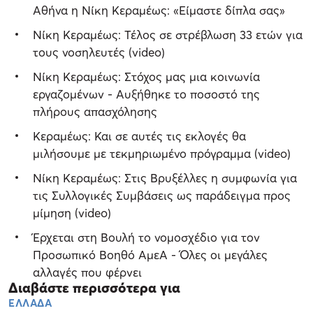
Αθήνα η Νίκη Κεραμέως: «Είμαστε δίπλα σας»
Νίκη Κεραμέως: Τέλος σε στρέβλωση 33 ετών για
τους νοσηλευτές (video)
Νίκη Κεραμέως: Στόχος μας μια κοινωνία
εργαζομένων - Αυξήθηκε το ποσοστό της
πλήρους απασχόλησης
Kεραμέως: Και σε αυτές τις εκλογές θα
μιλήσουμε με τεκμηριωμένο πρόγραμμα (video)
Νίκη Κεραμέως: Στις Βρυξέλλες η συμφωνία για
τις Συλλογικές Συμβάσεις ως παράδειγμα προς
μίμηση (video)
Έρχεται στη Βουλή το νομοσχέδιο για τον
Προσωπικό Βοηθό ΑμεΑ - Όλες οι μεγάλες
αλλαγές που φέρνει
Διαβάστε περισσότερα για
ΕΛΛΑΔΑ