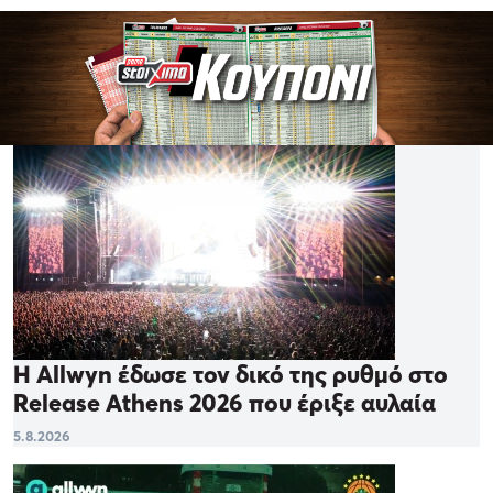
Η Allwyn έδωσε τον δικό της ρυθμό στο
Release Athens 2026 που έριξε αυλαία
5.8.2026