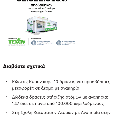
Διαβάστε σχετικά
Κώστας Κυρανάκης: 10 δράσεις για προσβάσιμες
μεταφορές σε άτομα με αναπηρία
Δώδεκα δράσεις στήριξης ατόμων με αναπηρία:
1,47 δισ. σε πάνω από 100.000 ωφελούμενους
Στη Σχολή Κατάρτισης Ατόμων με Αναπηρία στην