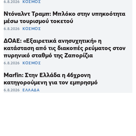
6.8.2026
ΚΟΣΜΟΣ
Ντόναλντ Τραμπ: Μπλόκο στην υπηκοότητα
μέσω τουρισμού τοκετού
6.8.2026
ΚΟΣΜΟΣ
ΔΟΑΕ: «Εξαιρετικά ανησυχητική» η
κατάσταση από τις διακοπές ρεύματος στον
πυρηνικό σταθμό της Ζαπορίζια
6.8.2026
ΚΟΣΜΟΣ
Marfin: Στην Ελλάδα η 46χρονη
κατηγορούμενη για τον εμπρησμό
6.8.2026
ΕΛΛΑΔΑ