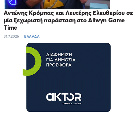
Αντώνης Κρόμπας και Λευτέρης Ελευθερίου σε
μία ξεχωριστή παράσταση στο Allwyn Game
Time
31.7.2026
ΕΛΛΑΔΑ