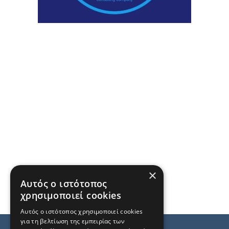
×
Αυτός ο ιστότοπος
χρησιμοποιεί cookies
Αυτός ο ιστότοπος χρησιμοποιεί cookies
για τη βελτίωση της εμπειρίας των