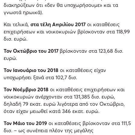
διακηρύξεων ότι «δεν θα υποχωρήσουμε» και τα
γνωστά ηρωικά).
Και τελικά,
στα τέλη Απριλίου 2017
οι καταθέσεις
επιχειρήσεων και νοικοκυριών βρίσκονταν στα 118,99
δισ. ευρώ.
Τον Οκτώβριο του 2017
βρίσκονταν στα 123,68 δισ.
ευρώ.
Τον Ιανουάριο του 2018
οι καταθέσεις είχαν
υποχωρήσει ξανά στα 102,7 δισ.
Τον Νοέμβριο 2018
οι καταθέσεις επιχειρήσεων και
νοικοκυριών ανέρχονταν στα 131,385 δισ. ευρώ,
δηλαδή 79 εκατ. ευρώ λιγότερα από τον Οκτώβριο,
όταν είχαν μειωθεί κατά 346 εκατ. ευρώ.
Τον Μάιο του 2019
οι καταθέσεις βρίσκονταν στα 111,5
δισ. – ως συνέπεια πλέον της μεγάλης