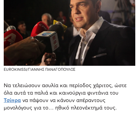
EUROKINISSI/ΓΙΑΝΝΗΣ ΠΑΝΑΓΟΠΟΥΛΟΣ
Να τελειώσουν ασυλία και περίοδος χάριτος, ώστε
όλα αυτά τα παλιά και καινούργια φιντάνια του
Τσίπρα
να πάψουν να κάνουν απέραντους
μονολόγους για το… ηθικό πλεονέκτημά τους.