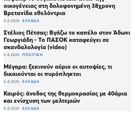
οικογένειας στη δολοφονημένη 38χρονη
Βρετανίδα εθελόντρια
6.8.2026
ΕΛΛΑΔΑ
Στέλιος Πέτσας: Βγάζω το καπέλο στον Άδωνι
Γεωργιάδη - Το ΠΑΣΟΚ καταφεύγει σε
σκανδαλολογία (video)
6.8.2026
ΠΟΛΙΤΙΚΗ
Μέγαρα: ξεκινούν αύριο οι αυτοψίες, τι
δικαιούνται οι πυρόπληκτοι
6.8.2026
ΕΛΛΑΔΑ
Καιρός: άνοδος της θερμοκρασίας με 40άρια
και ενίσχυση των μελτεμιών
6.8.2026
ΕΛΛΑΔΑ