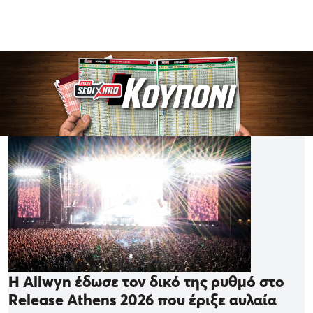
Η Allwyn έδωσε τον δικό της ρυθμό στο
Release Athens 2026 που έριξε αυλαία