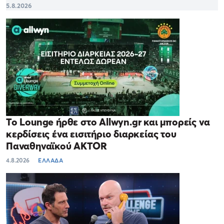
5.8.2026
Το Lounge ήρθε στο Allwyn.gr και μπορείς να
κερδίσεις ένα εισιτήριο διαρκείας του
Παναθηναϊκού AKTOR
4.8.2026
ΕΛΛΑΔΑ