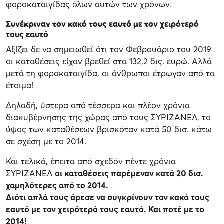
φοροκαταιγίδας όλων αυτών των χρόνων.
Συνέκριναν τον κακό τους εαυτό με τον χειρότερό
τους εαυτό
Αξίζει δε να σημειωθεί ότι τον Φεβρουάριο του 2019
οι καταθέσεις είχαν βρεθεί στα 132,2 δις. ευρώ. Αλλά
μετά τη φοροκαταιγίδα, οι άνθρωποι έτρωγαν από τα
έτοιμα!
Δηλαδή, ύστερα από τέσσερα και πλέον χρόνια
διακυβέρνησης της χώρας από τους ΣΥΡΙΖΑΝΕΛ, το
ύψος των καταθέσεων βρισκόταν κατά 50 δισ. κάτω
σε σχέση με το 2014.
Και τελικά, έπειτα από σχεδόν πέντε χρόνια
ΣΥΡΙΖΑΝΕΛ
οι καταθέσεις παρέμεναν κατά 20 δισ.
χαμηλότερες από το 2014.
Διότι απλά τους άρεσε να συγκρίνουν τον κακό τους
εαυτό με τον χειρότερό τους εαυτό. Και ποτέ με το
2014!