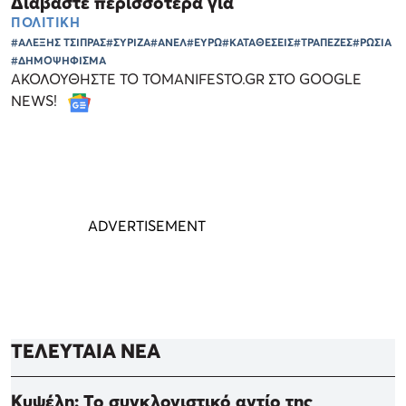
Διαβάστε περισσότερα για
ΠΟΛΙΤΙΚΗ
#ΑΛΕΞΗΣ ΤΣΙΠΡΑΣ
#ΣΥΡΙΖΑ
#ΑΝΕΛ
#ΕΥΡΩ
#ΚΑΤΑΘΕΣΕΙΣ
#ΤΡΑΠΕΖΕΣ
#ΡΩΣΙΑ
#ΔΗΜΟΨΗΦΙΣΜΑ
ΑΚΟΛΟΥΘΗΣΤΕ ΤΟ TOMANIFESTO.GR ΣΤΟ GOOGLE
NEWS!
ΤΕΛΕΥΤΑΙΑ ΝΕΑ
Κυψέλη: Το συγκλονιστικό αντίο της