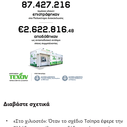
Διαβάστε σχετικά
«Στο χιλιοστό»: Όταν το σχέδιο Τσίπρα έφερε την