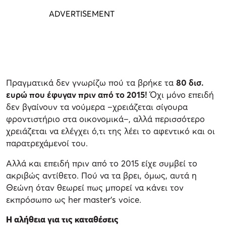
Πραγματικά δεν γνωρίζω πού τα βρήκε τα
80 δισ.
ευρώ που έφυγαν πριν από το 2015!
Όχι μόνο επειδή
δεν βγαίνουν τα νούμερα –χρειάζεται σίγουρα
φροντιστήριο στα οικονομικά–, αλλά περισσότερο
χρειάζεται να ελέγχει ό,τι της λέει το αφεντικό και οι
παρατρεχάμενοί του.
Αλλά και επειδή πριν από το 2015 είχε συμβεί το
ακριβώς αντίθετο. Πού να τα βρει, όμως, αυτά η
Θεώνη όταν θεωρεί πως μπορεί να κάνει τον
εκπρόσωπο ως her master’s voice.
Η αλήθεια για τις καταθέσεις