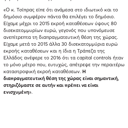
«Ο κ. Τσίπρας είπε ότι ανάμεσα στο ιδιωτικό και το
δημόσιο συμφέρον πάντα θα επιλέγει το δημόσιο.
Είχαμε μέχρι το 2015 εκροή καταθέσεων ύψους 80
δισεκατομμυρίων ευρώ, γεγονός που υπονόμευσε
ανεπίτρεπτα τη διαπραγματευτική θέση της χώρας.
Είχαμε μετά το 2015 άλλα 30 δισεκατομμύρια ευρώ
εκροής καταθέσεων και η ίδια η Τράπεζα της
Ελλάδος ανέφερε το 2016 ότι τα capital controls ήταν
το μόνο μέτρο που, ευτυχώς, απέτρεψε την περαιτέρω
καταστροφική εκροή καταθέσεων.
Η
διαπραγματευτική θέση της χώρας είναι σημαντική,
στηριζόμαστε σε αυτήν και πρέπει να είναι
ενισχυμένη
».