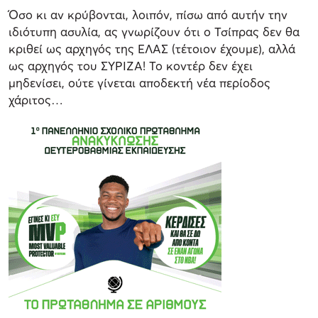
Όσο κι αν κρύβονται, λοιπόν, πίσω από αυτήν την
ιδιότυπη ασυλία, ας γνωρίζουν ότι ο Τσίπρας δεν θα
κριθεί ως αρχηγός της ΕΛΑΣ (τέτοιον έχουμε), αλλά
ως αρχηγός του ΣΥΡΙΖΑ! Το κοντέρ δεν έχει
μηδενίσει, ούτε γίνεται αποδεκτή νέα περίοδος
χάριτος…