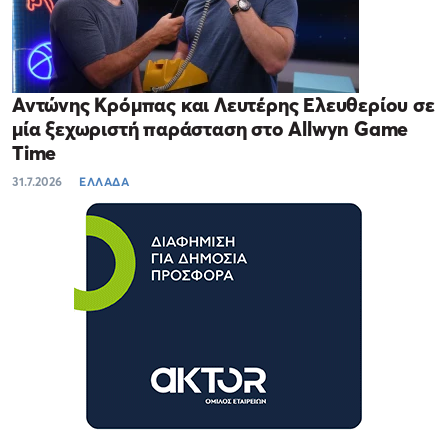
Αντώνης Κρόμπας και Λευτέρης Ελευθερίου σε
μία ξεχωριστή παράσταση στο Allwyn Game
Time
31.7.2026
ΕΛΛΑΔΑ