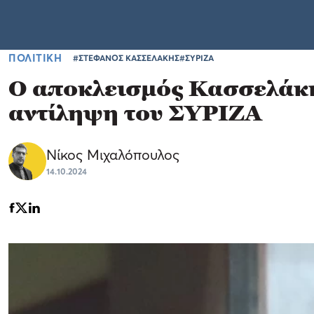
ΠΟΛΙΤΙΚΗ
#ΣΤΕΦΑΝΟΣ ΚΑΣΣΕΛΑΚΗΣ
#ΣΥΡΙΖΑ
Ο αποκλεισμός Κασσελάκη
αντίληψη του ΣΥΡΙΖΑ
Νίκος Μιχαλόπουλος
14.10.2024