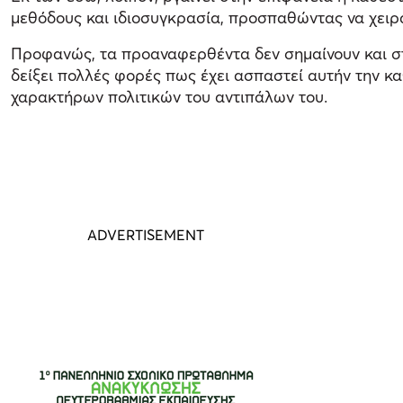
μεθόδους και ιδιοσυγκρασία, προσπαθώντας να χει
Προφανώς, τα προαναφερθέντα δεν σημαίνουν και στή
δείξει πολλές φορές πως έχει ασπαστεί αυτήν την κα
χαρακτήρων πολιτικών του αντιπάλων του.