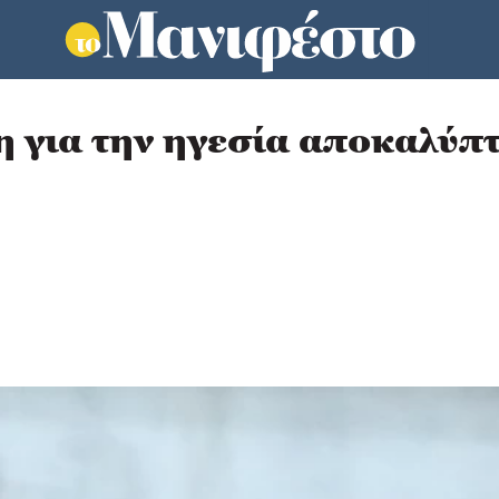
 για την ηγεσία αποκαλύπτ