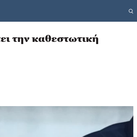
ει την καθεστωτική