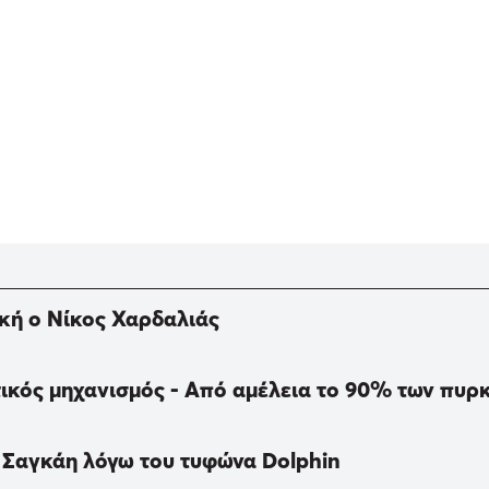
ική ο Νίκος Χαρδαλιάς
ικός μηχανισμός - Από αμέλεια το 90% των πυρ
 Σαγκάη λόγω του τυφώνα Dolphin