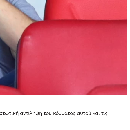
στωτική αντίληψη του κόμματος αυτού και τις