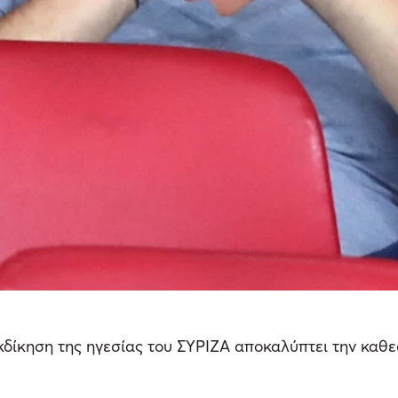
κδίκηση της ηγεσίας του ΣΥΡΙΖΑ αποκαλύπτει την καθε