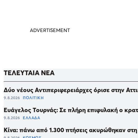
ΤΕΛΕΥΤΑΙΑ ΝΕΑ
Δύο νέους Αντιπεριφερειάρχες όρισε στην Αττ
9.8.2026
ΠΟΛΙΤΙΚΗ
Ευάγελος Τουρνάς: Σε πλήρη επιφυλακή ο κρατ
9.8.2026
ΕΛΛΑΔΑ
Κίνα: πάνω από 1.300 πτήσεις ακυρώθηκαν στη
9.8.2026
ΚΟΣΜΟΣ