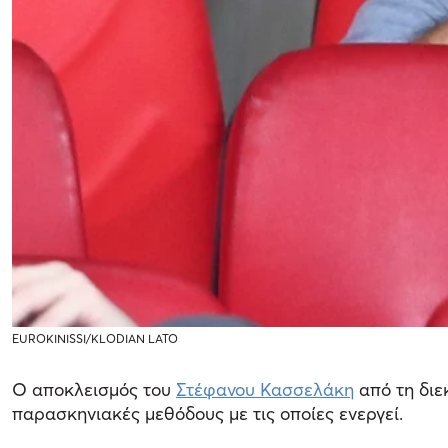
EUROKINISSI/KLODIAN LATO
Ο αποκλεισμός του
Στέφανου Κασσελάκη
από τη διε
παρασκηνιακές μεθόδους με τις οποίες ενεργεί.