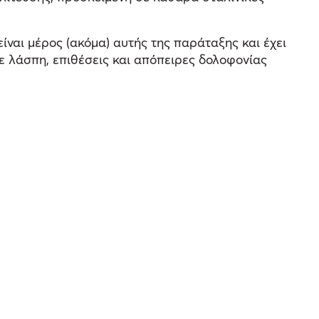
ναι μέρος (ακόμα) αυτής της παράταξης και έχει
με λάσπη, επιθέσεις και απόπειρες δολοφονίας