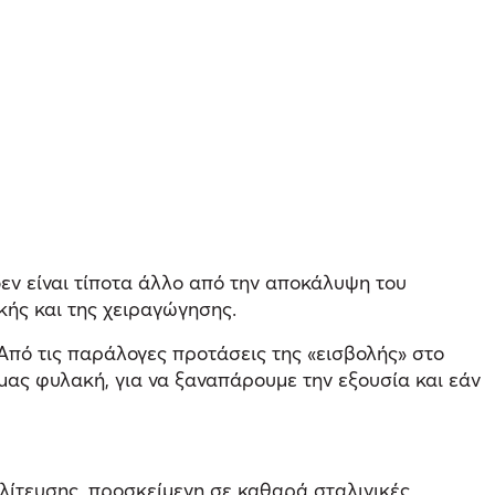
εν είναι τίποτα άλλο από την αποκάλυψη του
κής και της χειραγώγησης.
Από τις παράλογες προτάσεις της «εισβολής» στο
ας φυλακή, για να ξαναπάρουμε την εξουσία και εάν
ολίτευσης, προσκείμενη σε καθαρά σταλινικές