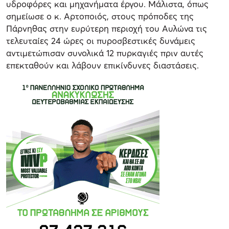
υδροφόρες και μηχανήματα έργου. Μάλιστα, όπως
σημείωσε ο κ. Αρτοποιός, στους πρόποδες της
Πάρνηθας στην ευρύτερη περιοχή του Αυλώνα τις
τελευταίες 24 ώρες οι πυροσβεστικές δυνάμεις
αντιμετώπισαν συνολικά 12 πυρκαγιές πριν αυτές
επεκταθούν και λάβουν επικίνδυνες διαστάσεις.