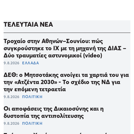
ΤΕΛΕΥΤΑΙΑ ΝΕΑ
Τροχαίο στην Αθηνών–Σουνίου: πώς
συγκρούστηκε το ΙΧ με τη μηχανή της ΔΙΑΣ –
Δύο τραυματίες αστυνομικοί (video)
9.8.2026
ΕΛΛΑΔΑ
ΔΕΘ: ο Μητσοτάκης ανοίγει τα χαρτιά του για
την «Ατζέντα 2030» - Το σχέδιο της ΝΔ για
την επόμενη τετραετία
9.8.2026
ΠΟΛΙΤΙΚΗ
Οι αποφάσεις της Δικαιοσύνης και η
δυστοπία της αντιπολίτευσης
9.8.2026
ΠΟΛΙΤΙΚΗ