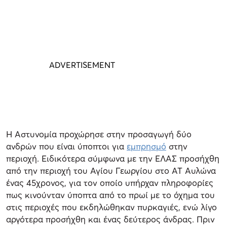
Η Αστυνομία προχώρησε στην προσαγωγή δύο
ανδρών που είναι ύποπτοι για
εμπρησμό
στην
περιοχή. Ειδικότερα σύμφωνα με την ΕΛΑΣ προσήχθη
από την περιοχή του Αγίου Γεωργίου στο ΑΤ Αυλώνα
ένας 45χρονος, για τον οποίο υπήρχαν πληροφορίες
πως κινούνταν ύποπτα από το πρωί με το όχημα του
στις περιοχές που εκδηλώθηκαν πυρκαγιές, ενώ λίγο
αργότερα προσήχθη και ένας δεύτερος άνδρας. Πριν