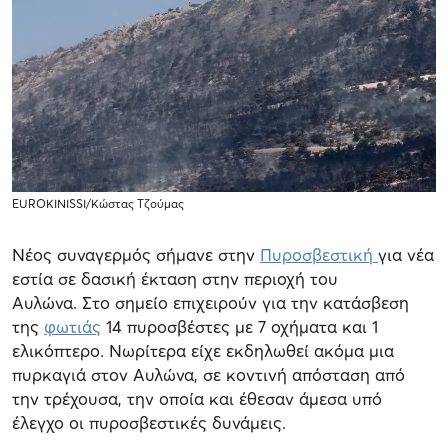
EUROKINISSI/Κώστας Τζούμας
Νέος συναγερμός σήμανε στην
Πυροσβεστική
για νέα
εστία σε δασική έκταση στην περιοχή του
Αυλώνα. Στο σημείο επιχειρούν για την κατάσβεση
της
φωτιάς
14 πυροσβέστες με 7 οχήματα και 1
ελικόπτερο. Νωρίτερα είχε εκδηλωθεί ακόμα μια
πυρκαγιά στον Αυλώνα, σε κοντινή απόσταση από
την τρέχουσα, την οποία και έθεσαν άμεσα υπό
έλεγχο οι πυροσβεστικές δυνάμεις.