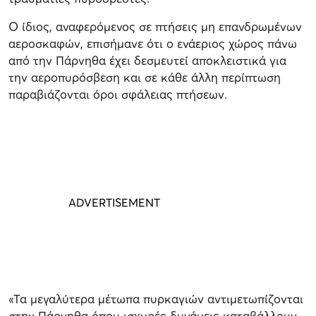
Ο ίδιος, αναφερόμενος σε πτήσεις μη επανδρωμένων
αεροσκαφών, επισήμανε ότι ο ενάεριος χώρος πάνω
από την Πάρνηθα έχει δεσμευτεί αποκλειστικά για
την αεροπυρόσβεση και σε κάθε άλλη περίπτωση
παραβιάζονται όροι σφάλειας πτήσεων.
«Τα μεγαλύτερα μέτωπα πυρκαγιών αντιμετωπίζονται
στην Πάρνηθα όπου ισχυρές δυνάμεις καταβάλλουν