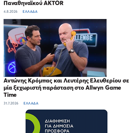
Παναθηναϊκού AKTOR
4.8.2026
ΕΛΛΑΔΑ
Αντώνης Κρόμπας και Λευτέρης Ελευθερίου σε
μία ξεχωριστή παράσταση στο Allwyn Game
Time
31.7.2026
ΕΛΛΑΔΑ