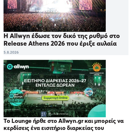
Η Allwyn έδωσε τον δικό της ρυθμό στο
Release Athens 2026 που έριξε αυλαία
5.8.2026
Το Lounge ήρθε στο Allwyn.gr και μπορείς να
κερδίσεις ένα εισιτήριο διαρκείας του