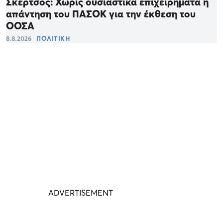
Σκέρτσος: Χωρίς ουσιαστικά επιχειρήματα η
απάντηση του ΠΑΣΟΚ για την έκθεση του
ΟΟΣΑ
8.8.2026
ΠΟΛΙΤΙΚΗ