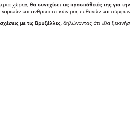
ήτρια χώρα», θ
α συνεχίσει τις προσπάθειές της για τη
ν, νομικών και ανθρωπιστικών μας ευθυνών και σύμφωνα
σχέσεις με τις Βρυξέλλες
, δηλώνοντας ότι «θα ξεκινή