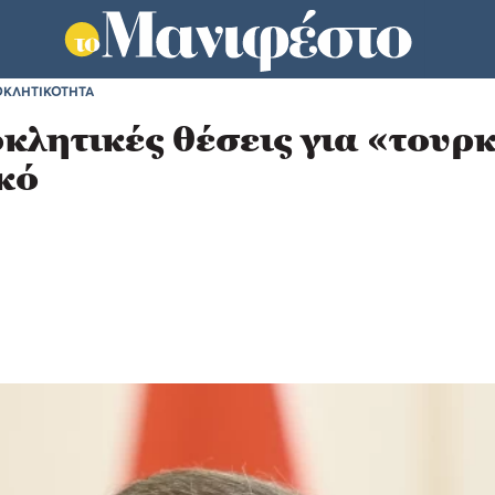
ΟΚΛΗΤΙΚΟΤΗΤΑ
οκλητικές θέσεις για «τουρ
κό