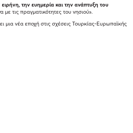
ν ειρήνη, την ευημερία και την ανάπτυξη του
 με τις πραγματικότητες του νησιού».
σει μια νέα εποχή στις σχέσεις Τουρκίας-Ευρωπαϊκής