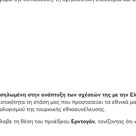
οσηλωμένη στην ανάπτυξη των σχέσεών της με την Ε
ιστικότητα τη στάση μας που προστατεύει τα εθνικά 
ολογισμού της τουρκικής εθνοσυνέλευσης.
έλαβε τη θέση του προέδρου
Ερντογάν
, τονίζοντας ότι 