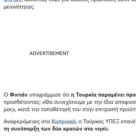
μειονότητας.
Ο
Φιντάν
υπογράμμισε ότι
η Τουρκία παραμένει πρ
προσθέτοντας: «Θα συνεχίσουμε με την ίδια αποφασ
μας», κατά την τοποθέτησή του στην επιτροπή προϋπ
Αναφερόμενος στο
Κυπριακό
, ο Τούρκος ΥΠΕΞ επαν
τη συνύπαρξη των δύο κρατών στο νησί
».