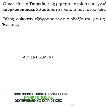
Όπως είπε, η
Τουρκία
, «ως μητέρα πατρίδα και εγγυ
τουρκοκυπριακού λαού
, «στο πλαίσιο των ιστορικώ
Τέλος, ο
Φιντάν
εξέφρασε την αισιοδοξία του για τις
Ένωσης».