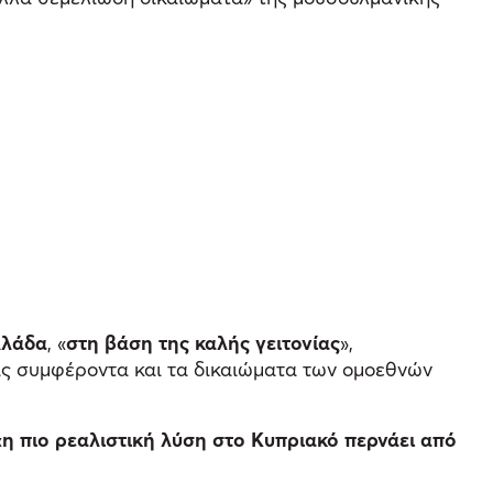
λλάδα
, «
στη βάση της καλής γειτονίας
»,
μας συμφέροντα και τα δικαιώματα των ομοεθνών
«
η πιο ρεαλιστική λύση στο Κυπριακό περνάει από