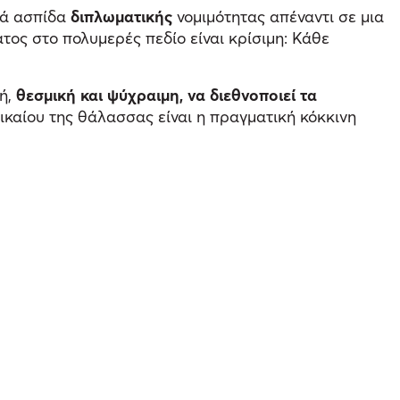
λά ασπίδα
διπλωματικής
νομιμότητας απέναντι σε μια
τος στο πολυμερές πεδίο είναι κρίσιμη: Κάθε
ή,
θεσμική και ψύχραιμη, να διεθνοποιεί τα
 δικαίου της θάλασσας είναι η πραγματική κόκκινη