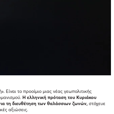
. Είναι το προοίμιο μιας νέας γεωπολιτικής
ωμανισμού.
Η ελληνική πρόταση του Κυριάκου
για τη διευθέτηση των θαλάσσιων ζωνών,
στόχευε
κές αξιώσεις.