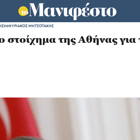
ΗΣΗ
#ΚΥΡΙΑΚΟΣ ΜΗΤΣΟΤΑΚΗΣ
ο στοίχημα της Αθήνας για