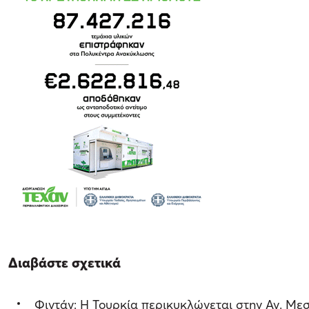
Διαβάστε σχετικά
Φιντάν: Η Τουρκία περικυκλώνεται στην Αν. Μεσ