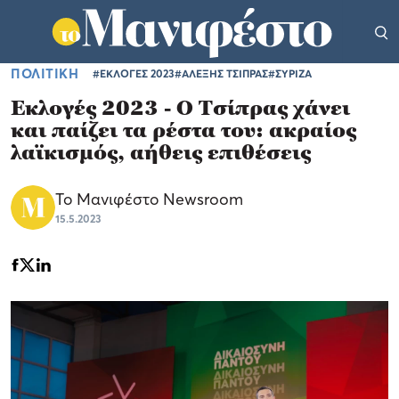
ΠΟΛΙΤΙΚΗ
#ΕΚΛΟΓΕΣ 2023
#ΑΛΕΞΗΣ ΤΣΙΠΡΑΣ
#ΣΥΡΙΖΑ
Εκλογές 2023 - Ο Τσίπρας χάνει
και παίζει τα ρέστα του: ακραίος
λαϊκισμός, αήθεις επιθέσεις
Το Μανιφέστο Newsroom
15.5.2023