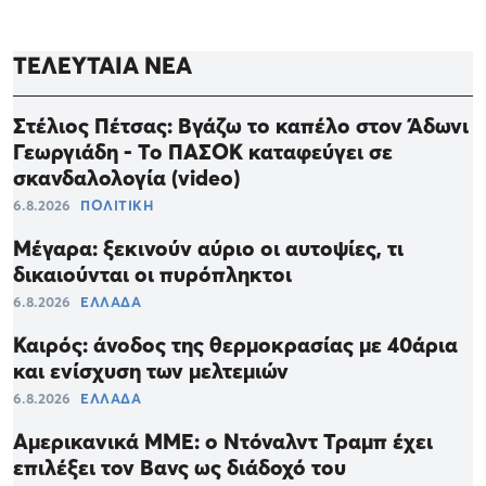
ΤΕΛΕΥΤΑΙΑ ΝΕΑ
Στέλιος Πέτσας: Βγάζω το καπέλο στον Άδωνι
Γεωργιάδη - Το ΠΑΣΟΚ καταφεύγει σε
σκανδαλολογία (video)
6.8.2026
ΠΟΛΙΤΙΚΗ
Μέγαρα: ξεκινούν αύριο οι αυτοψίες, τι
δικαιούνται οι πυρόπληκτοι
6.8.2026
ΕΛΛΑΔΑ
Καιρός: άνοδος της θερμοκρασίας με 40άρια
και ενίσχυση των μελτεμιών
6.8.2026
ΕΛΛΑΔΑ
Αμερικανικά ΜΜΕ: ο Ντόναλντ Τραμπ έχει
επιλέξει τον Βανς ως διάδοχό του