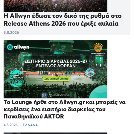
Η Allwyn έδωσε τον δικό της ρυθμό στο
Release Athens 2026 που έριξε αυλαία
5.8.2026
Το Lounge ήρθε στο Allwyn.gr και μπορείς να
κερδίσεις ένα εισιτήριο διαρκείας του
Παναθηναϊκού AKTOR
4.8.2026
ΕΛΛΑΔΑ