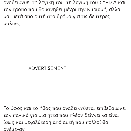
αναδεικνύει τη λογική του, τη λογική του ΣΥΡΙΖΑ και
τον τρόπο που θα κινηθεί μέχρι την Κυριακή, αλλά
και μετά από αυτή στο δρόμο για τις δεύτερες
κάλπες.
Το ύφος και το ήθος που αναδεικνύεται επιβεβαιώνει
τον πανικό για μια ήττα που πλέον δείχνει να είναι
ίσως και μεγαλύτερη από αυτή που πολλοί θα
ανέμεναν.