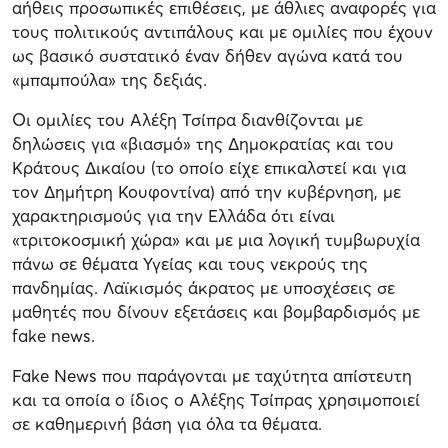
αήθεις προσωπικές επιθέσεις, με άθλιες αναφορές για
τους πολιτικούς αντιπάλους και με ομιλίες που έχουν
ως βασικό συστατικό έναν δήθεν αγώνα κατά του
«μπαμπούλα» της δεξιάς.
Οι ομιλίες του Αλέξη Τσίπρα διανθίζονται με
δηλώσεις για «βιασμό» της Δημοκρατίας και του
Κράτους Δικαίου (το οποίο είχε επικαλστεί και για
τον Δημήτρη Κουφοντίνα) από την κυβέρνηση, με
χαρακτηρισμούς για την Ελλάδα ότι είναι
«τριτοκοσμική χώρα» και με μια λογική τυμβωρυχία
πάνω σε θέματα Υγείας και τους νεκρούς της
πανδημίας. Λαϊκισμός άκρατος με υποσχέσεις σε
μαθητές που δίνουν εξετάσεις και βομβαρδισμός με
fake news.
Fake News που παράγονται με ταχύτητα απίστευτη
και τα οποία ο ίδιος ο Αλέξης Τσίπρας χρησιμοποιεί
σε καθημερινή βάση για όλα τα θέματα.