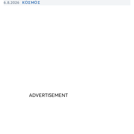
6.8.2026
ΚΟΣΜΟΣ