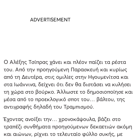
Ο Αλέξης Τσίπρας χάνει και πλέον παίζει τα ρέστα
του. Από την προηγούμενη Παρασκευή και κυρίως
από τη Δευτέρα, στις ομιλίες στην Ηγουμενίτσα και
στα Ιωάννινα, δείχνει ότι δεν θα διστάσει να κυλήσει
τη χώρα στο βούρκο. Άλλωστε το δημοσιοποίησε και
μέσα από το προεκλογικό σποτ του… βάλτου, της
αντιγραφής δηλαδή του Τραμπισμού.
Έχοντας ανοίξει την… χρονοκάψουλα, βάζει στο
τραπέζι συνθήματα προηγούμενων δεκαετιών ακόμη
και αιώνων, ρίχνει το τελευταίο φύλλο συκής, με