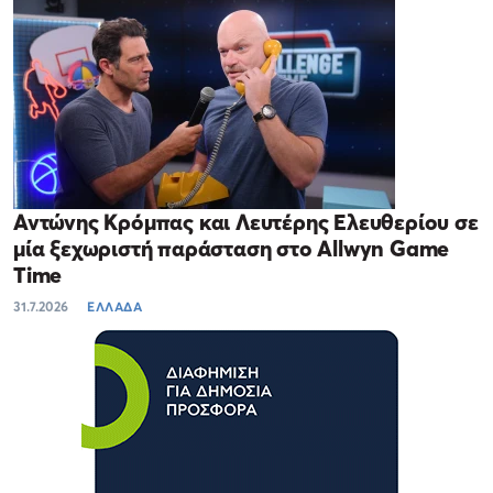
Αντώνης Κρόμπας και Λευτέρης Ελευθερίου σε
μία ξεχωριστή παράσταση στο Allwyn Game
Time
31.7.2026
ΕΛΛΑΔΑ