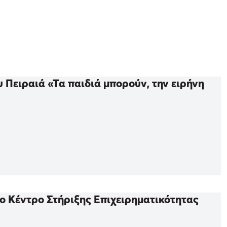
υ Πειραιά «Τα παιδιά μπορούν, την ειρήνη
ο Κέντρο Στήριξης Επιχειρηματικότητας