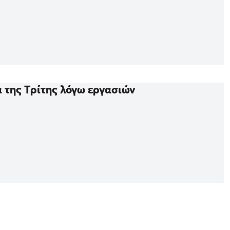
 της Τρίτης λόγω εργασιών