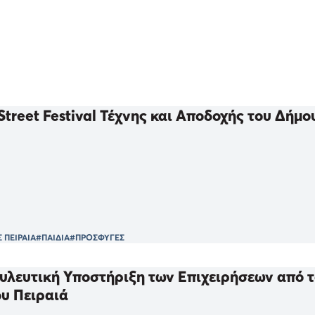
 Street Festival Τέχνης και Αποδοχής του Δήμο
 ΠΕΙΡΑΙΑ
#ΠΑΙΔΙΑ
#ΠΡΟΣΦΥΓΕΣ
λευτική Υποστήριξη των Επιχειρήσεων από τ
ου Πειραιά