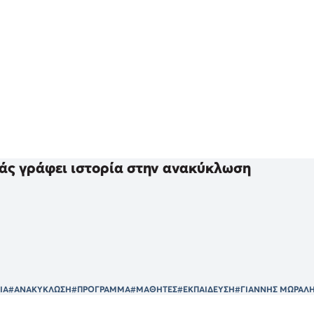
άς γράφει ιστορία στην ανακύκλωση
ΙΑ
#ΑΝΑΚΥΚΛΩΣΗ
#ΠΡΟΓΡΑΜΜΑ
#ΜΑΘΗΤΕΣ
#ΕΚΠΑΙΔΕΥΣΗ
#ΓΙΑΝΝΗΣ ΜΩΡΑΛ