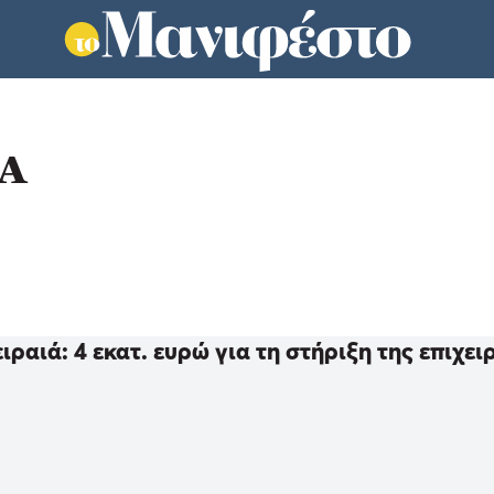
Α
ιραιά: 4 εκατ. ευρώ για τη στήριξη της επιχε