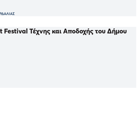
ΡΔΑΛΙΑΣ
t Festival Τέχνης και Αποδοχής του Δήμου