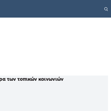
ρα των τοπικών κοινωνιών