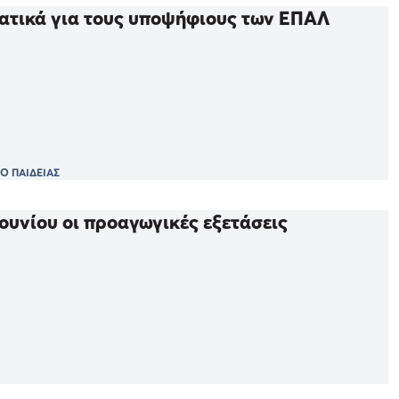
ματικά για τους υποψήφιους των ΕΠΑΛ
Ο ΠΑΙΔΕΙΑΣ
Ιουνίου οι προαγωγικές εξετάσεις