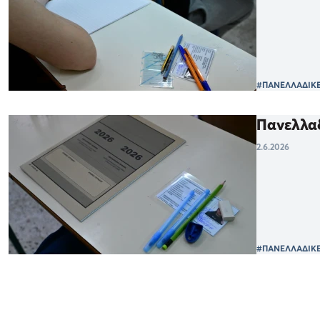
#ΠΑΝΕΛΛΑΔΙΚΕ
Πανελλαδ
2.6.2026
#ΠΑΝΕΛΛΑΔΙΚΕ