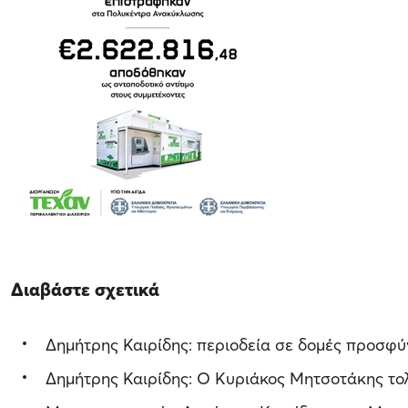
Διαβάστε σχετικά
Δημήτρης Καιρίδης: περιοδεία σε δομές προσφύ
Δημήτρης Καιρίδης: Ο Κυριάκος Μητσοτάκης τολ