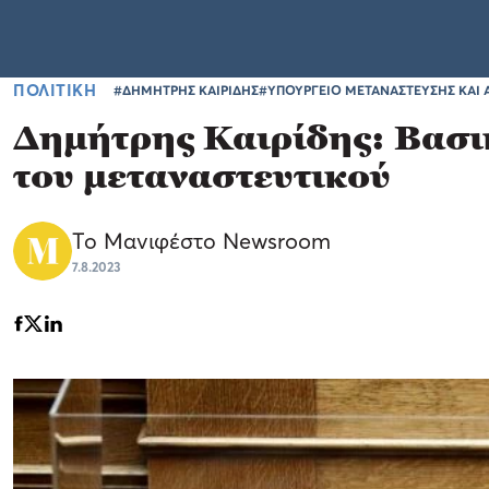
ΠΟΛΙΤΙΚΗ
#ΔΗΜΗΤΡΗΣ ΚΑΙΡΙΔΗΣ
#ΥΠΟΥΡΓΕΙΟ ΜΕΤΑΝΑΣΤΕΥΣΗΣ ΚΑΙ 
Δημήτρης Καιρίδης: Βασικ
του μεταναστευτικού
Το Μανιφέστο Newsroom
7.8.2023