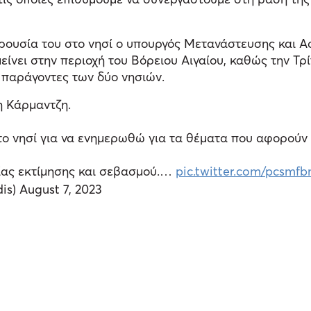
αρουσία του στο νησί ο υπουργός Μετανάστευσης και 
νει στην περιοχή του Βόρειου Αιγαίου, καθώς την Τρί
ς παράγοντες των δύο νησιών.
η Κάρμαντζη.
στο νησί για να ενημερωθώ για τα θέματα που αφορούν
ίας εκτίμησης και σεβασμού.…
pic.twitter.com/pcsmf
dis)
August 7, 2023