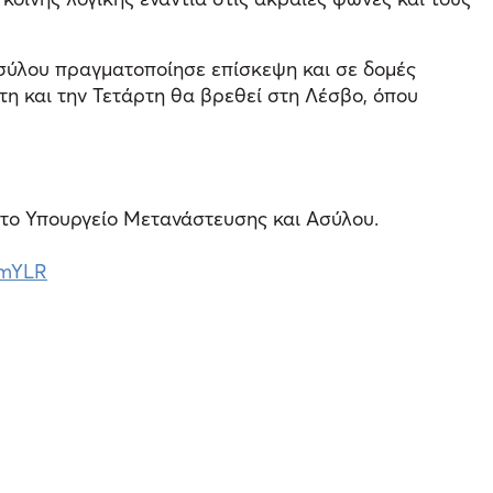
Ασύλου πραγματοποίησε επίσκεψη και σε δομές
τη και την Τετάρτη θα βρεθεί στη Λέσβο, όπου
 το Υπουργείο Μετανάστευσης και Ασύλου.
bmYLR