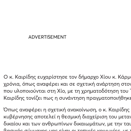
Ο κ. Καιρίδης ευχαρίστησε τον δήμαρχο Χίου κ. Κάρμ
χρόνια, όπως αναφέρει και σε σχετική ανάρτηση στον
που υλοποιούνται στη Χίο, με τη χρηματοδότηση του
Καιρίδης τονίζει πως η συνάντηση πραγματοποιήθηκε
Όπως αναφέρει η σχετική ανακοίνωση, ο κ. Καιρίδης 
κυβέρνησης αποτελεί η θεσμική διαχείριση του μετα
δικαίου και των ανθρωπίνων δικαιωμάτων, με την τα
βασικός σύμμαχος μας είναι οι τοπικές κοινωνίες, με