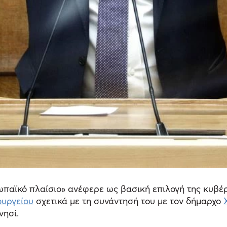
παϊκό πλαίσιο» ανέφερε ως βασική επιλογή της κυβέ
ουργείου
σχετικά με τη συνάντησή του με τον δήμαρχο
νησί.