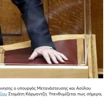
ρνησης ο υπουργός Μετανάστευσης και Ασύλου
Χίου
Σταμάτη Κάρμαντζη. Υπενθυμίζεται πως σήμερα,