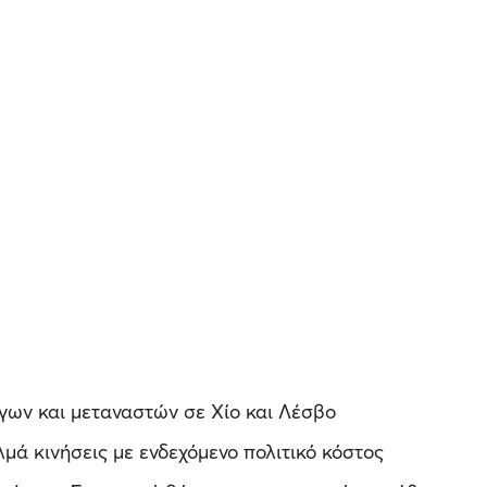
γων και μεταναστών σε Χίο και Λέσβο
μά κινήσεις με ενδεχόμενο πολιτικό κόστος