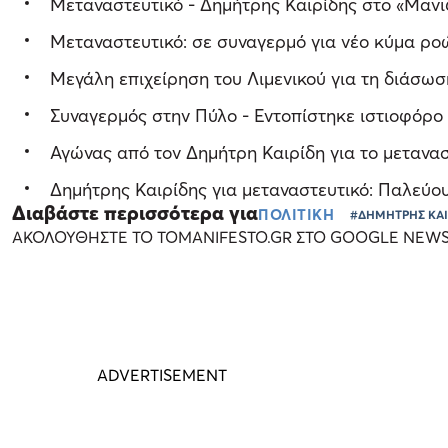
Μεταναστευτικό - Δημήτρης Καιρίδης στο «Μανι
Μεταναστευτικό: σε συναγερμό για νέο κύμα ρο
Μεγάλη επιχείρηση του Λιμενικού για τη διάσω
Συναγερμός στην Πύλο - Εντοπίστηκε ιστιοφόρο
Αγώνας από τον Δημήτρη Καιρίδη για το μετανα
Δημήτρης Καιρίδης για μεταναστευτικό: Παλεύου
Διαβάστε περισσότερα για
ΠΟΛΙΤΙΚΗ
#ΔΗΜΗΤΡΗΣ ΚΑΙ
ΑΚΟΛΟΥΘΗΣΤΕ ΤΟ TOMANIFESTO.GR ΣΤΟ GOOGLE NEW