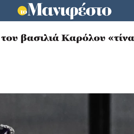
 του βασιλιά Καρόλου «τίνα