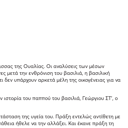
ισσας της Ουαλίας. Οι αναλύσεις των μέσων
ες μετά την ενθρόνιση του βασιλιά, η βασιλική
ότι δεν υπάρχουν αρκετά μέλη της οικογένειας για να
ν ιστορία του παππού του βασιλιά, Γεώργιου ΣΤ', ο
ατάσταση της υγεία του. Πράξη εντελώς αντίθετη με
πάθεια ήθελε να την αλλάξει. Και έκανε πράξη τη