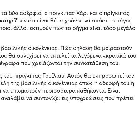
τα δύο αδέρφια, ο πρίγκιπας Χάρι και ο πρίγκιπας
στηρίζουν ότι είναι θέμα χρόνου να σπάσει ο πάγος
ιοι άλλοι εκτιμούν πως το ρήγμα είναι τόσο μεγάλο
ης βασιλικής οικογένειας. Πώς δηλαδή θα μοιραστούν
ς θα συνεχίσει να εκτελεί τα λεγόμενα «κρατικά του
έγραφα που χρειάζονται την συγκατάθεση του.
ς του, πρίγκιπας Γουίλιαμ. Αυτός θα εκπροσωπεί τον
μέλη της βασιλικής οικογένειας όπως η αδερφή του η
ι να επωμιστούν περισσότερα καθήκοντα. Είναι
 αναλάβει να συντονίζει τις υποχρεώσεις που πρέπει