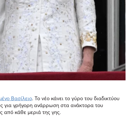
ένο Βασίλειο
. Το νέο κάνει το γύρο του διαδικτύου
χές για γρήγορη ανάρρωση στα ανάκτορα του
 από κάθε μεριά της γης.