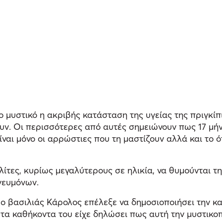
 μυστικό η ακριβής κατάσταση της υγείας της πριγκίπ
ουν. Οι περισσότερες από αυτές σημειώνουν πως 17 μήν
είναι μόνο οι αρρώστιες που τη μαστίζουν αλλά και το 
λίτες, κυρίως μεγαλύτερους σε ηλικία, να θυμούνται τη
νευμόνων.
ι ο βασιλιάς Κάρολος επέλεξε να δημοσιοποιήσει την κ
ε τα καθήκοντα του είχε δηλώσει πως αυτή την μυστικο