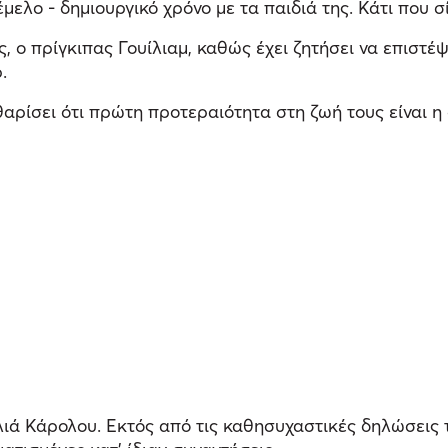
μελο - δημιουργικό χρόνο με τα παιδιά της. Κάτι που 
ης, ο πρίγκιπας Γουίλιαμ, καθώς έχει ζητήσει να επιστ
.
θαρίσει ότι πρώτη προτεραιότητα στη ζωή τους είναι η
λιά Κάρολου. Εκτός από τις καθησυχαστικές δηλώσεις τ