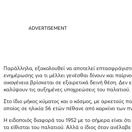
Παράλληλα, εξακολουθεί να αποτελεί επτασφράγιστο
ενημέρωσης για τι μέλλει γενέσθαι δίνουν και παίρν
οικογένεια βρίσκεται σε εξαιρετικά δεινή θέση. Δεν 
καλύψουν τις αυξημένες υποχρεώσεις του παλατιού.
Στο ίδιο μήκος κύματος και ο κόσμος, με αρκετούς πο
οποίος σε ηλικία 56 ετών πέθανε από καρκίνο των π
Η ειδοποιός διαφορά του 1952 με το σήμερα είναι ότ
τα είθισται του παλατιού. Αλλά ο ίδιος όταν ανέλαβ