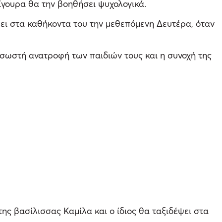
σίγουρα θα την βοηθήσει ψυχολογικά.
έψει στα καθήκοντα του την μεθεπόμενη Δευτέρα, όταν
 σωστή ανατροφή των παιδιών τους και η συνοχή της
ης βασίλισσας Καμίλα και ο ίδιος θα ταξιδέψει στα