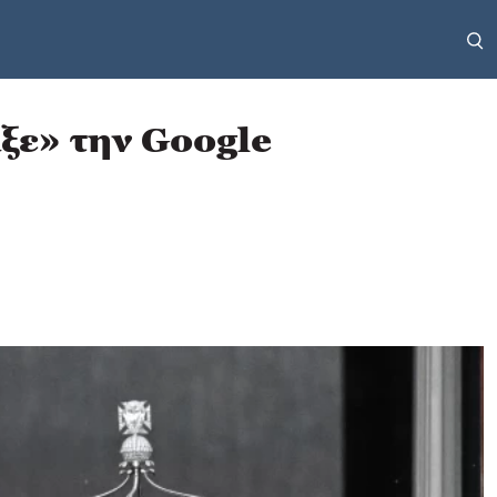
ξε» την Google