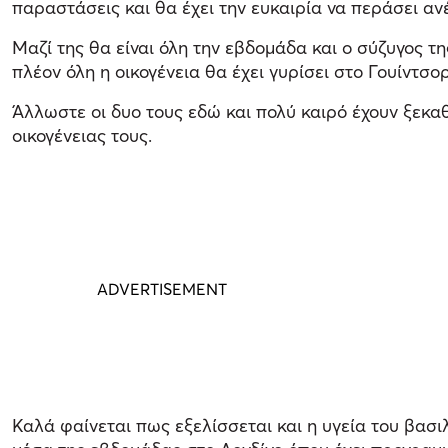
παραστάσεις και θα έχει την ευκαιρία να περάσει ανέ
Μαζί της θα είναι όλη την εβδομάδα και ο σύζυγος τ
πλέον όλη η οικογένεια θα έχει γυρίσει στο Γουίντσορ
Άλλωστε οι δυο τους εδώ και πολύ καιρό έχουν ξεκα
οικογένειας τους.
Καλά φαίνεται πως εξελίσσεται και η υγεία του βασι