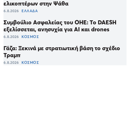
ελικοπτέρων στην Ψάθα
6.8.2026
ΕΛΛΑΔΑ
Συμβούλιο Ασφαλείας του ΟΗΕ: Το DAESH
εξελίσσεται, ανησυχία για ΑΙ και drones
6.8.2026
ΚΟΣΜΟΣ
Γάζα: Ξεκινά με στρατιωτική βάση το σχέδιο
Τραμπ
6.8.2026
ΚΟΣΜΟΣ