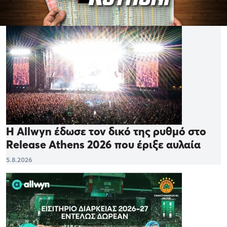
Η Allwyn έδωσε τον δικό της ρυθμό στο
Release Athens 2026 που έριξε αυλαία
5.8.2026