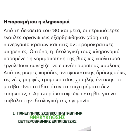
Η παρακμή και η κληρονομιά
Από τη δεκαετία του ’80 και μετά, οι περισσότερες
ένοπλες οργανώσεις εξαρθρώθηκαν χάρη στη
συνεργασία κρατών και στις αντιτρομοκρατικές
υπηρεσίες. Ωστόσο, η ιδεολογική τους κληρονομιά
παραμένει: η νομιμοποίηση της βίας ως «πολιτικού
εργαλείου» συνεχίζει να εμπνέει ακραίους κύκλους.
Από τις μικρές «ομάδες αντιφασιστικής δράσης» έως
τις νέες μορφές τρομοκρατίας χαμηλής έντασης, το
μοτίβο είναι το ίδιο: όταν τα επιχειρήματα δεν
επαρκούν, η Αριστερά καταφεύγει στη βία για να
επιβάλει την ιδεολογική της ηγεμονία.