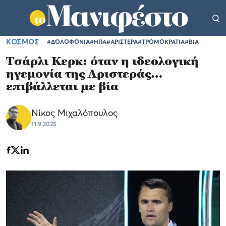
ΚΟΣΜΟΣ
#ΔΟΛΟΦΟΝΙΑ
#ΗΠΑ
#ΑΡΙΣΤΕΡΑ
#ΤΡΟΜΟΚΡΑΤΙΑ
#ΒΙΑ
Τσάρλι Κερκ: όταν η ιδεολογική
ηγεμονία της Αριστεράς…
επιβάλλεται με βία
Νίκος Μιχαλόπουλος
11.9.2025