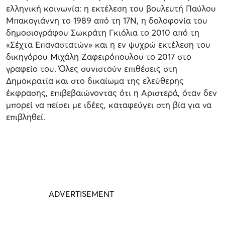
ελληνική κοινωνία: η εκτέλεση του βουλευτή Παύλου
Μπακογιάννη το 1989 από τη 17Ν, η δολοφονία του
δημοσιογράφου Σωκράτη Γκιόλια το 2010 από τη
«Σέχτα Επαναστατών» και η εν ψυχρώ εκτέλεση του
δικηγόρου Μιχάλη Ζαφειρόπουλου το 2017 στο
γραφείο του. Όλες συνιστούν επιθέσεις στη
Δημοκρατία και στο δικαίωμα της ελεύθερης
έκφρασης, επιβεβαιώνοντας ότι η Αριστερά, όταν δεν
μπορεί να πείσει με ιδέες, καταφεύγει στη βία για να
επιβληθεί.