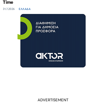
Time
31.7.2026
ΕΛΛΑΔΑ