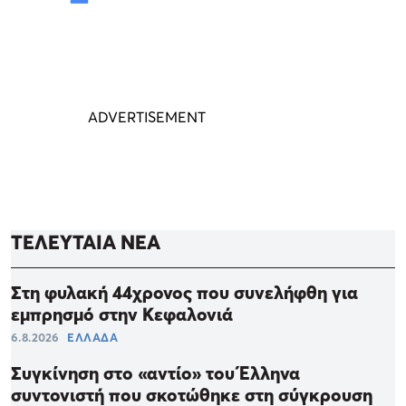
ΤΕΛΕΥΤΑΙΑ ΝΕΑ
Στη φυλακή 44χρονος που συνελήφθη για
εμπρησμό στην Κεφαλονιά
6.8.2026
ΕΛΛΑΔΑ
Συγκίνηση στο «αντίο» του Έλληνα
συντονιστή που σκοτώθηκε στη σύγκρουση