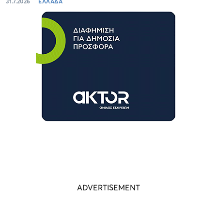
31.7.2026
ΕΛΛΑΔΑ