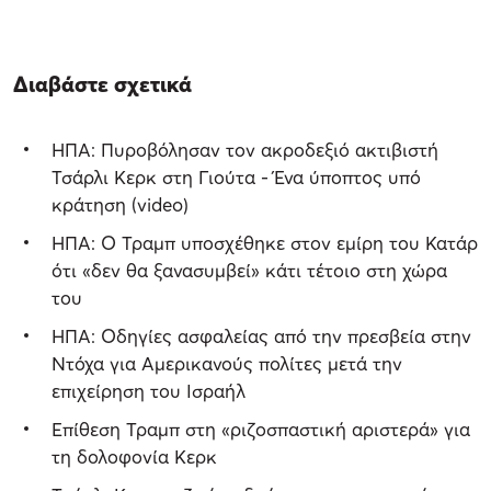
Διαβάστε σχετικά
ΗΠΑ: Πυροβόλησαν τον ακροδεξιό ακτιβιστή
Τσάρλι Κερκ στη Γιούτα - Ένα ύποπτος υπό
κράτηση (video)
ΗΠΑ: Ο Τραμπ υποσχέθηκε στον εμίρη του Κατάρ
ότι «δεν θα ξανασυμβεί» κάτι τέτοιο στη χώρα
του
ΗΠΑ: Οδηγίες ασφαλείας από την πρεσβεία στην
Ντόχα για Αμερικανούς πολίτες μετά την
επιχείρηση του Ισραήλ
Επίθεση Τραμπ στη «ριζοσπαστική αριστερά» για
τη δολοφονία Κερκ