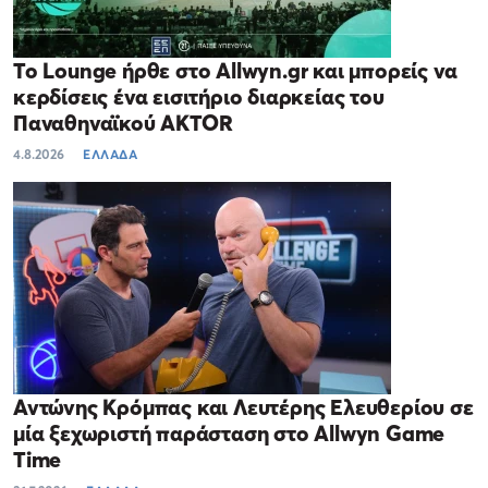
Το Lounge ήρθε στο Allwyn.gr και μπορείς να
κερδίσεις ένα εισιτήριο διαρκείας του
Παναθηναϊκού AKTOR
4.8.2026
ΕΛΛΑΔΑ
Αντώνης Κρόμπας και Λευτέρης Ελευθερίου σε
μία ξεχωριστή παράσταση στο Allwyn Game
Time