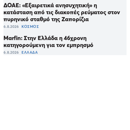
ΔΟΑΕ: «Εξαιρετικά ανησυχητική» η
κατάσταση από τις διακοπές ρεύματος στον
πυρηνικό σταθμό της Ζαπορίζια
6.8.2026
ΚΟΣΜΟΣ
Marfin: Στην Ελλάδα η 46χρονη
κατηγορούμενη για τον εμπρησμό
6.8.2026
ΕΛΛΑΔΑ