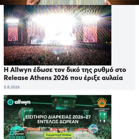
Η Allwyn έδωσε τον δικό της ρυθμό στο
Release Athens 2026 που έριξε αυλαία
5.8.2026