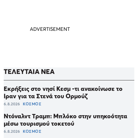
ΤΕΛΕΥΤΑΙΑ ΝΕΑ
Εκρήξεις στο νησί Κεσμ -τι ανακοίνωσε το
Ιραν για τα Στενά του Ορμούζ
6.8.2026
ΚΟΣΜΟΣ
Ντόναλντ Τραμπ: Μπλόκο στην υπηκοότητα
μέσω τουρισμού τοκετού
6.8.2026
ΚΟΣΜΟΣ